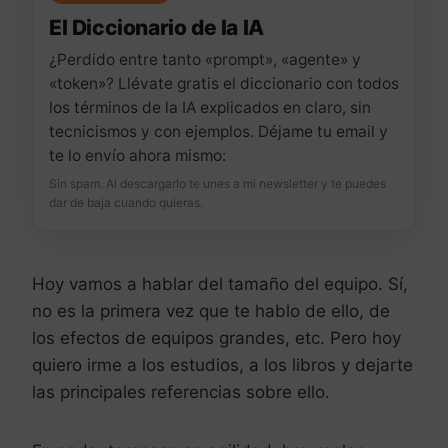
El Diccionario de la IA
¿Perdido entre tanto «prompt», «agente» y
«token»? Llévate gratis el diccionario con todos
los términos de la IA explicados en claro, sin
tecnicismos y con ejemplos. Déjame tu email y
te lo envío ahora mismo:
Sin spam. Al descargarlo te unes a mi newsletter y te puedes
dar de baja cuando quieras.
Hoy vamos a hablar del tamaño del equipo. Sí,
no es la primera vez que te hablo de ello, de
los efectos de equipos grandes, etc. Pero hoy
quiero irme a los estudios, a los libros y dejarte
las principales referencias sobre ello.