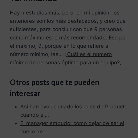
Hay n estudios más, pero, en mi opinión, los
anteriores son los más destacados, y creo que
suficientes, para concluir con que 9 personas
como máximo es lo más recomendado. Eso por
el máximo, 9, porque e
n lo que refiere al
número mínimo, lee…
¿Cuál es el número
mínimo de personas óptimo para un equipo?
,
Otros posts que te pueden
interesar
Así han evolucionado los roles de Producto
cuando el…
El manager embudo: cómo dejar de ser el
cuello de…