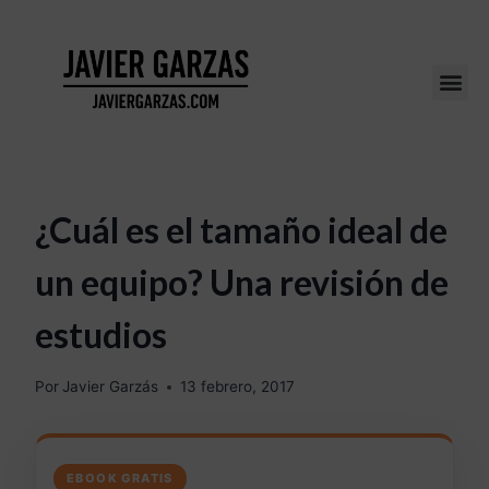
¿Cuál es el tamaño ideal de
un equipo? Una revisión de
estudios
Por
Javier Garzás
13 febrero, 2017
EBOOK GRATIS