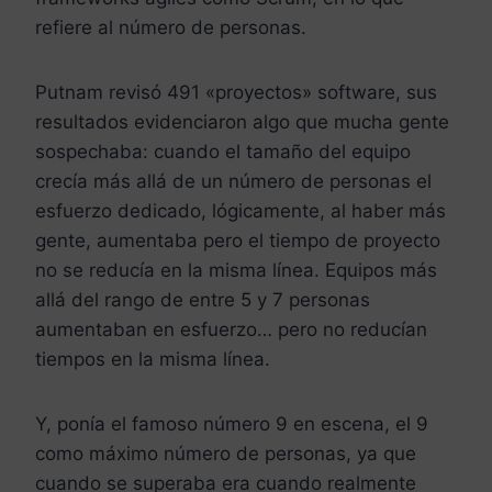
refiere al número de personas.
Putnam revisó 491 «proyectos» software, sus
resultados evidenciaron algo que mucha gente
sospechaba: cuando el tamaño del equipo
crecía más allá de un número de personas el
esfuerzo dedicado, lógicamente, al haber más
gente, aumentaba pero el tiempo de proyecto
no se reducía en la misma línea. Equipos más
allá del rango de entre 5 y 7 personas
aumentaban en esfuerzo… pero no reducían
tiempos en la misma línea.
Y, ponía el famoso número 9 en escena, el 9
como máximo número de personas, ya que
cuando se superaba era cuando realmente