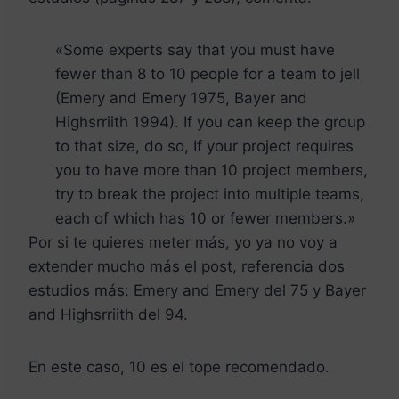
«Some experts say that you must have
fewer than 8 to 10 people for a team to jell
(Emery and Emery 1975, Bayer and
Highsrriith 1994). If you can keep the group
to that size, do so, If your project requires
you to have more than 10 project members,
try to break the project into multiple teams,
each of which has 10 or fewer members.»
Por si te quieres meter más, yo ya no voy a
extender mucho más el post, referencia dos
estudios más: Emery and Emery del 75 y Bayer
and Highsrriith del 94.
En este caso, 10 es el tope recomendado.