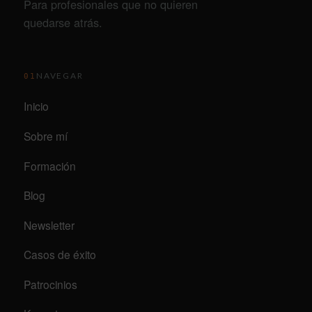
Para profesionales que no quieren
quedarse atrás.
NAVEGAR
01
Inicio
Sobre mí
Formación
Blog
Newsletter
Casos de éxito
Patrocinios