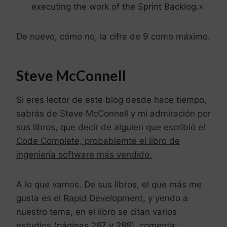
executing the work of the Sprint Backlog.»
De nuevo, cómo no, la cifra de 9 como máximo.
Steve McConnell
Si eres lector de este blog desde hace tiempo,
sabrás de Steve McConnell y mi admiración por
sus libros, que decir de alguien que escribió el
Code Complete, probablemte el libro de
ingeniería software más vendido.
A lo que vamos. De sus libros, el que más me
gusta es el
Rapid Development
, y yendo a
nuestro tema, en el libro se citan varios
estudios (páginas 287 y 288), comenta: