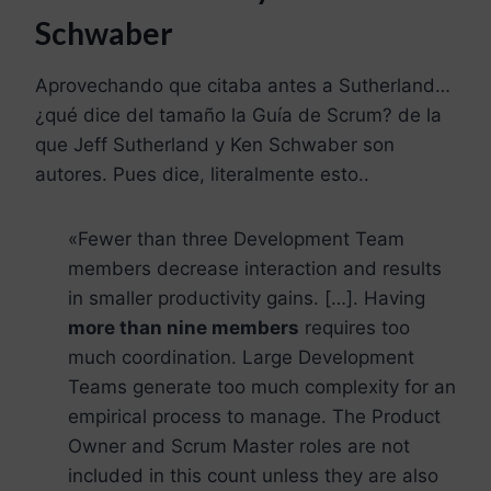
Schwaber
Aprovechando que citaba antes a Sutherland…
¿qué dice del tamaño la Guía de Scrum? de la
que Jeff Sutherland y Ken Schwaber son
autores. Pues dice, literalmente esto..
«Fewer than three Development Team
members decrease interaction and results
in smaller productivity gains. […]. Having
more than nine members
requires too
much coordination. Large Development
Teams generate too much complexity for an
empirical process to manage. The Product
Owner and Scrum Master roles are not
included in this count unless they are also