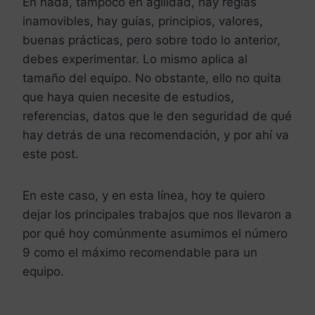
En nada, tampoco en agilidad, hay reglas
inamovibles, hay guías, principios, valores,
buenas prácticas, pero sobre todo lo anterior,
debes experimentar. Lo mismo aplica al
tamaño del equipo. No obstante, ello no quita
que haya quien necesite de estudios,
referencias, datos que le den seguridad de qué
hay detrás de una recomendación, y por ahí va
este post.
En este caso, y en esta línea, hoy te quiero
dejar los principales trabajos que nos llevaron a
por qué hoy comúnmente asumimos el número
9 como el máximo recomendable para un
equipo.