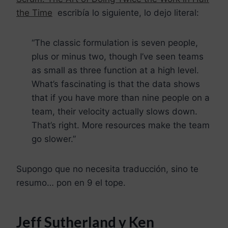
the Time
escribía lo siguiente, lo dejo literal:
“The classic formulation is seven people,
plus or minus two, though I’ve seen teams
as small as three function at a high level.
What’s fascinating is that the data shows
that if you have more than nine people on a
team, their velocity actually slows down.
That’s right. More resources make the team
go slower.”
Supongo que no necesita traducción, sino te
resumo… pon en 9 el tope.
Jeff Sutherland y Ken