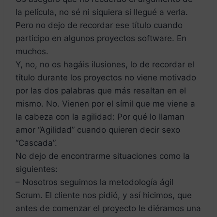
la película, no sé ni siquiera si llegué a verla.
Pero no dejo de recordar ese título cuando
participo en algunos proyectos software. En
muchos.
Y, no, no os hagáis ilusiones, lo de recordar el
título durante los proyectos no viene motivado
por las dos palabras que más resaltan en el
mismo. No. Vienen por el símil que me viene a
la cabeza con la agilidad: Por qué lo llaman
amor “Agilidad” cuando quieren decir sexo
“Cascada”.
No dejo de encontrarme situaciones como la
siguientes:
– Nosotros seguimos la metodología ágil
Scrum. El cliente nos pidió, y así hicimos, que
antes de comenzar el proyecto le diéramos una