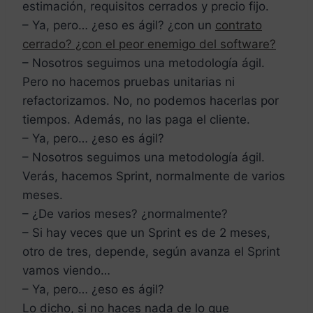
estimación, requisitos cerrados y precio fijo.
– Ya, pero… ¿eso es ágil? ¿con un
contrato
cerrado? ¿con el peor enemigo del software?
– Nosotros seguimos una metodología ágil.
Pero no hacemos pruebas unitarias ni
refactorizamos. No, no podemos hacerlas por
tiempos. Además, no las paga el cliente.
– Ya, pero… ¿eso es ágil?
– Nosotros seguimos una metodología ágil.
Verás, hacemos Sprint, normalmente de varios
meses.
– ¿De varios meses? ¿normalmente?
– Si hay veces que un Sprint es de 2 meses,
otro de tres, depende, según avanza el Sprint
vamos viendo…
– Ya, pero… ¿eso es ágil?
Lo dicho, si no haces nada de lo que