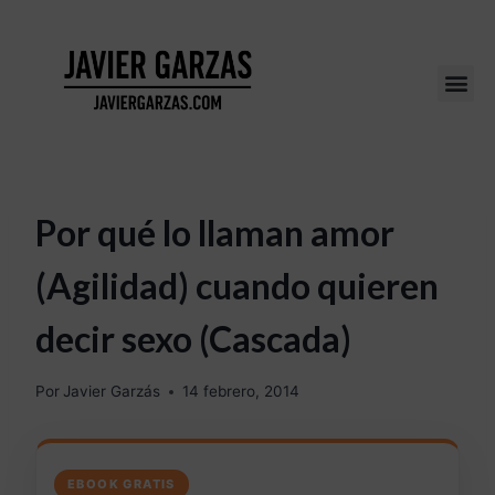
Por qué lo llaman amor
(Agilidad) cuando quieren
decir sexo (Cascada)
Por
Javier Garzás
14 febrero, 2014
EBOOK GRATIS