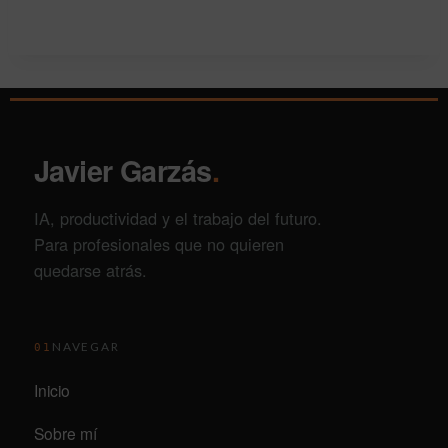
Javier Garzás
.
IA, productividad y el trabajo del futuro.
Para profesionales que no quieren
quedarse atrás.
NAVEGAR
01
Inicio
Sobre mí