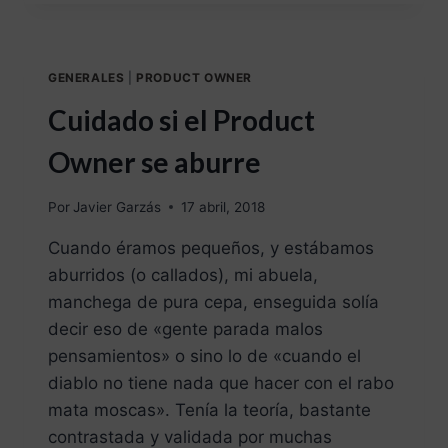
GENERALES
|
PRODUCT OWNER
Cuidado si el Product
Owner se aburre
Por
Javier Garzás
17 abril, 2018
Cuando éramos pequeños, y estábamos
aburridos (o callados), mi abuela,
manchega de pura cepa, enseguida solía
decir eso de «gente parada malos
pensamientos» o sino lo de «cuando el
diablo no tiene nada que hacer con el rabo
mata moscas». Tenía la teoría, bastante
contrastada y validada por muchas