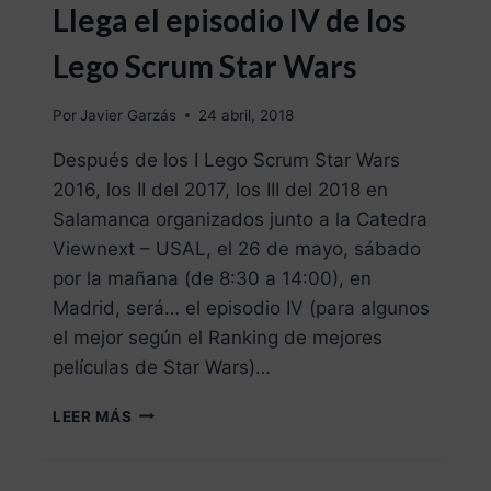
Llega el episodio IV de los
Lego Scrum Star Wars
Por
Javier Garzás
24 abril, 2018
Después de los I Lego Scrum Star Wars
2016, los II del 2017, los III del 2018 en
Salamanca organizados junto a la Catedra
Viewnext – USAL, el 26 de mayo, sábado
por la mañana (de 8:30 a 14:00), en
Madrid, será… el episodio IV (para algunos
el mejor según el Ranking de mejores
películas de Star Wars)…
LEER MÁS