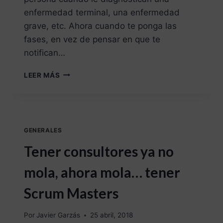
enfermedad terminal, una enfermedad
grave, etc. Ahora cuando te ponga las
fases, en vez de pensar en que te
notifican…
LEER MÁS
GENERALES
Tener consultores ya no
mola, ahora mola… tener
Scrum Masters
Por
Javier Garzás
25 abril, 2018