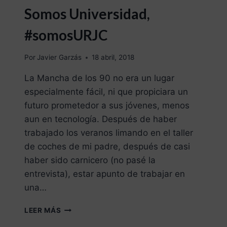
Somos Universidad,
#somosURJC
Por
Javier Garzás
18 abril, 2018
La Mancha de los 90 no era un lugar
especialmente fácil, ni que propiciara un
futuro prometedor a sus jóvenes, menos
aun en tecnología. Después de haber
trabajado los veranos limando en el taller
de coches de mi padre, después de casi
haber sido carnicero (no pasé la
entrevista), estar apunto de trabajar en
una…
LEER MÁS