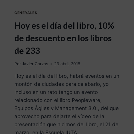
GENERALES
Hoy es el día del libro, 10%
de descuento en los libros
de 233
Por
Javier Garzás
23 abril, 2018
Hoy es el día del libro, habrá eventos en un
montón de ciudades para celebarlo, yo
incluso en un rato tengo un evento
relacionado con el libro Peopleware,
Equipos Ágiles y Management 3.0., del que
aprovecho para dejarte el vídeo de la
presentación que hicimos del libro, el 21 de
marzo, en la Escuela IUTA,…