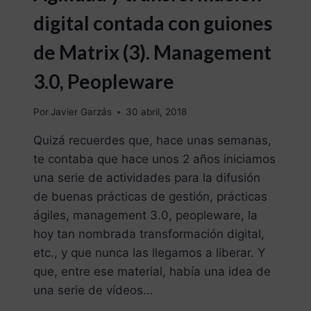
digital contada con guiones
de Matrix (3). Management
3.0, Peopleware
Por
Javier Garzás
30 abril, 2018
Quizá recuerdes que, hace unas semanas,
te contaba que hace unos 2 años iniciamos
una serie de actividades para la difusión
de buenas prácticas de gestión, prácticas
ágiles, management 3.0, peopleware, la
hoy tan nombrada transformación digital,
etc., y que nunca las llegamos a liberar. Y
que, entre ese material, había una idea de
una serie de vídeos…