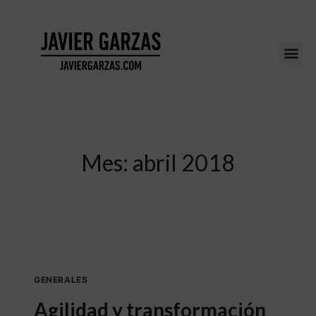
Mes: abril 2018
GENERALES
Agilidad y transformación