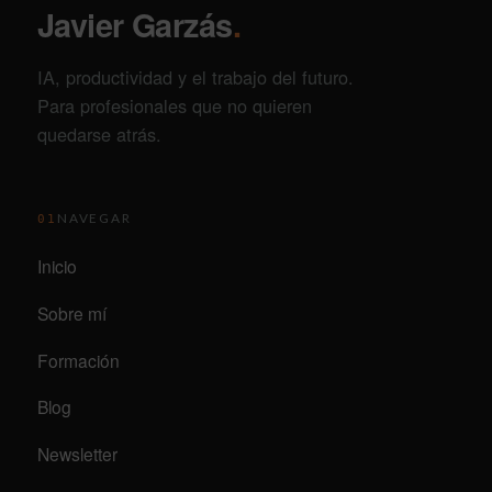
Javier Garzás
.
IA, productividad y el trabajo del futuro.
Para profesionales que no quieren
quedarse atrás.
NAVEGAR
01
Inicio
Sobre mí
Formación
Blog
Newsletter