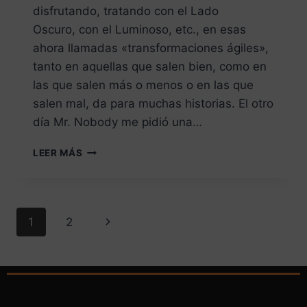
disfrutando, tratando con el Lado
Oscuro, con el Luminoso, etc., en esas
ahora llamadas «transformaciones ágiles»,
tanto en aquellas que salen bien, como en
las que salen más o menos o en las que
salen mal, da para muchas historias. El otro
día Mr. Nobody me pidió una…
LEER MÁS
1
2