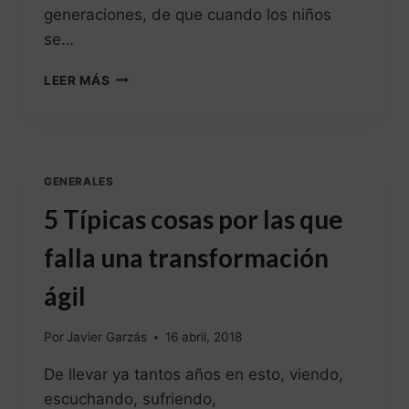
generaciones, de que cuando los niños
se…
LEER MÁS
GENERALES
5 Típicas cosas por las que
falla una transformación
ágil
Por
Javier Garzás
16 abril, 2018
De llevar ya tantos años en esto, viendo,
escuchando, sufriendo,