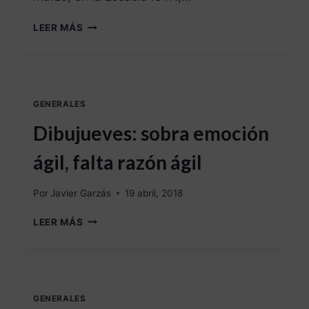
LEER MÁS
GENERALES
Dibujueves: sobra emoción
ágil, falta razón ágil
Por
Javier Garzás
19 abril, 2018
LEER MÁS
GENERALES