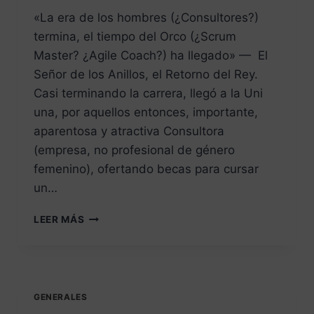
«La era de los hombres (¿Consultores?)
termina, el tiempo del Orco (¿Scrum
Master? ¿Agile Coach?) ha llegado» — El
Señor de los Anillos, el Retorno del Rey.
Casi terminando la carrera, llegó a la Uni
una, por aquellos entonces, importante,
aparentosa y atractiva Consultora
(empresa, no profesional de género
femenino), ofertando becas para cursar
un…
LEER MÁS
GENERALES