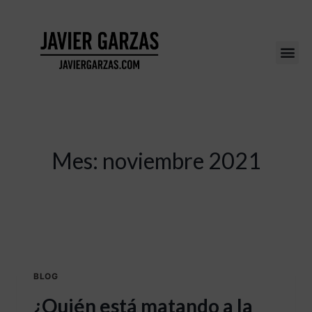
Mes: noviembre 2021
BLOG
¿Quién está matando a la