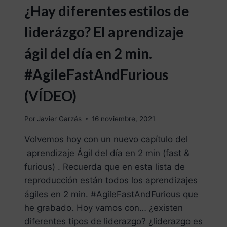
¿Hay diferentes estilos de
liderázgo? El aprendizaje
ágil del día en 2 min.
#AgileFastAndFurious
(VÍDEO)
Por
Javier Garzás
16 noviembre, 2021
Volvemos hoy con un nuevo capítulo del
aprendizaje Ágil del día en 2 min (fast &
furious) . Recuerda que en esta lista de
reproducción están todos los aprendizajes
ágiles en 2 min. #AgileFastAndFurious que
he grabado. Hoy vamos con… ¿existen
diferentes tipos de liderazgo? ¿liderazgo es