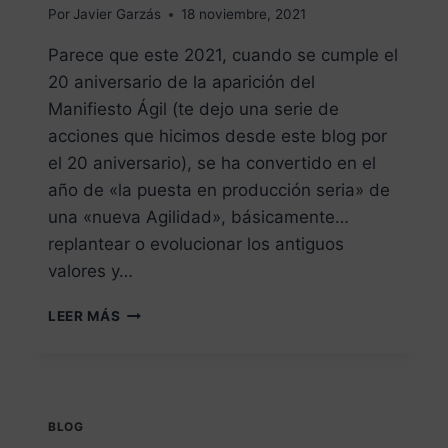
Por
Javier Garzás
18 noviembre, 2021
Parece que este 2021, cuando se cumple el
20 aniversario de la aparición del
Manifiesto Ágil (te dejo una serie de
acciones que hicimos desde este blog por
el 20 aniversario), se ha convertido en el
año de «la puesta en producción seria» de
una «nueva Agilidad», básicamente…
replantear o evolucionar los antiguos
valores y…
LEER MÁS
BLOG