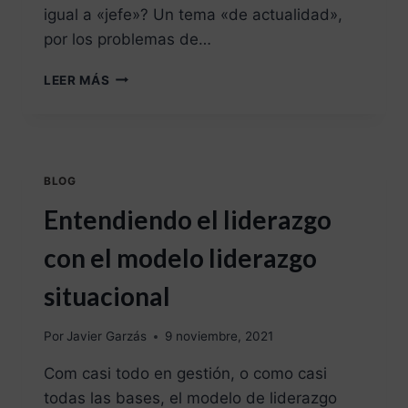
igual a «jefe»? Un tema «de actualidad»,
por los problemas de…
LEER MÁS
BLOG
Entendiendo el liderazgo
con el modelo liderazgo
situacional
Por
Javier Garzás
9 noviembre, 2021
Com casi todo en gestión, o como casi
todas las bases, el modelo de liderazgo