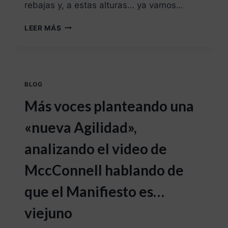
rebajas y, a estas alturas… ya vamos…
LEER MÁS
BLOG
Más voces planteando una
«nueva Agilidad»,
analizando el video de
MccConnell hablando de
que el Manifiesto es…
viejuno