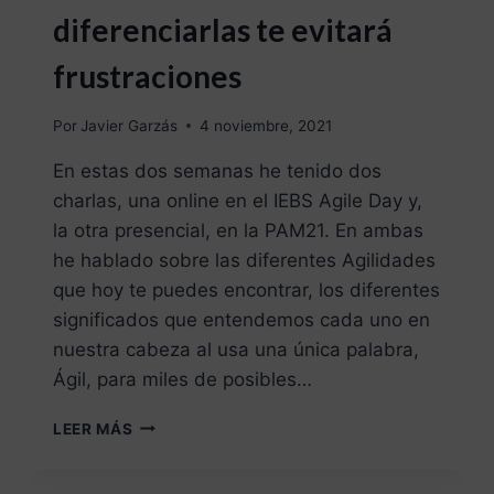
diferenciarlas te evitará
frustraciones
Por
Javier Garzás
4 noviembre, 2021
En estas dos semanas he tenido dos
charlas, una online en el IEBS Agile Day y,
la otra presencial, en la PAM21. En ambas
he hablado sobre las diferentes Agilidades
que hoy te puedes encontrar, los diferentes
significados que entendemos cada uno en
nuestra cabeza al usa una única palabra,
Ágil, para miles de posibles…
LEER MÁS