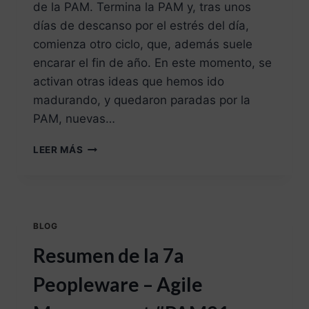
de la PAM. Termina la PAM y, tras unos
días de descanso por el estrés del día,
comienza otro ciclo, que, además suele
encarar el fin de año. En este momento, se
activan otras ideas que hemos ido
madurando, y quedaron paradas por la
PAM, nuevas…
LEER MÁS
BLOG
Resumen de la 7a
Peopleware – Agile