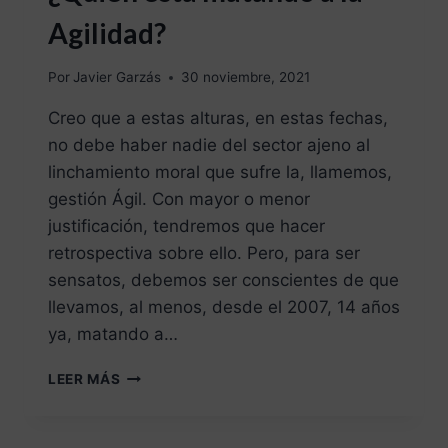
Agilidad?
Por
Javier Garzás
30 noviembre, 2021
Creo que a estas alturas, en estas fechas,
no debe haber nadie del sector ajeno al
linchamiento moral que sufre la, llamemos,
gestión Ágil. Con mayor o menor
justificación, tendremos que hacer
retrospectiva sobre ello. Pero, para ser
sensatos, debemos ser conscientes de que
llevamos, al menos, desde el 2007, 14 años
ya, matando a…
LEER MÁS