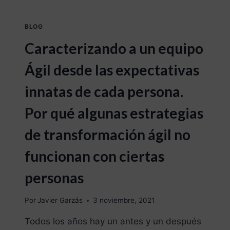
BLOG
Caracterizando a un equipo
Ágil desde las expectativas
innatas de cada persona.
Por qué algunas estrategias
de transformación ágil no
funcionan con ciertas
personas
Por
Javier Garzás
3 noviembre, 2021
Todos los años hay un antes y un después