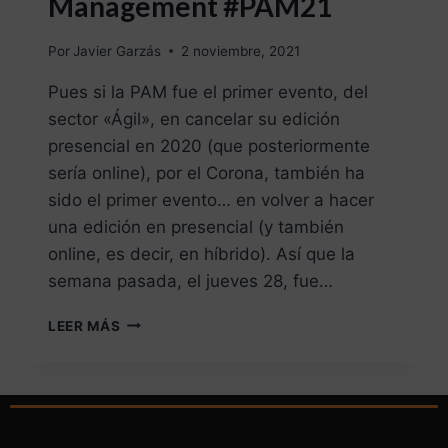
Management #PAM21
Por
Javier Garzás
2 noviembre, 2021
Pues si la PAM fue el primer evento, del
sector «Ágil», en cancelar su edición
presencial en 2020 (que posteriormente
sería online), por el Corona, también ha
sido el primer evento… en volver a hacer
una edición en presencial (y también
online, es decir, en híbrido). Así que la
semana pasada, el jueves 28, fue…
LEER MÁS