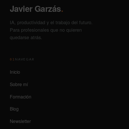
Javier Garzás
.
IA, productividad y el trabajo del futuro.
Para profesionales que no quieren
quedarse atrás.
NAVEGAR
01
Inicio
Sobre mí
Formación
Blog
Newsletter