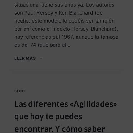
situacional tiene sus años ya. Los autores
son Paul Hersey y Ken Blanchard (de
hecho, este modelo lo podéis ver también
por ahí como el modelo Hersey-Blanchard),
hay referencias del 1967, aunque la famosa
es del 74 (que para el…
LEER MÁS
BLOG
Las diferentes «Agilidades»
que hoy te puedes
encontrar. Y cómo saber