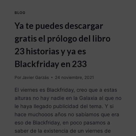
BLOG
Ya te puedes descargar
gratis el prólogo del libro
23 historias y ya es
Blackfriday en 233
Por
Javier Garzás
24 noviembre, 2021
El viernes es Blackfriday, creo que a estas
alturas no hay nadie en la Galaxia al que no
le haya llegado publicidad del tema. Y si
hace muchooos años no sabíamos que era
eso de Blackfriday, en poco pasamos a
saber de la existencia de un viernes de