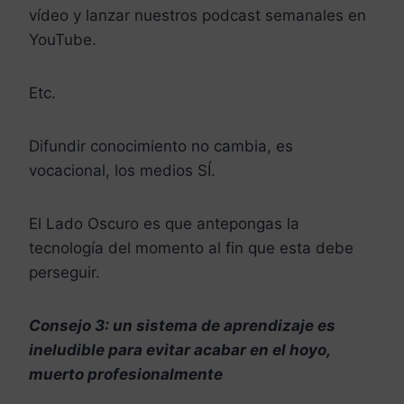
vídeo y lanzar nuestros podcast semanales en
YouTube.
Etc.
Difundir conocimiento no cambia, es
vocacional, los medios SÍ.
El Lado Oscuro es que antepongas la
tecnología del momento al fin que esta debe
perseguir.
Consejo 3: un sistema de aprendizaje es
ineludible para evitar acabar en el hoyo,
muerto profesionalmente