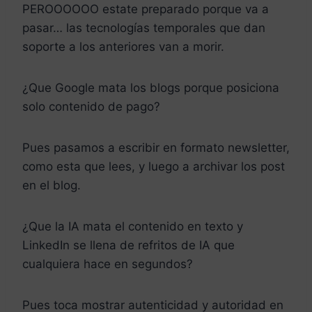
PEROOOOOO estate preparado porque va a
pasar… las tecnologías temporales que dan
soporte a los anteriores van a morir.
¿Que Google mata los blogs porque posiciona
solo contenido de pago?
Pues pasamos a escribir en formato newsletter,
como esta que lees, y luego a archivar los post
en el blog.
¿Que la IA mata el contenido en texto y
LinkedIn se llena de refritos de IA que
cualquiera hace en segundos?
Pues toca mostrar autenticidad y autoridad en