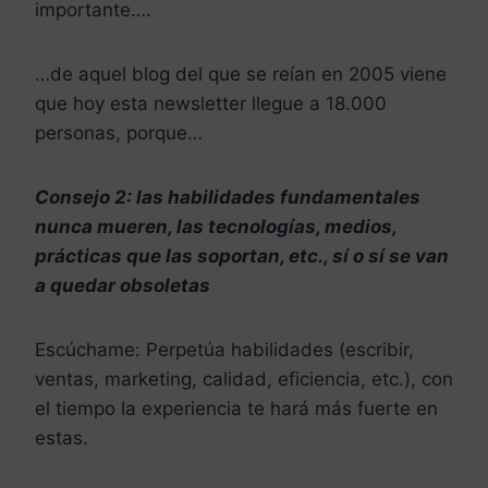
importante….
…de aquel blog del que se reían en 2005 viene
que hoy esta newsletter llegue a 18.000
personas, porque…
Consejo 2: las habilidades fundamentales
nunca mueren, las tecnologías, medios,
prácticas que las soportan, etc., sí o sí se van
a quedar obsoletas
Escúchame: Perpetúa habilidades (escribir,
ventas, marketing, calidad, eficiencia, etc.), con
el tiempo la experiencia te hará más fuerte en
estas.