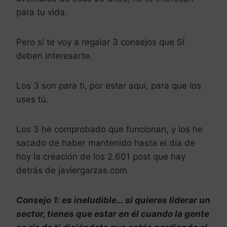
para tu vida.
Pero sí te voy a regalar 3 consejos que SÍ
deben interesarte.
Los 3 son para ti, por estar aquí, para que los
uses tú.
Los 3 he comprobado que funcionan, y los he
sacado de haber mantenido hasta el día de
hoy la creación de los 2.601 post que hay
detrás de javiergarzas.com
Consejo 1: es ineludible… si quieres liderar un
sector, tienes que estar en él cuando la gente