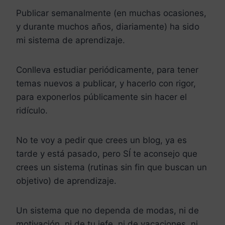
Publicar semanalmente (en muchas ocasiones,
y durante muchos años, diariamente) ha sido
mi sistema de aprendizaje.
Conlleva estudiar periódicamente, para tener
temas nuevos a publicar, y hacerlo con rigor,
para exponerlos públicamente sin hacer el
ridículo.
No te voy a pedir que crees un blog, ya es
tarde y está pasado, pero SÍ te aconsejo que
crees un sistema (rutinas sin fin que buscan un
objetivo) de aprendizaje.
Un sistema que no dependa de modas, ni de
motivación, ni de tu jefe, ni de vacaciones, ni