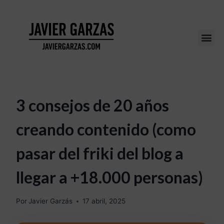
3 consejos de 20 años
creando contenido (como
pasar del friki del blog a
llegar a +18.000 personas)
Por
Javier Garzás
17 abril, 2025