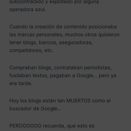
subcontratado y explotado por alguna
operadora azul.
Cuando la creación de contenido posicionaba
las marcas personales, muchos otros quisieron
tener blogs, bancos, aseguradoras,
competidores, etc.
Compraban blogs, contrataban periodistas,
fusilaban textos, pagaban a Google… pero ya
era tarde.
Hoy los blogs están tan MUERTOS como el
buscador de Google…
PEROOOOOO recuerda, que esto es