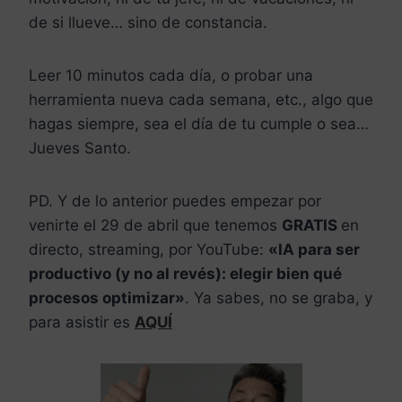
de si llueve… sino de constancia.
Leer 10 minutos cada día, o probar una
herramienta nueva cada semana, etc., algo que
hagas siempre, sea el día de tu cumple o sea…
Jueves Santo.
​PD. Y de lo anterior puedes empezar por
venirte el 29 de abril que tenemos
GRATIS
en
directo, streaming, por YouTube:
«IA para ser
productivo (y no al revés): elegir bien qué
procesos optimizar»
. Ya sabes, no se graba, y
para asistir es
AQUÍ