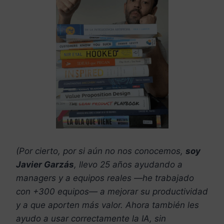
(Por cierto, por si aún no nos conocemos,
soy
Javier Garzás
, llevo 25 años ayudando a
managers y a equipos reales —he trabajado
con +300 equipos— a mejorar su productividad
y a que aporten más valor. Ahora también les
ayudo a usar correctamente la IA, sin