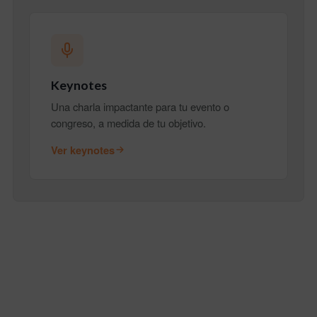
Keynotes
Una charla impactante para tu evento o
congreso, a medida de tu objetivo.
Ver keynotes