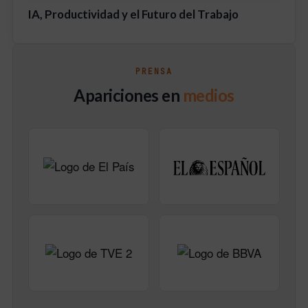
permitir este contenido
IA, Productividad y el Futuro del Trabajo
PRENSA
Apariciones en
medios