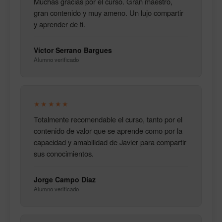
Muchas gracias por el curso. Gran maestro,
gran contenido y muy ameno. Un lujo compartir
y aprender de ti.
Víctor Serrano Bargues
Alumno verificado
★★★★★
Totalmente recomendable el curso, tanto por el
contenido de valor que se aprende como por la
capacidad y amabilidad de Javier para compartir
sus conocimientos.
Jorge Campo Díaz
Alumno verificado