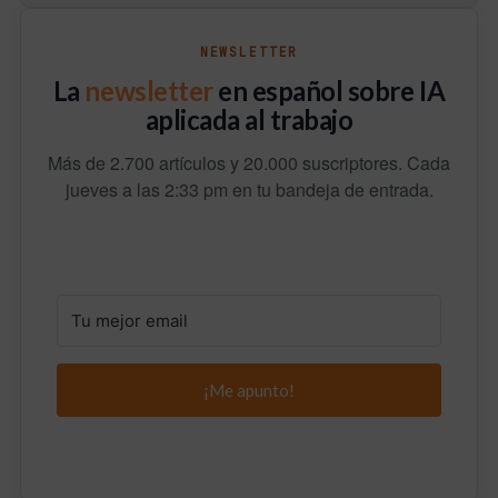
NEWSLETTER
La
newsletter
en español sobre IA
aplicada al trabajo
Más de 2.700 artículos y 20.000 suscriptores. Cada
jueves a las 2:33 pm en tu bandeja de entrada.
¡Me apunto!