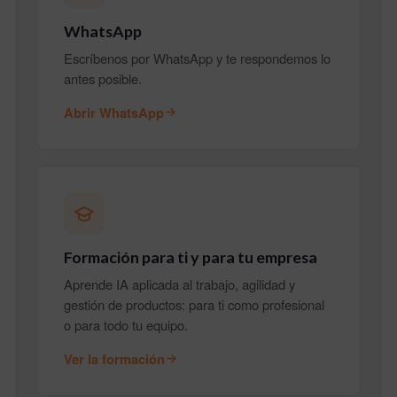
WhatsApp
Escríbenos por WhatsApp y te respondemos lo
antes posible.
Abrir WhatsApp
Formación para ti y para tu empresa
Aprende IA aplicada al trabajo, agilidad y
gestión de productos: para ti como profesional
o para todo tu equipo.
Ver la formación