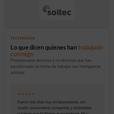
TESTIMONIOS
Lo que dicen quienes han
trabajado
conmigo
Profesionales técnicos y no técnicos que han
transformado su forma de trabajar con inteligencia
artificial.
★★★★★
Fueron tres días muy enriquecedores, con
mucho conocimiento compartido y actividades
prácticas que facilitaron el aprendizaje. Muy