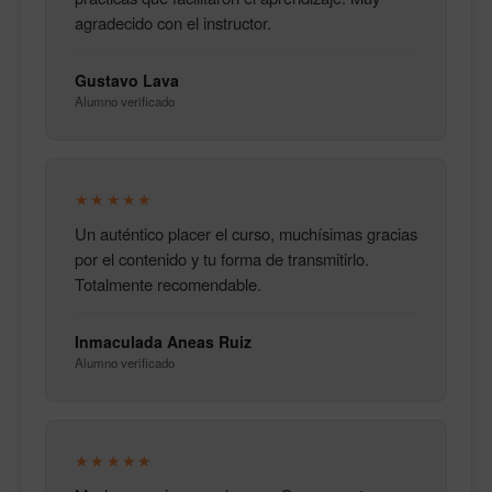
agradecido con el instructor.
Gustavo Lava
Alumno verificado
★★★★★
Un auténtico placer el curso, muchísimas gracias
por el contenido y tu forma de transmitirlo.
Totalmente recomendable.
Inmaculada Aneas Ruiz
Alumno verificado
★★★★★