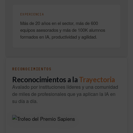
EXPERIENCIA
Más de 20 años en el sector, más de 600
equipos asesorados y más de 100K alumnos
formados en IA, productividad y agilidad.
RECONOCIMIENTOS
Reconocimientos a la
Trayectoria
Avalado por instituciones líderes y una comunidad
de miles de profesionales que ya aplican la IA en
su día a día.