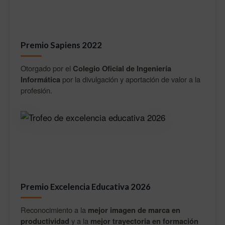
Premio Sapiens 2022
Otorgado por el
Colegio Oficial de Ingeniería
Informática
por la divulgación y aportación de valor a la
profesión.
Premio Excelencia Educativa 2026
Reconocimiento a la
mejor imagen de marca en
productividad
y a la
mejor trayectoria en formación