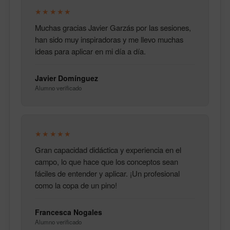
★★★★★
Muchas gracias Javier Garzás por las sesiones,
han sido muy inspiradoras y me llevo muchas
ideas para aplicar en mi día a día.
Javier Domínguez
Alumno verificado
★★★★★
Gran capacidad didáctica y experiencia en el
campo, lo que hace que los conceptos sean
fáciles de entender y aplicar. ¡Un profesional
como la copa de un pino!
Francesca Nogales
Alumno verificado