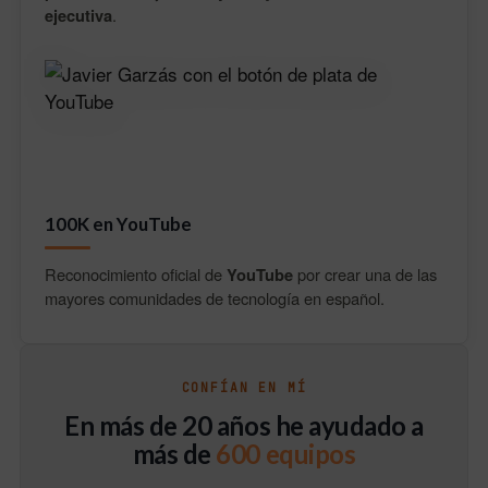
ejecutiva
.
100K en YouTube
Reconocimiento oficial de
YouTube
por crear una de las
mayores comunidades de tecnología en español.
CONFÍAN EN MÍ
En más de 20 años he ayudado a
más de
600 equipos