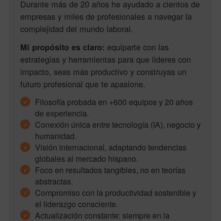
Durante más de 20 años he ayudado a cientos de
empresas y miles de profesionales a navegar la
complejidad del mundo laboral.
equiparte con las
Mi propósito es claro:
estrategias y herramientas para que lideres con
impacto, seas más productivo y construyas un
futuro profesional que te apasione.
Filosofía probada en +600 equipos y 20 años
de experiencia.
Conexión única entre tecnología (IA), negocio y
humanidad.
Visión internacional, adaptando tendencias
globales al mercado hispano.
Foco en resultados tangibles, no en teorías
abstractas.
Compromiso con la productividad sostenible y
el liderazgo consciente.
Actualización constante: siempre en la