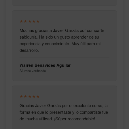
★★★★★
Muchas gracias a Javier Garzás por compartir
sabiduría. Ha sido un gusto aprender de su
experiencia y conocimiento. Muy útil para mi
desarrollo.
Warren Benavides Aguilar
Alumno verificado
★★★★★
Gracias Javier Garzás por el excelente curso, la
forma en que lo presentaste y lo compartiste fue
de mucha utilidad. ¡Súper recomendable!