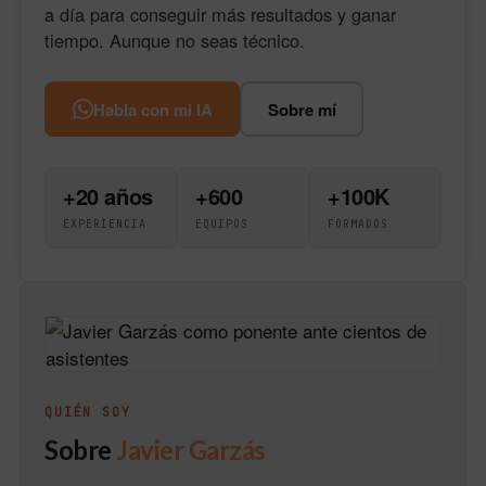
a día para conseguir más resultados y ganar
tiempo. Aunque no seas técnico.
Habla con mi IA
Sobre mí
+20 años
+600
+100K
EXPERIENCIA
EQUIPOS
FORMADOS
QUIÉN SOY
Sobre
Javier Garzás