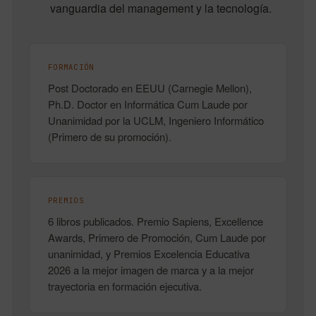
vanguardia del management y la tecnología.
FORMACIÓN
Post Doctorado en EEUU (Carnegie Mellon),
Ph.D. Doctor en Informática Cum Laude por
Unanimidad por la UCLM, Ingeniero Informático
(Primero de su promoción).
PREMIOS
6 libros publicados. Premio Sapiens, Excellence
Awards, Primero de Promoción, Cum Laude por
unanimidad, y Premios Excelencia Educativa
2026 a la mejor imagen de marca y a la mejor
trayectoria en formación ejecutiva.