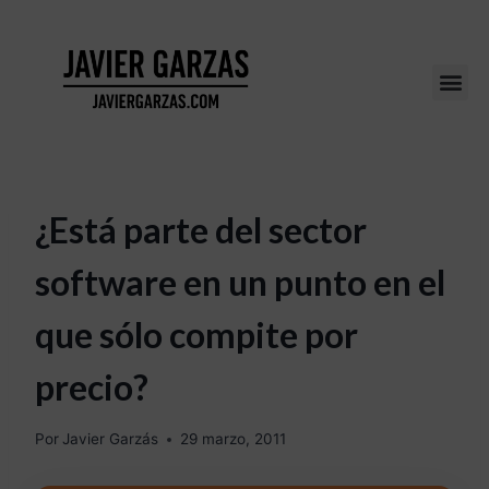
¿Está parte del sector
software en un punto en el
que sólo compite por
precio?
Por
Javier Garzás
29 marzo, 2011