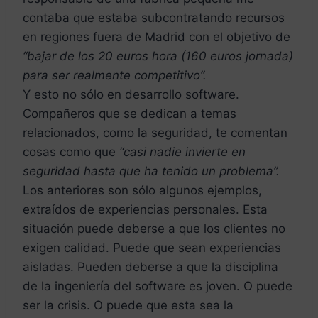
contaba que estaba subcontratando recursos
en regiones fuera de Madrid con el objetivo de
“bajar de los 20 euros hora (160 euros jornada)
para ser realmente competitivo”.
Y esto no sólo en desarrollo software.
Compañeros que se dedican a temas
relacionados, como la seguridad, te comentan
cosas como que
“casi nadie invierte en
seguridad hasta que ha tenido un problema”.
Los anteriores son sólo algunos ejemplos,
extraídos de experiencias personales. Esta
situación puede deberse a que los clientes no
exigen calidad. Puede que sean experiencias
aisladas. Pueden deberse a que la disciplina
de la ingeniería del software es joven. O puede
ser la crisis. O puede que esta sea la