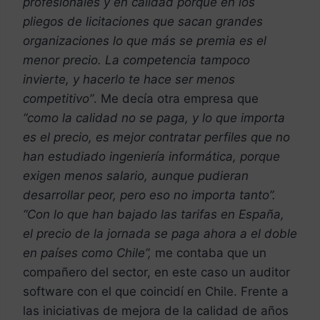
profesionales y en calidad porque en los
pliegos de licitaciones que sacan grandes
organizaciones lo que más se premia es el
menor precio. La competencia tampoco
invierte, y hacerlo te hace ser menos
competitivo”
. Me decía otra empresa que
“como la calidad no se paga, y lo que importa
es el precio, es mejor contratar perfiles que no
han estudiado ingeniería informática, porque
exigen menos salario, aunque pudieran
desarrollar peor, pero eso no importa tanto”.
“Con lo que han bajado las tarifas en España
,
el precio de la jornada se paga ahora a el doble
en países como Chile”,
me contaba que un
compañero del sector, en este caso un auditor
software con el que coincidí en Chile. Frente a
las iniciativas de mejora de la calidad de años