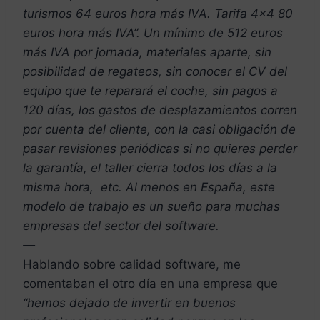
turismos 64 euros hora más IVA. Tarifa 4×4 80
euros hora más IVA”. Un mínimo de 512 euros
más IVA por jornada, materiales aparte, sin
posibilidad de regateos, sin conocer el CV del
equipo que te reparará el coche, sin pagos a
120 días, los gastos de desplazamientos corren
por cuenta del cliente, con la casi obligación de
pasar revisiones periódicas si no quieres perder
la garantía, el taller cierra todos los días a la
misma hora, etc. Al menos en España, este
modelo de trabajo es un sueño para muchas
empresas del sector del software.
—
Hablando sobre calidad software, me
comentaban el otro día en una empresa que
“hemos dejado de invertir en buenos