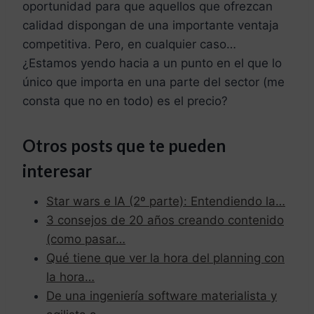
oportunidad para que aquellos que ofrezcan
calidad dispongan de una importante ventaja
competitiva. Pero, en cualquier caso…
¿Estamos yendo hacia a un punto en el que lo
único que importa en una parte del sector (me
consta que no en todo) es el precio?
Otros posts que te pueden
interesar
Star wars e IA (2º parte): Entendiendo la…
3 consejos de 20 años creando contenido
(como pasar…
Qué tiene que ver la hora del planning con
la hora…
De una ingeniería software materialista y