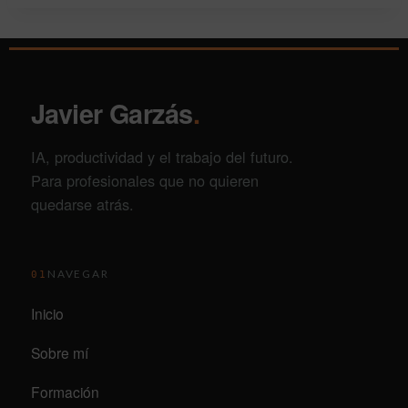
Javier Garzás
.
IA, productividad y el trabajo del futuro.
Para profesionales que no quieren
quedarse atrás.
NAVEGAR
01
Inicio
Sobre mí
Formación