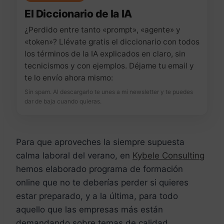
El Diccionario de la IA
¿Perdido entre tanto «prompt», «agente» y
«token»? Llévate gratis el diccionario con todos
los términos de la IA explicados en claro, sin
tecnicismos y con ejemplos. Déjame tu email y
te lo envío ahora mismo:
Sin spam. Al descargarlo te unes a mi newsletter y te puedes
dar de baja cuando quieras.
Para que aproveches la siempre supuesta
calma laboral del verano, en
Kybele Consulting
hemos elaborado programa de formación
online que no te deberías perder si quieres
estar preparado, y a la última, para todo
aquello que las empresas más están
demandando sobre temas de calidad