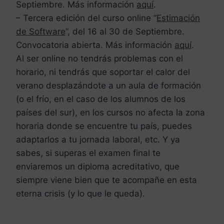
Septiembre. Más información
aquí
.
– Tercera edición del curso online “
Estimación
de Software
”, del 16 al 30 de Septiembre.
Convocatoria abierta. Más información
aquí
.
Al ser online no tendrás problemas con el
horario, ni tendrás que soportar el calor del
verano desplazándote a un aula de formación
(o el frío, en el caso de los alumnos de los
países del sur), en los cursos no afecta la zona
horaria donde se encuentre tu país, puedes
adaptarlos a tu jornada laboral, etc. Y ya
sabes, si superas el examen final te
enviaremos un diploma acreditativo, que
siempre viene bien que te acompañe en esta
eterna crisis (y lo que le queda).