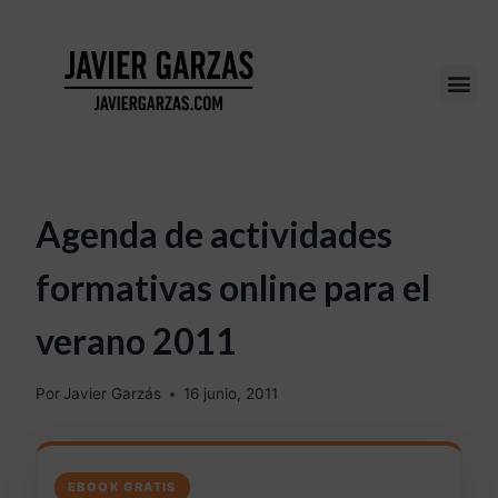
Agenda de actividades
formativas online para el
verano 2011
Por
Javier Garzás
16 junio, 2011
EBOOK GRATIS