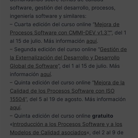
software, gestión del desarrollo, procesos,
ingeniería software y similares:
– Cuarta edición del curso online “
Mejora de
Procesos Software con CMMI-DEV v1.3™
”, del 1
al 15 de julio. Más información
aquí
.
– Segunda edición del curso online “
Gestión de
la Externalización del Desarrollo y Desarrollo
Global de Software
”, del 1 al 15 de julio. Más
información
aquí
.
– Quinta edición del curso online “
Mejora de la
Calidad de los Procesos Software con ISO
15504
”, del 5 al 19 de agosto. Más información
aquí
.
– Quinta edición del curso online
gratuito
«
Introducción a los Procesos Software y a los
Modelos de Calidad asociados
«, del 2 al 9 de