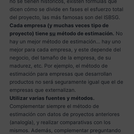
no se tienen históricos, existen fórmulas que
dicen cómo se divide en fases el esfuerzo total
del proyecto, las más famosas son del ISBSG.
Cada empresa (y muchas veces tipo de
proyecto) tiene
su
método de estimación.
No
hay un mejor método de estimación… hay uno
mejor para cada empresa, y este depende del
negocio, del tamaño de la empresa, de su
madurez, etc. Por ejemplo, el método de
estimación para empresas que desarrollan
productos no será seguramente igual que el de
empresas que externalizan.
Utilizar varias fuentes y métodos.
Complementar siempre el método de
estimación con datos de proyectos anteriores
(analogía), y realizar comparativas con los
mismos. Además, complementar preguntando