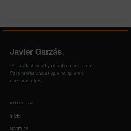
Javier Garzás
.
IA, productividad y el trabajo del futuro.
Para profesionales que no quieren
quedarse atrás.
NAVEGAR
01
Inicio
Sobre mí