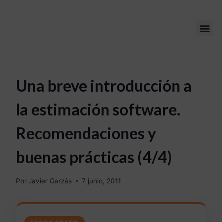
Una breve introducción a
la estimación software.
Recomendaciones y
buenas prácticas (4/4)
Por
Javier Garzás
7 junio, 2011