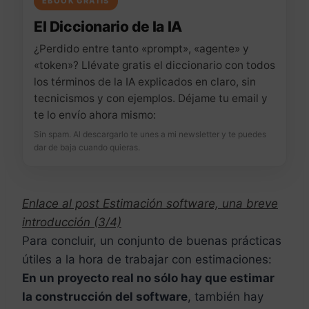
EBOOK GRATIS
El Diccionario de la IA
¿Perdido entre tanto «prompt», «agente» y
«token»? Llévate gratis el diccionario con todos
los términos de la IA explicados en claro, sin
tecnicismos y con ejemplos. Déjame tu email y
te lo envío ahora mismo:
Sin spam. Al descargarlo te unes a mi newsletter y te puedes
dar de baja cuando quieras.
Enlace al post Estimación software, una breve
introducción (3/4)
Para concluir, un conjunto de buenas prácticas
útiles a la hora de trabajar con estimaciones:
En un proyecto real no sólo hay que estimar
la construcción del software
, también hay