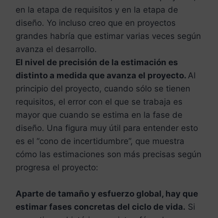
en la etapa de requisitos y en la etapa de
diseño. Yo incluso creo que en proyectos
grandes habría que estimar varias veces según
avanza el desarrollo.
El nivel de precisión de la estimación es
distinto a medida que avanza el proyecto.
Al
principio del proyecto, cuando sólo se tienen
requisitos, el error con el que se trabaja es
mayor que cuando se estima en la fase de
diseño. Una figura muy útil para entender esto
es el “cono de incertidumbre”, que muestra
cómo las estimaciones son más precisas según
progresa el proyecto:
Aparte de tamaño y esfuerzo global, hay que
estimar fases concretas del ciclo de vida.
Si