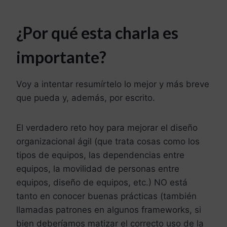
¿Por qué esta charla es
importante?
Voy a intentar resumírtelo lo mejor y más breve
que pueda y, además, por escrito.
El verdadero reto hoy para mejorar el diseño
organizacional ágil (que trata cosas como los
tipos de equipos, las dependencias entre
equipos, la movilidad de personas entre
equipos, diseño de equipos, etc.) NO está
tanto en conocer buenas prácticas (también
llamadas patrones en algunos frameworks, si
bien deberíamos matizar el correcto uso de la