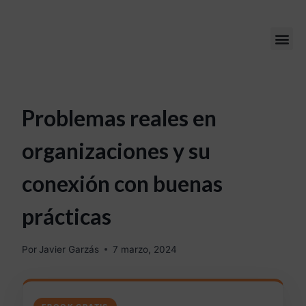
Problemas reales en
organizaciones y su
conexión con buenas
prácticas
Por
Javier Garzás
7 marzo, 2024