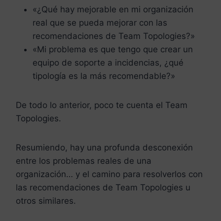
«¿Qué hay mejorable en mi organización
real que se pueda mejorar con las
recomendaciones de Team Topologies?»
«Mi problema es que tengo que crear un
equipo de soporte a incidencias, ¿qué
tipología es la más recomendable?»
De todo lo anterior, poco te cuenta el Team
Topologies.
Resumiendo, hay una profunda desconexión
entre los problemas reales de una
organización… y el camino para resolverlos con
las recomendaciones de Team Topologies u
otros similares.