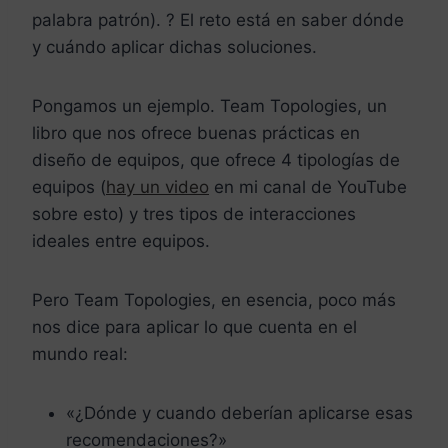
palabra patrón). ? El reto está en saber dónde
y cuándo aplicar dichas soluciones.
Pongamos un ejemplo. Team Topologies, un
libro que nos ofrece buenas prácticas en
diseño de equipos, que ofrece 4 tipologías de
equipos (
hay un video
en mi canal de YouTube
sobre esto) y tres tipos de interacciones
ideales entre equipos.
Pero Team Topologies, en esencia, poco más
nos dice para aplicar lo que cuenta en el
mundo real:
«¿Dónde y cuando deberían aplicarse esas
recomendaciones?»