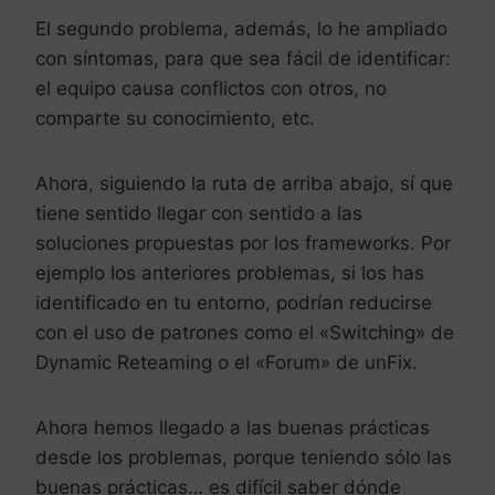
El segundo problema, además, lo he ampliado
con síntomas, para que sea fácil de identificar:
el equipo causa conflictos con otros, no
comparte su conocimiento, etc.
Ahora, siguiendo la ruta de arriba abajo, sí que
tiene sentido llegar con sentido a las
soluciones propuestas por los frameworks. Por
ejemplo los anteriores problemas, si los has
identificado en tu entorno, podrían reducirse
con el uso de patrones como el «Switching» de
Dynamic Reteaming o el «Forum» de unFix.
Ahora hemos llegado a las buenas prácticas
desde los problemas, porque teniendo sólo las
buenas prácticas… es difícil saber dónde