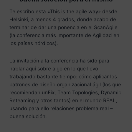
Te escribo esta «This is the agile way» desde
Helsinki, a menos 4 grados, donde acabo de
terminar de dar una ponencia en el ScanAgile
(la conferencia más importante de Agilidad en
los países nórdicos).
La invitación a la conferencia ha sido para
hablar aquí sobre algo en lo que llevo
trabajando bastante tiempo: cómo aplicar los
patrones de diseño organizacional ágil (los que
recomiendan unFix, Team Topologies, Dynamic
Reteaming y otros tantos) en el mundo REAL,
usando para ello relaciones problema real –
buena solución.