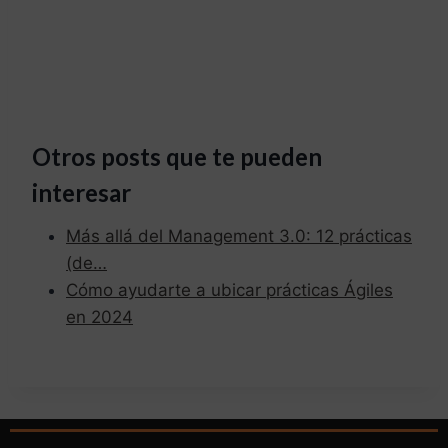
Otros posts que te pueden
interesar
Más allá del Management 3.0: 12 prácticas
(de…
Cómo ayudarte a ubicar prácticas Ágiles
en 2024