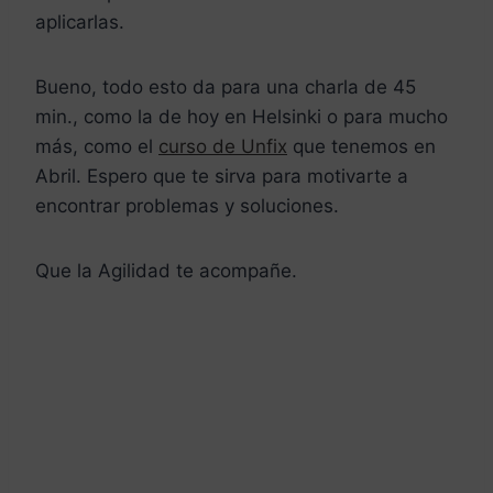
aplicarlas.
Bueno, todo esto da para una charla de 45
min., como la de hoy en Helsinki o para mucho
más, como el
curso de Unfix
que tenemos en
Abril. Espero que te sirva para motivarte a
encontrar problemas y soluciones.
Que la Agilidad te acompañe.