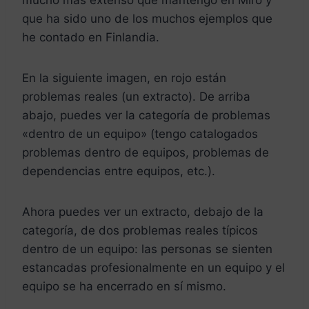
que ha sido uno de los muchos ejemplos que
he contado en Finlandia.
En la siguiente imagen, en rojo están
problemas reales (un extracto). De arriba
abajo, puedes ver la categoría de problemas
«dentro de un equipo» (tengo catalogados
problemas dentro de equipos, problemas de
dependencias entre equipos, etc.).
Ahora puedes ver un extracto, debajo de la
categoría, de dos problemas reales típicos
dentro de un equipo: las personas se sienten
estancadas profesionalmente en un equipo y el
equipo se ha encerrado en sí mismo.