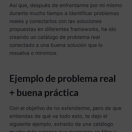
Así que, después de enfrentarme por mi mismo
durante mucho tiempo a identificar problemas
reales y conectarlos con las soluciones
propuestas en diferentes frameworks, he ido
creando un catálogo de problema real
conectado a una buena solución que lo
resuelva o minimice.
Ejemplo de problema real
+ buena práctica
Con el objetivo de no extenderme, pero de que
entiendas de qué va todo esto, te dejo el
siguiente ejemplo, extraído de una catálogo
mucho más extenso que mantengo en Miro y