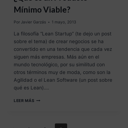
Mínimo Viable?
Por
Javier Garzás
1 mayo, 2013
La filosofía “Lean Startup” (te dejo un post
sobre el tema) de crear negocios se ha
convertido en una tendencia que cada vez
siguen más empresas. Más aún en el
mundo tecnológico, por su similitud con
otros términos muy de moda, como son la
Agilidad o el Lean Software (un post sobre
qué es Lean)….
LEER MÁS