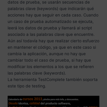
datos de prueba, se usarán secuencias de
palabras clave (keywords) que indicarán qué
acciones hay que seguir en cada caso. Cuando
un caso de prueba automatizado se ejecuta,
leerá los datos de prueba y llamará al script
asociado a las palabras clave que encuentre.
Aún así todavía hay que realizar cierto esfuerzo
en mantener el código, ya que en este caso si
cambia la aplicación, aunque no hay que
cambiar todo el caso de prueba, si hay que
modificar los elementos a los que se refieren
las palabras clave (keywords).
La herramienta TestComplete también soporta
este tipo de testing.