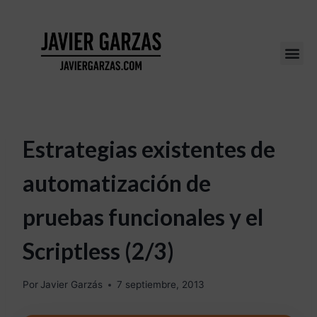
Estrategias existentes de
automatización de
pruebas funcionales y el
Scriptless (2/3)
Por
Javier Garzás
7 septiembre, 2013