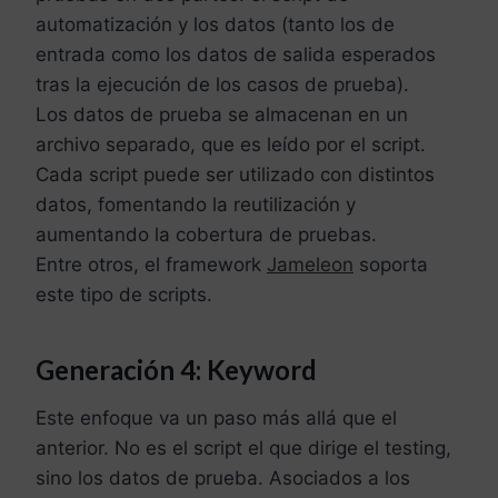
automatización y los datos (tanto los de
entrada como los datos de salida esperados
tras la ejecución de los casos de prueba).
Los datos de prueba se almacenan en un
archivo separado, que es leído por el script.
Cada script puede ser utilizado con distintos
datos, fomentando la reutilización y
aumentando la cobertura de pruebas.
Entre otros, el framework
Jameleon
soporta
este tipo de scripts.
Generación 4: Keyword
Este enfoque va un paso más allá que el
anterior. No es el script el que dirige el testing,
sino los datos de prueba. Asociados a los