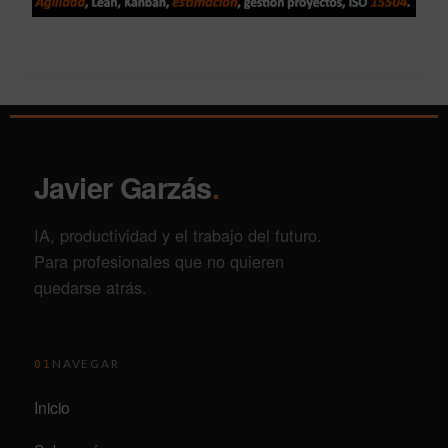
Javier Garzás
.
IA, productividad y el trabajo del futuro.
Para profesionales que no quieren
quedarse atrás.
NAVEGAR
01
Inicio