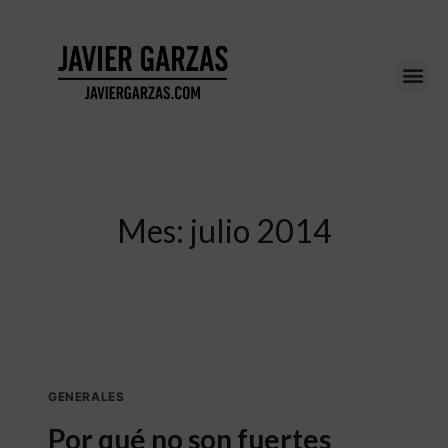
Mes: julio 2014
GENERALES
Por qué no son fuertes