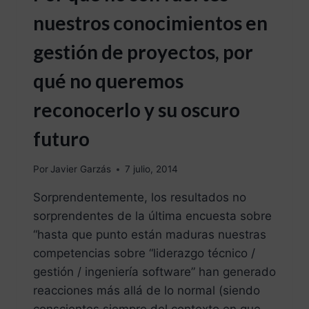
nuestros conocimientos en
gestión de proyectos, por
qué no queremos
reconocerlo y su oscuro
futuro
Por
Javier Garzás
7 julio, 2014
Sorprendentemente, los resultados no
sorprendentes de la última encuesta sobre
“hasta que punto están maduras nuestras
competencias sobre “liderazgo técnico /
gestión / ingeniería software” han generado
reacciones más allá de lo normal (siendo