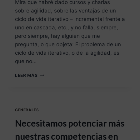
Mira que habré dado cursos y charlas
sobre agilidad, sobre las ventajas de un
ciclo de vida iterativo – incremental frente a
uno en cascada, etc., y no falla, siempre,
pero siempre, hay alguien que me
pregunta, o que objeta: El problema de un
ciclo de vida iterativo, o de la agilidad, es
que no…
LEER MÁS
GENERALES
Necesitamos potenciar más
nuestras competencias en