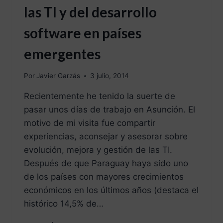
las TI y del desarrollo
software en países
emergentes
Por
Javier Garzás
3 julio, 2014
Recientemente he tenido la suerte de
pasar unos días de trabajo en Asunción. El
motivo de mi visita fue compartir
experiencias, aconsejar y asesorar sobre
evolución, mejora y gestión de las TI.
Después de que Paraguay haya sido uno
de los países con mayores crecimientos
económicos en los últimos años (destaca el
histórico 14,5% de…