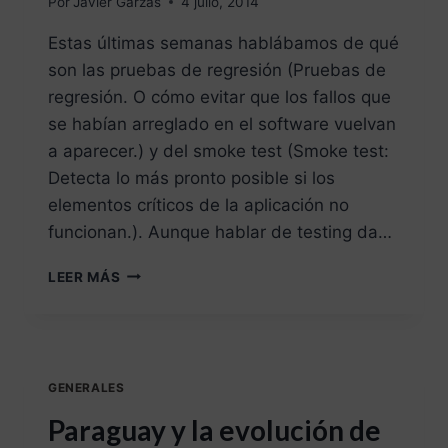
Por
Javier Garzás
4 julio, 2014
Estas últimas semanas hablábamos de qué
son las pruebas de regresión (Pruebas de
regresión. O cómo evitar que los fallos que
se habían arreglado en el software vuelvan
a aparecer.) y del smoke test (Smoke test:
Detecta lo más pronto posible si los
elementos críticos de la aplicación no
funcionan.). Aunque hablar de testing da…
LEER MÁS
GENERALES
Paraguay y la evolución de