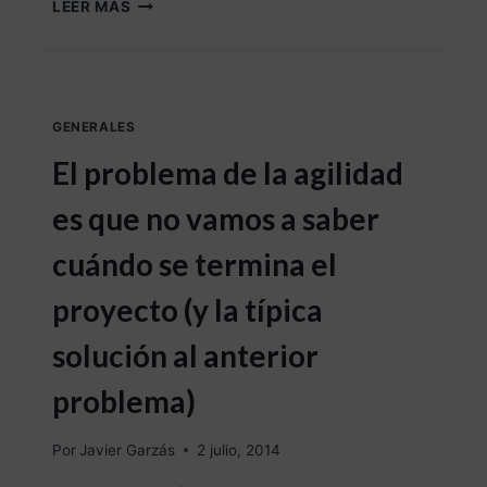
LEER MÁS
GENERALES
El problema de la agilidad
es que no vamos a saber
cuándo se termina el
proyecto (y la típica
solución al anterior
problema)
Por
Javier Garzás
2 julio, 2014