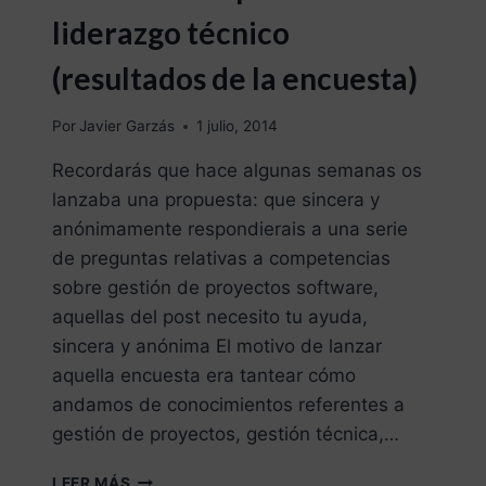
liderazgo técnico
(resultados de la encuesta)
Por
Javier Garzás
1 julio, 2014
Recordarás que hace algunas semanas os
lanzaba una propuesta: que sincera y
anónimamente respondierais a una serie
de preguntas relativas a competencias
sobre gestión de proyectos software,
aquellas del post necesito tu ayuda,
sincera y anónima El motivo de lanzar
aquella encuesta era tantear cómo
andamos de conocimientos referentes a
gestión de proyectos, gestión técnica,…
LEER MÁS