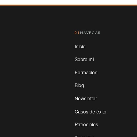
NAVEGAR
01
Inicio
Sobre mí
Formación
Blog
Newsletter
Casos de éxito
Patrocinios