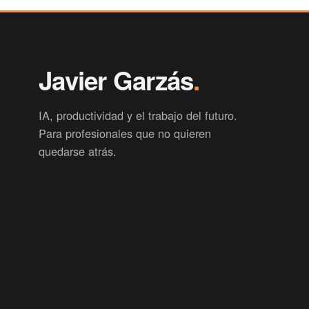
Javier Garzás
.
IA, productividad y el trabajo del futuro.
Para profesionales que no quieren
quedarse atrás.