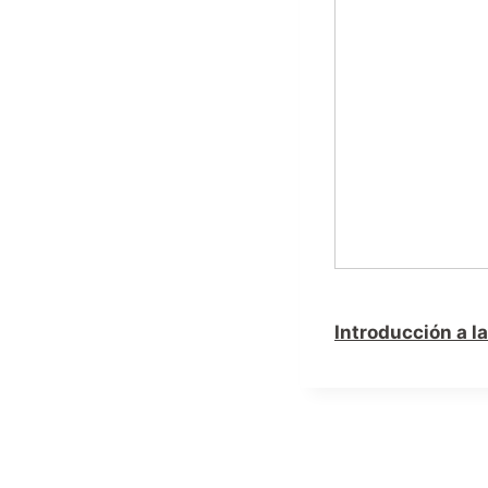
Introducción a l