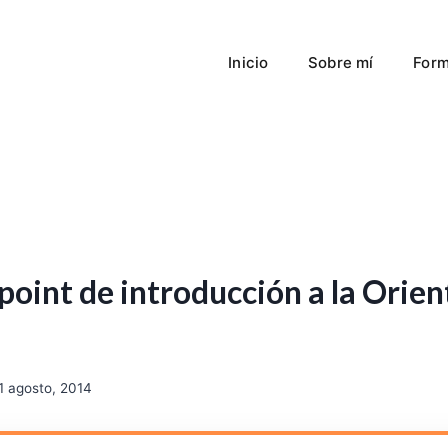
Inicio
Sobre mí
Form
oint de introducción a la Orien
1 agosto, 2014