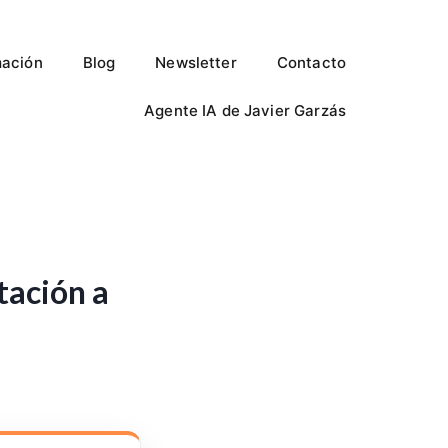
ación
Blog
Newsletter
Contacto
Agente IA de Javier Garzás
tación a