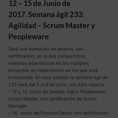
12 – 15 de Junio de
2017. Semana ágil 233:
Agilidad – Scrum Master y
Peopleware
Será una formación en abierto, con
certificación, en la que compartimos
nuestras experiencias en los múltiples
proyectos de implantación en los que está
involucrada. En esta ocasión la semana ágil de
233 será del 5 al 8 de junio, con este reparto:
– 12 y 13, curso de Gestión Ágil y Peopleware,
Scrum Master, con certificación de Scrum
Manager.
– 14, curso de Product Owner con certificación