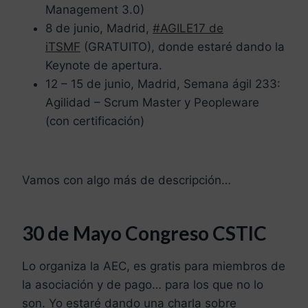
Management 3.0)
8 de junio, Madrid,
#AGILE17 de
iTSMF
(GRATUITO), donde estaré dando la
Keynote de apertura.
12 – 15 de junio, Madrid, Semana ágil 233:
Agilidad – Scrum Master y Peopleware
(con certificación)
Vamos con algo más de descripción…
30 de Mayo Congreso CSTIC
Lo organiza la AEC, es gratis para miembros de
la asociación y de pago… para los que no lo
son. Yo estaré dando una charla sobre