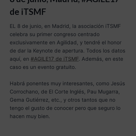
de iTSMF
EL 8 de junio, en Madrid, la asociación iTSMF
celebra su primer congreso centrado
exclusivamente en Agilidad, y tendré el honor
de dar la Keynote de apertura. Todos los datos
aquí, en
#AGILE17 de iTSMF
. Además, en este
caso es un evento gratuito.
Habrá ponentes muy interesantes, como Jesús
Corrochano, de El Corte Inglés, Pau Mugarra,
Gema Gutiérrez, etc., y otros tantos que no
tengo el gusto de conocer pero que seguro lo
hacen muy bien.