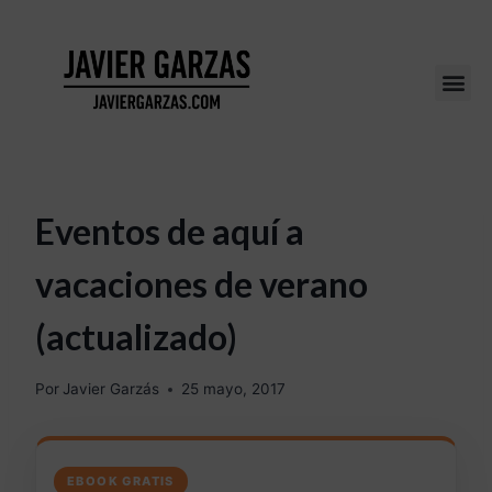
Eventos de aquí a
vacaciones de verano
(actualizado)
Por
Javier Garzás
25 mayo, 2017
EBOOK GRATIS