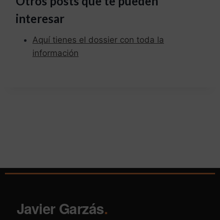
Otros posts que te pueden
interesar
Aquí tienes el dossier con toda la
información
Javier Garzás
.