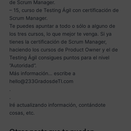
de Scrum Manager.
– 15, curso de Testing Ágil con certificación de
Scrum Manager.
Te puedes apuntar a todo o sólo a alguno de
los tres cursos, lo que mejor te venga. Si ya
tienes la certificación de Scrum Manager,
haciendo los cursos de Product Owner y el de
Testing Ágil consigues puntos para el nivel
“Autoridad”.
Más información… escribe a
hello@233GradosdeTI.com
.
.
Iré actualizando información, contándote
cosas, etc.