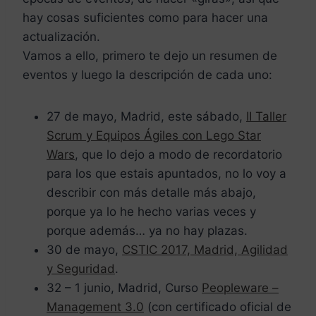
hay cosas suficientes como para hacer una
actualización.
Vamos a ello, primero te dejo un resumen de
eventos y luego la descripción de cada uno:
27 de mayo, Madrid, este sábado,
II Taller
Scrum y Equipos Ágiles con Lego Star
Wars
, que lo dejo a modo de recordatorio
para los que estais apuntados, no lo voy a
describir con más detalle más abajo,
porque ya lo he hecho varias veces y
porque además… ya no hay plazas.
30 de mayo,
CSTIC 2017, Madrid, Agilidad
y Seguridad
.
32 – 1 junio, Madrid, Curso
Peopleware –
Management 3.0
(con certificado oficial de