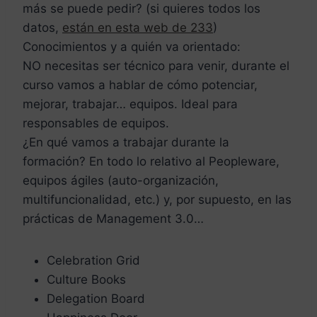
más se puede pedir? (si quieres todos los
datos,
están en esta web de 233
)
Conocimientos y a quién va orientado:
NO necesitas ser técnico para venir, durante el
curso vamos a hablar de cómo potenciar,
mejorar, trabajar… equipos. Ideal para
responsables de equipos.
¿En qué vamos a trabajar durante la
formación? En todo lo relativo al Peopleware,
equipos ágiles (auto-organización,
multifuncionalidad, etc.) y, por supuesto, en las
prácticas de Management 3.0…
Celebration Grid
Culture Books
Delegation Board