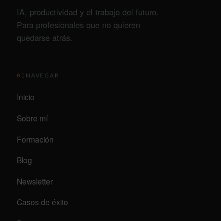
IA, productividad y el trabajo del futuro.
Para profesionales que no quieren
quedarse atrás.
NAVEGAR
01
Inicio
Sobre mí
Formación
Blog
Newsletter
Casos de éxito