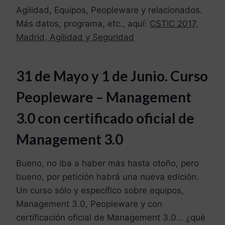
Agilidad, Equipos, Peopleware y relacionados.
Más datos, programa, etc., aquí:
CSTIC 2017,
Madrid, Agilidad y Seguridad
31 de Mayo y 1 de Junio. Curso
Peopleware – Management
3.0 con certificado oficial de
Management 3.0
Bueno, no iba a haber más hasta otoño, pero
bueno, por petición habrá una nueva edición.
Un curso sólo y específico sobre equipos,
Management 3.0, Peopleware y con
certificación oficial de Management 3.0… ¿qué