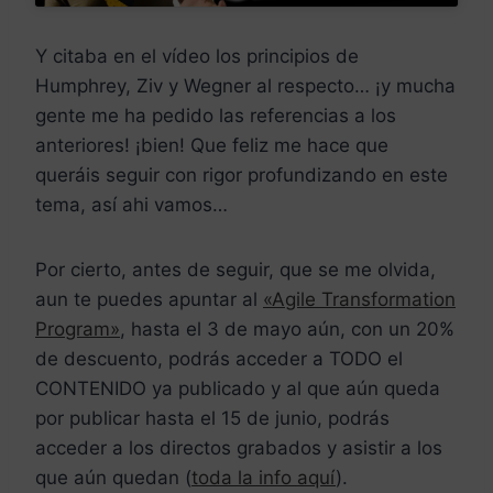
Y citaba en el vídeo los principios de
Humphrey, Ziv y Wegner al respecto… ¡y mucha
gente me ha pedido las referencias a los
anteriores! ¡bien! Que feliz me hace que
queráis seguir con rigor profundizando en este
tema, así ahi vamos…
Por cierto, antes de seguir, que se me olvida,
aun te puedes apuntar al
«Agile Transformation
Program»
, hasta el 3 de mayo aún, con un 20%
de descuento, podrás acceder a TODO el
CONTENIDO ya publicado y al que aún queda
por publicar hasta el 15 de junio, podrás
acceder a los directos grabados y asistir a los
que aún quedan (
toda la info aquí
).