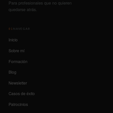
Para profesionales que no quieren
quedarse atrás.
NAVEGAR
01
Inicio
Sobre mí
Formación
Blog
Newsletter
Casos de éxito
Patrocinios