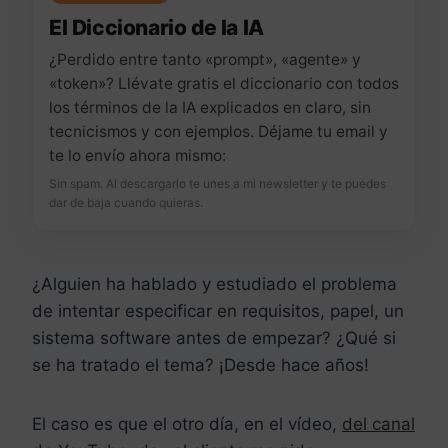
El Diccionario de la IA
¿Perdido entre tanto «prompt», «agente» y
«token»? Llévate gratis el diccionario con todos
los términos de la IA explicados en claro, sin
tecnicismos y con ejemplos. Déjame tu email y
te lo envío ahora mismo:
Sin spam. Al descargarlo te unes a mi newsletter y te puedes
dar de baja cuando quieras.
¿Alguien ha hablado y estudiado el problema
de intentar especificar en requisitos, papel, un
sistema software antes de empezar? ¿Qué si
se ha tratado el tema? ¡Desde hace años!
El caso es que el otro día, en el vídeo,
del canal