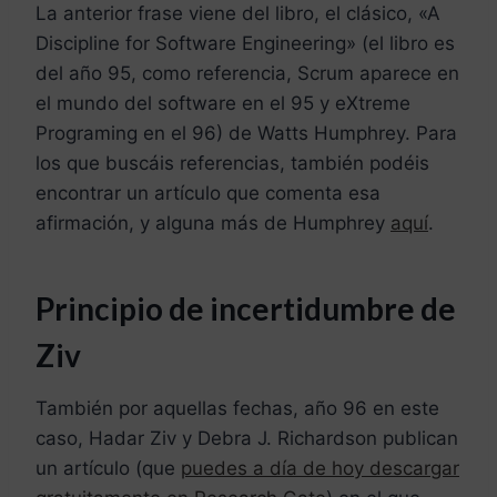
La anterior frase viene del libro, el clásico, «A
Discipline for Software Engineering» (el libro es
del año 95, como referencia, Scrum aparece en
el mundo del software en el 95 y eXtreme
Programing en el 96) de Watts Humphrey. Para
los que buscáis referencias, también podéis
encontrar un artículo que comenta esa
afirmación, y alguna más de Humphrey
aquí
.
Principio de incertidumbre de
Ziv
También por aquellas fechas, año 96 en este
caso, Hadar Ziv y Debra J. Richardson publican
un artículo (que
puedes a día de hoy descargar