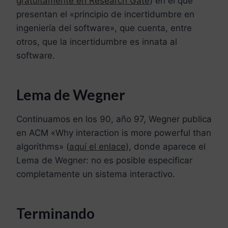
gratuitamente en Research Gate
) en el que
presentan el «principio de incertidumbre en
ingeniería del software», que cuenta, entre
otros, que la incertidumbre es innata al
software.
Lema de Wegner
Continuamos en los 90, año 97, Wegner publica
en ACM «Why interaction is more powerful than
algorithms» (
aquí el enlace
), donde aparece el
Lema de Wegner: no es posible especificar
completamente un sistema interactivo.
Terminando