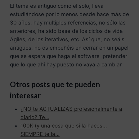
El tema es antiguo como el solo, lleva
estudiándose por lo menos desde hace más de
30 años, hay multiples referencias, no sólo las
anteriores, ha sido base de los ciclos de vida
Ágiles, de los iterativos, etc. Así que, no seáis
antiguos, no os empeñéis en cerrar en un papel
que se espera que haga el software pretender
que lo que ahi hay puesto no vaya a cambiar.
Otros posts que te pueden
interesar
¿NO te ACTUALIZAS profesionalmente a
diario? Te…
100K (y una cosa que si la haces...
SIEMPRE te la…