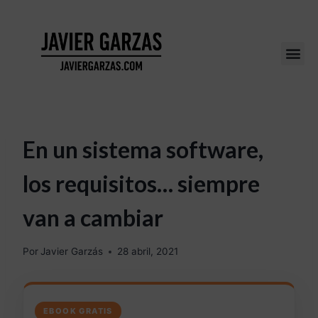
En un sistema software,
los requisitos… siempre
van a cambiar
Por
Javier Garzás
28 abril, 2021
EBOOK GRATIS