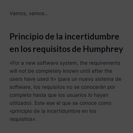
Vamos, vamos…
Principio de la incertidumbre
en los requisitos de Humphrey
«For a new software system, the requirements
will not be completely known until after the
users have used it» (para un nuevo sistema de
software, los requisitos no se conocerán por
completo hasta que los usuarios lo hayan
utilizado). Este ese el que se conoce como
«principio de la incertidumbre en los
requisitos».