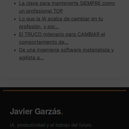
La clave para mantenerte SIEMPRE como
un profesional TOP
Lo que la IA acaba de cambiar en tu
profesión, y por…
El TRUCO milenario para CAMBIAR el
comportamiento de…
De una ingeniería software materialista y
agilista a…
Javier Garzás
.
IA, productividad y el trabajo del futuro.