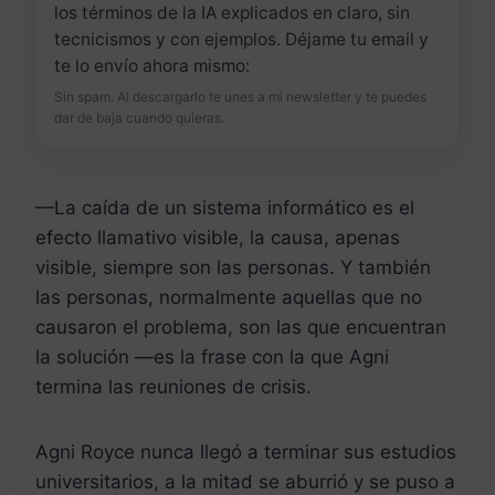
los términos de la IA explicados en claro, sin
tecnicismos y con ejemplos. Déjame tu email y
te lo envío ahora mismo:
Sin spam. Al descargarlo te unes a mi newsletter y te puedes
dar de baja cuando quieras.
—La caída de un sistema informático es el
efecto llamativo visible, la causa, apenas
visible, siempre son las personas. Y también
las personas, normalmente aquellas que no
causaron el problema, son las que encuentran
la solución —es la frase con la que Agni
termina las reuniones de crisis.
Agni Royce nunca llegó a terminar sus estudios
universitarios, a la mitad se aburrió y se puso a