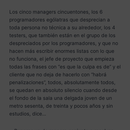
Los cinco managers cincuentones, los 6
programadores ególatras que desprecian a
toda persona no técnica a su alrededor, los 4
testers, que también están en el grupo de los
despreciados por los programadores, y que no
hacen más escribir enormes listas con lo que
no funciona, el jefe de proyecto que empieza
todas las frases con “es que la culpa es de” y el
cliente que no deja de hacerlo con “habrá
penalizaciones”, todos, absolutamente todos,
se quedan en absoluto silencio cuando desde
el fondo de la sala una delgada joven de un
metro sesenta, de treinta y pocos años y sin
estudios, dice…