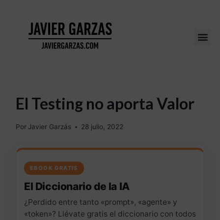
El Testing no aporta Valor
Por
Javier Garzás
28 julio, 2022
EBOOK GRATIS
El Diccionario de la IA
¿Perdido entre tanto «prompt», «agente» y
«token»? Llévate gratis el diccionario con todos