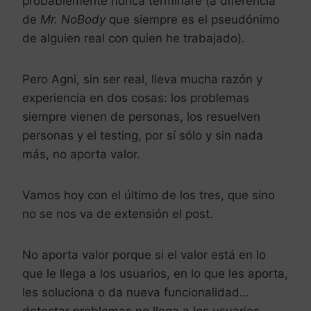
probablemente nunca terminaré (a diferencia
de
Mr. NoBody
que siempre es el pseudónimo
de alguien real con quien he trabajado).
Pero Agni, sin ser real, lleva mucha razón y
experiencia en dos cosas: los problemas
siempre vienen de personas, los resuelven
personas y el testing, por sí sólo y sin nada
más, no aporta valor.
Vamos hoy con el último de los tres, que sino
no se nos va de extensión el post.
No aporta valor porque si el valor está en lo
que le llega a los usuarios, en lo que les aporta,
les soluciona o da nueva funcionalidad…