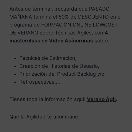
Antes de terminar…recuerda que PASADO
MAÑANA termina el 50% de DESCUENTO en el
programa de FORMACIÓN ONLINE LOWCOST
DE VERANO sobre Técnicas Agiles, con
4
masterclass en Video Asíncronas
sobre:
Técnicas de Estimación,
Creación de Historias de Usuario,
Priorización del Product Backlog y/o
Retrospectivas….
Tienes toda la información aquí:
Verano Ágil
.
Que la Agilidad te acompañe.