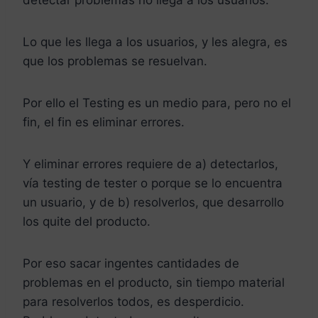
detectar problemas no llega a los usuarios.
Lo que les llega a los usuarios, y les alegra, es
que los problemas se resuelvan.
Por ello el Testing es un medio para, pero no el
fin, el fin es eliminar errores.
Y eliminar errores requiere de a) detectarlos,
vía testing de tester o porque se lo encuentra
un usuario, y de b) resolverlos, que desarrollo
los quite del producto.
Por eso sacar ingentes cantidades de
problemas en el producto, sin tiempo material
para resolverlos todos, es desperdicio.