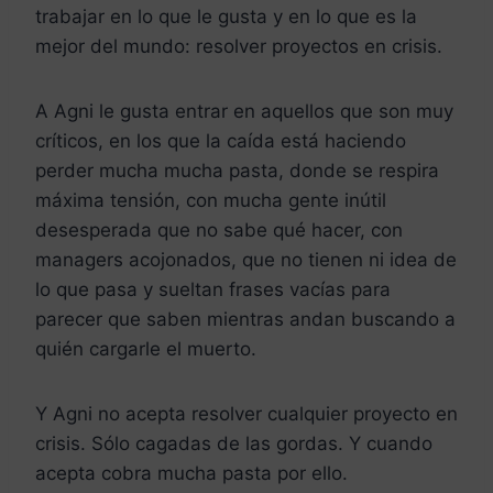
trabajar en lo que le gusta y en lo que es la
mejor del mundo: resolver proyectos en crisis.
A Agni le gusta entrar en aquellos que son muy
críticos, en los que la caída está haciendo
perder mucha mucha pasta, donde se respira
máxima tensión, con mucha gente inútil
desesperada que no sabe qué hacer, con
managers acojonados, que no tienen ni idea de
lo que pasa y sueltan frases vacías para
parecer que saben mientras andan buscando a
quién cargarle el muerto.
Y Agni no acepta resolver cualquier proyecto en
crisis. Sólo cagadas de las gordas. Y cuando
acepta cobra mucha pasta por ello.