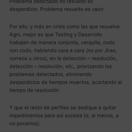
Problema detectado no resuelto es
desperdicio. Problema resuelto es valor.
Por ello, y más en crisis como las que resuelve
Agni, mejor es que Testing y Desarrollo
trabajen de manera conjunta, cerquita, codo
con codo, hablando cara a cara (no por Jiras,
correos u otros), en la detección – resolución,
detección – resolución, etc., priorizando los
problemas detectados, eliminando
desperdicios de tiempos muertos, acortando el
tiempo de resolución.
Y que el resto de perfiles se dedique a quitar
impedimentos para así suceda (o, al menos, a
no ponerlos).