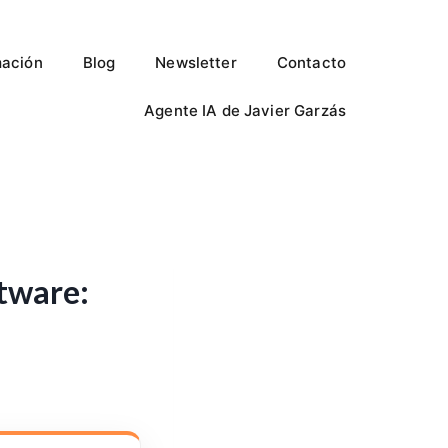
ación
Blog
Newsletter
Contacto
Agente IA de Javier Garzás
ftware: