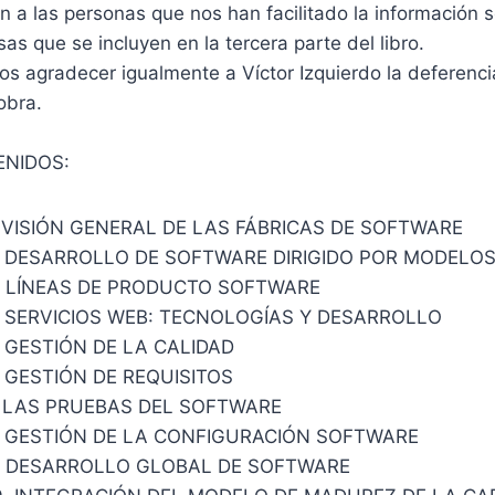
 a las personas que nos han facilitado la información s
as que se incluyen en la tercera parte del libro.
s agradecer igualmente a Víctor Izquierdo la deferenci
obra.
ENIDOS:
. VISIÓN GENERAL DE LAS FÁBRICAS DE SOFTWARE
. DESARROLLO DE SOFTWARE DIRIGIDO POR MODELO
. LÍNEAS DE PRODUCTO SOFTWARE
. SERVICIOS WEB: TECNOLOGÍAS Y DESARROLLO
 GESTIÓN DE LA CALIDAD
 GESTIÓN DE REQUISITOS
. LAS PRUEBAS DEL SOFTWARE
. GESTIÓN DE LA CONFIGURACIÓN SOFTWARE
. DESARROLLO GLOBAL DE SOFTWARE