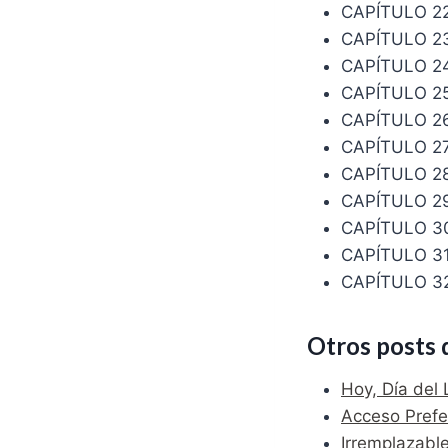
CAPÍTULO 2
CAPÍTULO 2
CAPÍTULO 2
CAPÍTULO 25
CAPÍTULO 2
CAPÍTULO 2
CAPÍTULO 2
CAPÍTULO 2
CAPÍTULO 3
CAPÍTULO 31
CAPÍTULO 32
Otros posts 
Hoy, Día del 
Acceso Prefe
Irremplazable