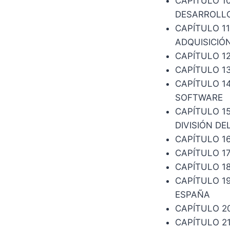
CAPÍTULO 1
DESARROLLO
CAPÍTULO 1
ADQUISICIÓ
CAPÍTULO 12
CAPÍTULO 1
CAPÍTULO 1
SOFTWARE
CAPÍTULO 1
DIVISIÓN D
CAPÍTULO 16
CAPÍTULO 1
CAPÍTULO 1
CAPÍTULO 1
ESPAÑA
CAPÍTULO 2
CAPÍTULO 21