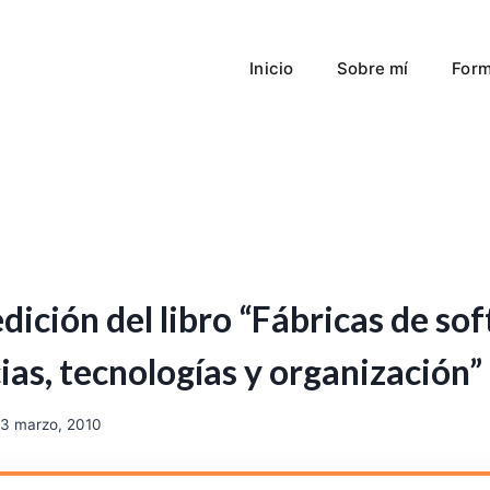
Inicio
Sobre mí
Form
dición del libro “Fábricas de so
ias, tecnologías y organización”
3 marzo, 2010