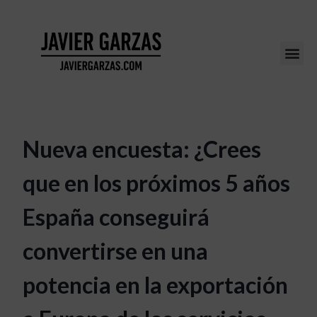
Nueva encuesta: ¿Crees
que en los próximos 5 años
España conseguirá
convertirse en una
potencia en la exportación