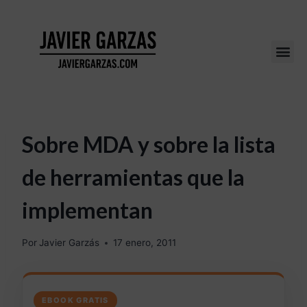
Sobre MDA y sobre la lista
de herramientas que la
implementan
Por
Javier Garzás
17 enero, 2011
EBOOK GRATIS