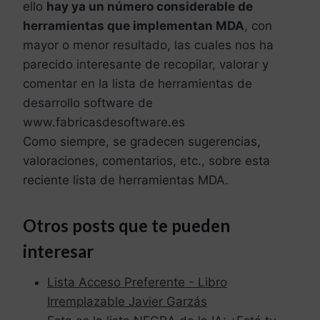
ello
hay ya un número considerable de
herramientas que implementan MDA
, con
mayor o menor resultado, las cuales nos ha
parecido interesante de recopilar, valorar y
comentar en la lista de herramientas de
desarrollo software de
www.fabricasdesoftware.es
Como siempre, se gradecen sugerencias,
valoraciones, comentarios, etc., sobre esta
reciente lista de herramientas MDA.
Otros posts que te pueden
interesar
Lista Acceso Preferente - Libro
Irremplazable Javier Garzás