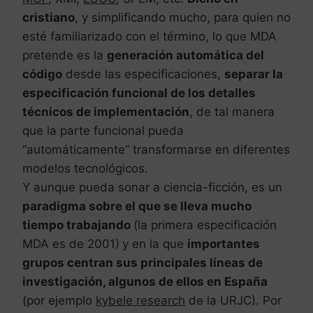
cristiano
, y simplificando mucho, para quien no
esté familiarizado con el término, lo que MDA
pretende es la
generación automática del
código
desde las especificaciones,
separar la
especificación funcional de los detalles
técnicos de implementación
, de tal manera
que la parte funcional pueda
“automáticamente” transformarse en diferentes
modelos tecnológicos.
Y aunque pueda sonar a ciencia-ficción, es un
paradigma sobre el que se lleva mucho
tiempo
trabajando
(la primera especificación
MDA es de 2001)
y en la que
importantes
grupos centran sus principales líneas de
investigación, algunos de ellos en España
(por ejemplo
kybele research
de la URJC). Por