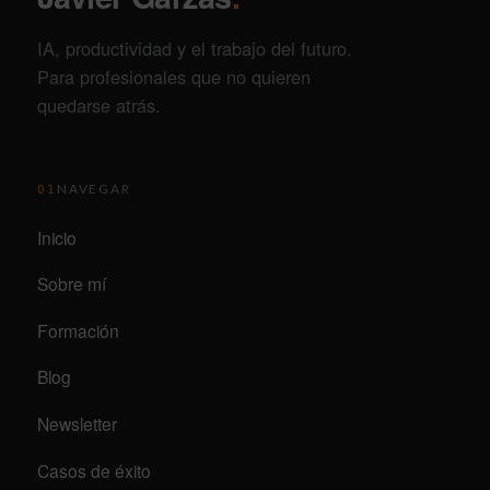
IA, productividad y el trabajo del futuro.
Para profesionales que no quieren
quedarse atrás.
NAVEGAR
01
Inicio
Sobre mí
Formación
Blog
Newsletter
Casos de éxito