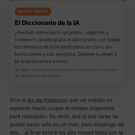
EBOOK GRATIS
El Diccionario de la IA
¿Perdido entre tanto «prompt», «agente» y
«token»? Llévate gratis el diccionario con todos
los términos de la IA explicados en claro, sin
tecnicismos y con ejemplos. Déjame tu email y
te lo envío ahora mismo:
Sin spam. Al descargarlo te unes a mi newsletter y te puedes
dar de baja cuando quieras.
Dice la
ley de Parkinson
que
«el trabajo se
expande hasta ocupar el tiempo disponible
para realizarlo».
Es decir, que si una tarea se
puede hacer sólo en un mes, pero dispongo de
dos… al final estaré los dos meses liado con la