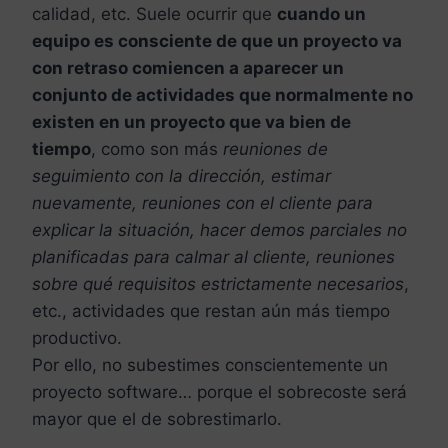
calidad, etc. Suele ocurrir que
cuando un
equipo es consciente de que un proyecto va
con retraso comiencen a aparecer un
conjunto de actividades que normalmente no
existen en un proyecto que va bien de
tiempo
, como son más
reuniones de
seguimiento con la dirección, estimar
nuevamente, reuniones con el cliente para
explicar la situación, hacer demos parciales no
planificadas para calmar al cliente, reuniones
sobre qué requisitos estrictamente necesarios
,
etc., actividades que restan aún más tiempo
productivo.
Por ello, no subestimes conscientemente un
proyecto software… porque el sobrecoste será
mayor que el de sobrestimarlo.