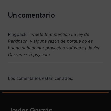
Un comentario
Pingback:
Tweets that mention La ley de
Parkinson, y alguna razón de porque no es
bueno subestimar proyectos software | Javier
Garzás -- Topsy.com
Los comentarios están cerrados.
Javier Garzás
.