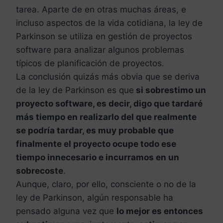
tarea. Aparte de en otras muchas áreas, e
incluso aspectos de la vida cotidiana, la ley de
Parkinson se utiliza en gestión de proyectos
software para analizar algunos problemas
típicos de planificación de proyectos.
La conclusión quizás más obvia que se deriva
de la ley de Parkinson es que
si sobrestimo un
proyecto software
, es decir, digo que tardaré
más tiempo en realizarlo del que realmente
se podría tardar, es muy probable que
finalmente el proyecto ocupe todo ese
tiempo innecesario e incurramos en un
sobrecoste
.
Aunque, claro, por ello, consciente o no de la
ley de Parkinson, algún responsable ha
pensado alguna vez que
lo mejor es entonces