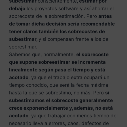
subestimar
conscientemente
, estimar por
debajo
los proyectos software y así ahorrar el
sobrecoste de la sobrestimación. Pero
antes
de tomar dicha decisión sería recomendable
tener claros también los sobrecostes de
subestimar,
y si compensan frente a los de
sobrestimar.
Sabemos que, normalmente,
el sobrecoste
que supone sobreestimar se incrementa
linealmente según pasa el tiempo y está
acotado
, ya que el trabajo extra ocupará un
tiempo conocido, que será la fecha máxima
hasta la que se sobrestimo, no más. Pero
si
subestimamos el sobrecoste generalmente
crece exponencialmente y, además, no está
acotado
, ya que trabajar con menos tiempo del
necesario lleva a errores, caos, defectos de