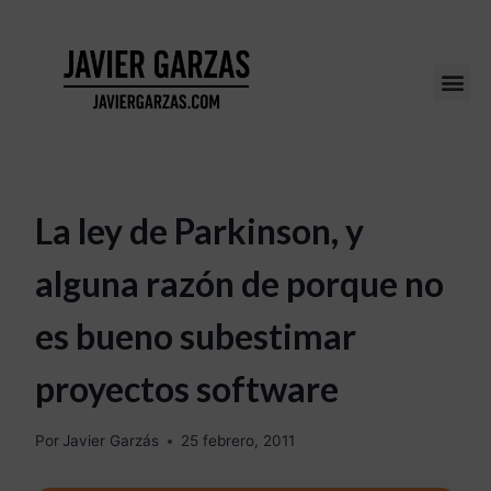
La ley de Parkinson, y
alguna razón de porque no
es bueno subestimar
proyectos software
Por
Javier Garzás
25 febrero, 2011