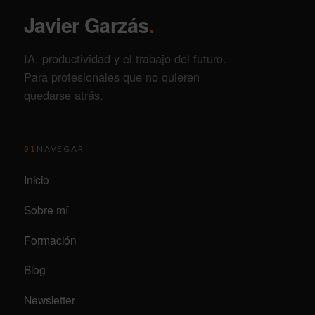
Javier Garzás
.
IA, productividad y el trabajo del futuro.
Para profesionales que no quieren
quedarse atrás.
NAVEGAR
01
Inicio
Sobre mí
Formación
Blog
Newsletter