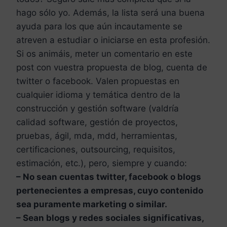
hago sólo yo. Además, la lista será una buena
ayuda para los que aún incautamente se
atreven a estudiar o iniciarse en esta profesión.
Si os animáis
, meter un comentario en este
post con vuestra propuesta de blog, cuenta de
twitter o facebook. Valen propuestas en
cualquier idioma y temática dentro de la
construcción y gestión software (valdría
calidad software, gestión de proyectos,
pruebas, ágil, mda, mdd, herramientas,
certificaciones, outsourcing, requisitos,
estimación, etc.), pero, siempre y cuando:
– No sean cuentas twitter, facebook o blogs
pertenecientes a empresas, cuyo contenido
sea puramente marketing o similar.
– Sean blogs y redes sociales significativas,