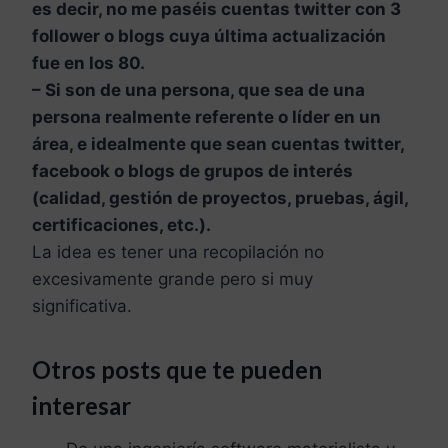
es decir, no me paséis cuentas twitter con 3
follower o blogs cuya última actualización
fue en los 80.
– Si son de una persona, que sea de una
persona realmente referente o líder en un
área, e idealmente que sean cuentas twitter,
facebook o blogs de grupos de interés
(calidad, gestión de proyectos, pruebas, ágil,
certificaciones, etc.).
La idea es tener una recopilación no
excesivamente grande pero si muy
significativa.
Otros posts que te pueden
interesar