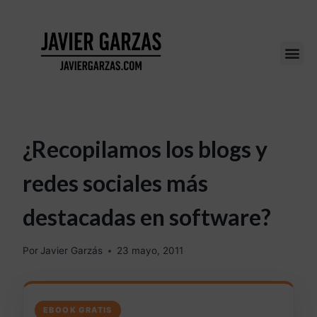
¿Recopilamos los blogs y
redes sociales más
destacadas en software?
Por
Javier Garzás
23 mayo, 2011
EBOOK GRATIS