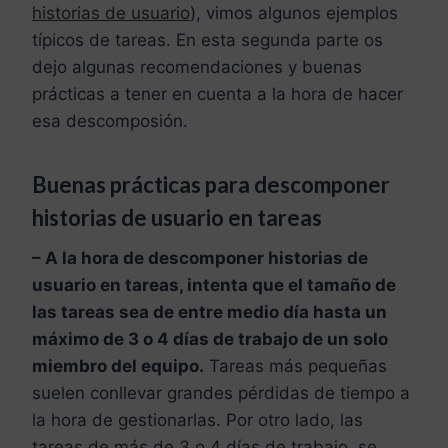
historias de usuario
), vimos algunos ejemplos
típicos de tareas. En esta segunda parte os
dejo algunas recomendaciones y buenas
prácticas a tener en cuenta a la hora de hacer
esa descomposión.
Buenas prácticas para descomponer
historias de usuario en tareas
– A la hora de descomponer historias de
usuario en tareas, intenta que el tamaño de
las tareas sea de entre medio día hasta un
máximo de 3 o 4 días de trabajo de un solo
miembro del equipo.
Tareas más pequeñas
suelen conllevar grandes pérdidas de tiempo a
la hora de gestionarlas. Por otro lado, las
tareas de más de 3 o 4 días de trabajo, se