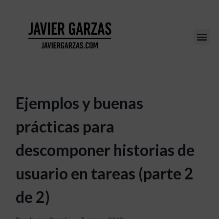
Ejemplos y buenas
prácticas para
descomponer historias de
usuario en tareas (parte 2
de 2)