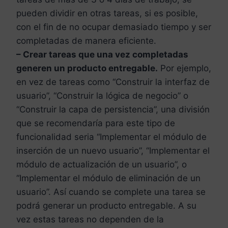
pueden dividir en otras tareas, si es posible,
con el fin de no ocupar demasiado tiempo y ser
completadas de manera eficiente.
– Crear tareas que una vez completadas
generen un producto entregable.
Por ejemplo,
en vez de tareas como “Construir la interfaz de
usuario”, “Construir la lógica de negocio” o
“Construir la capa de persistencia”, una división
que se recomendaría para este tipo de
funcionalidad seria “Implementar el módulo de
inserción de un nuevo usuario”, “Implementar el
módulo de actualización de un usuario”, o
“Implementar el módulo de eliminación de un
usuario”. Así cuando se complete una tarea se
podrá generar un producto entregable. A su
vez estas tareas no dependen de la