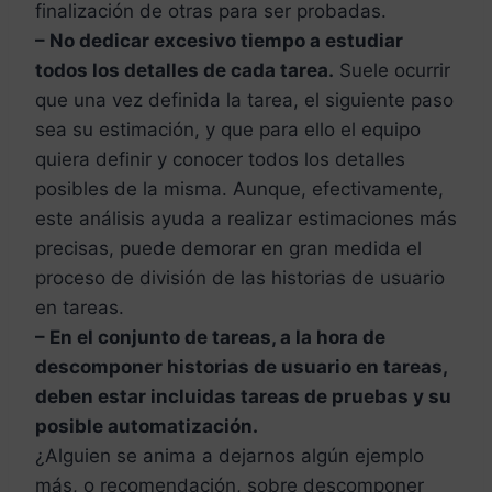
finalización de otras para ser probadas.
– No dedicar excesivo tiempo a estudiar
todos los detalles de cada tarea.
Suele ocurrir
que una vez definida la tarea, el siguiente paso
sea su estimación, y que para ello el equipo
quiera definir y conocer todos los detalles
posibles de la misma. Aunque, efectivamente,
este análisis ayuda a realizar estimaciones más
precisas, puede demorar en gran medida el
proceso de división de las historias de usuario
en tareas.
– En el conjunto de tareas, a la hora de
descomponer historias de usuario en tareas,
deben estar incluidas tareas de pruebas y su
posible automatización.
¿Alguien se anima a dejarnos algún ejemplo
más, o recomendación, sobre descomponer