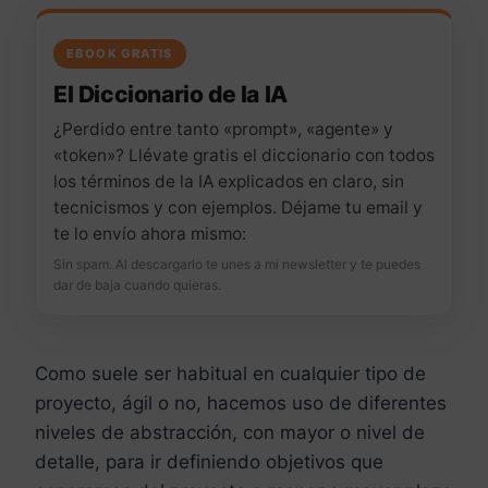
EBOOK GRATIS
El Diccionario de la IA
¿Perdido entre tanto «prompt», «agente» y
«token»? Llévate gratis el diccionario con todos
los términos de la IA explicados en claro, sin
tecnicismos y con ejemplos. Déjame tu email y
te lo envío ahora mismo:
Sin spam. Al descargarlo te unes a mi newsletter y te puedes
dar de baja cuando quieras.
Como suele ser habitual en cualquier tipo de
proyecto, ágil o no, hacemos uso de diferentes
niveles de abstracción, con mayor o nivel de
detalle, para ir definiendo objetivos que