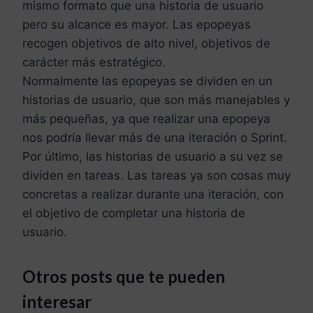
mismo formato que una historia de usuario
pero su alcance es mayor. Las epopeyas
recogen objetivos de alto nivel, objetivos de
carácter más estratégico.
Normalmente las epopeyas se dividen en un
historias de usuario, que son más manejables y
más pequeñas, ya que realizar una epopeya
nos podría llevar más de una iteración o Sprint.
Por último, las historias de usuario a su vez se
dividen en tareas. Las tareas ya son cosas muy
concretas a realizar durante una iteración, con
el objetivo de completar una historia de
usuario.
Otros posts que te pueden
interesar