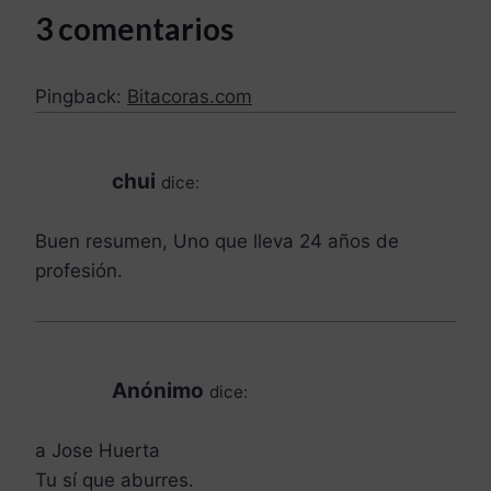
3 comentarios
Pingback:
Bitacoras.com
chui
dice:
Buen resumen, Uno que lleva 24 años de
profesión.
Anónimo
dice:
a Jose Huerta
Tu sí que aburres.