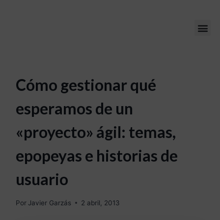
Cómo gestionar qué
esperamos de un
«proyecto» ágil: temas,
epopeyas e historias de
usuario
Por
Javier Garzás
2 abril, 2013