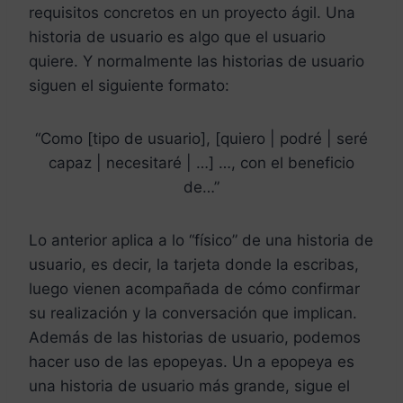
requisitos concretos en un proyecto ágil. Una
historia de usuario es algo que el usuario
quiere. Y normalmente las historias de usuario
siguen el siguiente formato:
“Como [tipo de usuario], [quiero | podré | seré
capaz | necesitaré | …] …, con el beneficio
de…”
Lo anterior aplica a lo “físico” de una historia de
usuario, es decir, la tarjeta donde la escribas,
luego vienen acompañada de cómo confirmar
su realización y la conversación que implican.
Además de las historias de usuario, podemos
hacer uso de las epopeyas. Un a epopeya es
una historia de usuario más grande, sigue el