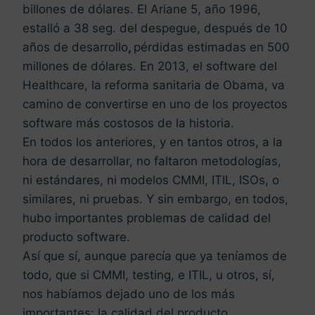
billones de dólares. El Ariane 5, año 1996,
estalló a 38 seg. del despegue, después de 10
años de desarrollo
,
pérdidas estimadas en 500
millones de dólares. En 2013, el software del
Healthcare, la reforma sanitaria de Obama, va
camino de convertirse en uno de los proyectos
software más costosos de la historia.
En todos los anteriores, y en tantos otros, a la
hora de desarrollar, no faltaron metodologías,
ni estándares, ni modelos CMMI, ITIL, ISOs, o
similares, ni pruebas. Y sin embargo, en todos,
hubo importantes problemas de calidad del
producto software.
Así que sí, aunque parecía que ya teníamos de
todo, que si CMMI, testing, e ITIL, u otros, sí,
nos habíamos dejado uno de los más
importantes: la calidad del producto.