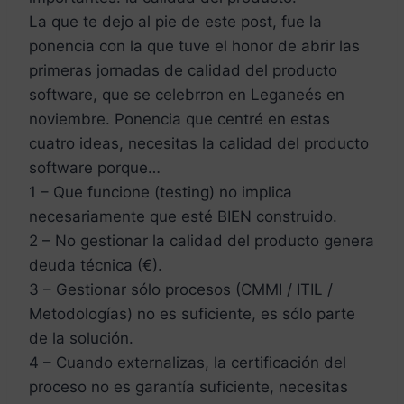
La que te dejo al pie de este post, fue la
ponencia con la que tuve el honor de abrir las
primeras jornadas de calidad del producto
software, que se celebrron en Leganeés en
noviembre. Ponencia que centré en estas
cuatro ideas, necesitas la calidad del producto
software porque…
1 – Que funcione (testing) no implica
necesariamente que esté BIEN construido.
2 – No gestionar la calidad del producto genera
deuda técnica (€).
3 – Gestionar sólo procesos (CMMI / ITIL /
Metodologías) no es suficiente, es sólo parte
de la solución.
4 – Cuando externalizas, la certificación del
proceso no es garantía suficiente, necesitas