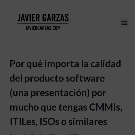
Por qué importa la calidad
del producto software
(una presentación) por
mucho que tengas CMMIs,
ITILes, ISOs o similares