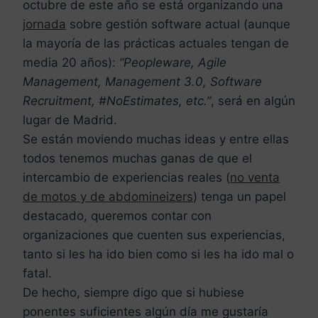
octubre de este año se está organizando una
jornada
sobre gestión software actual (aunque
la mayoría de las prácticas actuales tengan de
media 20 años):
“Peopleware, Agile
Management, Management 3.0, Software
Recruitment
, #NoEstimates, etc.”
, será en algún
lugar de Madrid.
Se están moviendo muchas ideas y entre ellas
todos tenemos muchas ganas de que el
intercambio de experiencias reales (
no venta
de motos y de abdomineizers
) tenga un papel
destacado, queremos contar con
organizaciones que cuenten sus experiencias,
tanto si les ha ido bien como si les ha ido mal o
fatal.
De hecho, siempre digo que si hubiese
ponentes suficientes algún día me gustaría