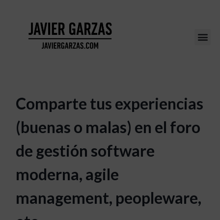
Comparte tus experiencias
(buenas o malas) en el foro
de gestión software
moderna, agile
management, peopleware,