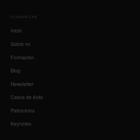
NAVEGAR
01
Inicio
Sobre mí
Formación
Blog
Newsletter
Casos de éxito
Patrocinios
Keynotes