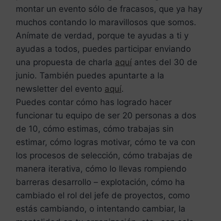
montar un evento sólo de fracasos, que ya hay
muchos contando lo maravillosos que somos.
Anímate de verdad, porque te ayudas a ti y
ayudas a todos, puedes participar enviando
una propuesta de charla
aquí
antes del 30 de
junio. También puedes apuntarte a la
newsletter del evento
aquí
.
Puedes contar cómo has logrado hacer
funcionar tu equipo de ser 20 personas a dos
de 10, cómo estimas, cómo trabajas sin
estimar, cómo logras motivar, cómo te va con
los procesos de selección, cómo trabajas de
manera iterativa, cómo lo llevas rompiendo
barreras desarrollo – explotación, cómo ha
cambiado el rol del jefe de proyectos, como
estás cambiando, o intentando cambiar, la