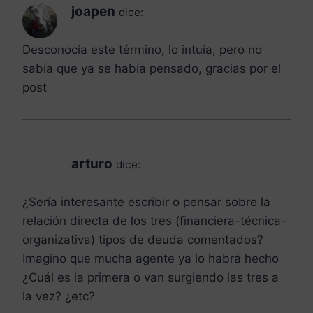
joapen
dice:
Desconocía este término, lo intuía, pero no
sabía que ya se había pensado, gracias por el
post
arturo
dice:
¿Sería interesante escribir o pensar sobre la
relación directa de los tres (financiera-técnica-
organizativa) tipos de deuda comentados?
Imagino que mucha agente ya lo habrá hecho
¿Cuál es la primera o van surgiendo las tres a
la vez? ¿etc?