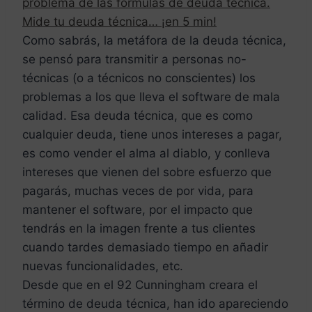
problema de las fórmulas de deuda técnica.
Mide tu deuda técnica… ¡en 5 min!
Como sabrás, la metáfora de la deuda técnica,
se pensó para transmitir a personas no-
técnicas (o a técnicos no conscientes) los
problemas a los que lleva el software de mala
calidad. Esa deuda técnica, que es como
cualquier deuda, tiene unos intereses a pagar,
es como vender el alma al diablo, y conlleva
intereses que vienen del sobre esfuerzo que
pagarás, muchas veces de por vida, para
mantener el software, por el impacto que
tendrás en la imagen frente a tus clientes
cuando tardes demasiado tiempo en añadir
nuevas funcionalidades, etc.
Desde que en el 92 Cunningham creara el
término de deuda técnica, han ido apareciendo