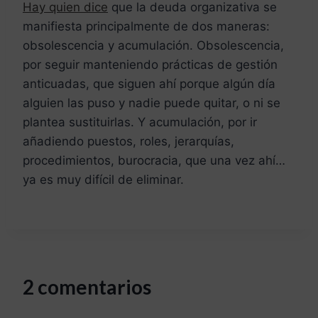
Hay quien dice
que la deuda organizativa se
manifiesta principalmente de dos maneras:
obsolescencia y acumulación. Obsolescencia,
por seguir manteniendo prácticas de gestión
anticuadas, que siguen ahí porque algún día
alguien las puso y nadie puede quitar, o ni se
plantea sustituirlas. Y acumulación, por ir
añadiendo puestos, roles, jerarquías,
procedimientos, burocracia, que una vez ahí…
ya es muy difícil de eliminar.
2 comentarios