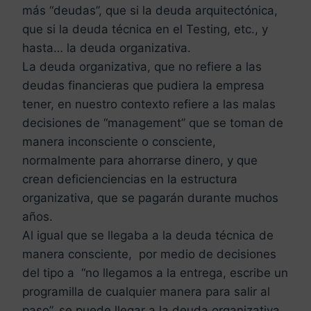
más “deudas”, que si la deuda arquitectónica,
que si la deuda técnica en el Testing, etc., y
hasta… la deuda organizativa.
La deuda organizativa, que no refiere a las
deudas financieras que pudiera la empresa
tener, en nuestro contexto refiere a las malas
decisiones de “management” que se toman de
manera inconsciente o consciente,
normalmente para ahorrarse dinero, y que
crean deficienciencias en la estructura
organizativa, que se pagarán durante muchos
años.
Al igual que se llegaba a la deuda técnica de
manera consciente, por medio de decisiones
del tipo a “no llegamos a la entrega, escribe un
programilla de cualquier manera para salir al
paso”, se puede llegar a la deuda organizativa