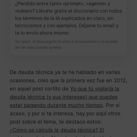
¿Perdido entre tanto «prompt», «agente» y
«token»? Llévate gratis el diccionario con todos
los términos de la IA explicados en claro, sin
tecnicismos y con ejemplos. Déjame tu email y
te lo envío ahora mismo:
Sin spam. Al descargarlo te unes a mi newsletter y te puedes
dar de baja cuando quieras.
De deuda técnica ya te he hablado en varias
ocasiones, creo que la primera vez fue en 2012,
en aquel post cortito de
Yo que tú vigilaría la
deuda técnica (y sus intereses) que puedes
estar pagando durante mucho tiempo
. Por si
acaso, y por si te interesa, hay por aquí otros
post sobre el tema, te destaco estos:
¿Cómo se calcula la deuda técnica? El