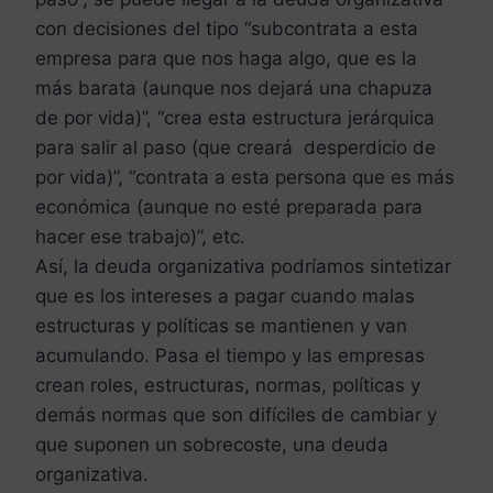
con decisiones del tipo “subcontrata a esta
empresa para que nos haga algo, que es la
más barata (aunque nos dejará una chapuza
de por vida)”, “crea esta estructura jerárquica
para salir al paso (que creará desperdicio de
por vida)”, “contrata a esta persona que es más
económica (aunque no esté preparada para
hacer ese trabajo)”, etc.
Así, la deuda organizativa podríamos sintetizar
que es los intereses a pagar cuando malas
estructuras y políticas se mantienen y van
acumulando. Pasa el tiempo y las empresas
crean roles, estructuras, normas, políticas y
demás normas que son difíciles de cambiar y
que suponen un sobrecoste, una deuda
organizativa.