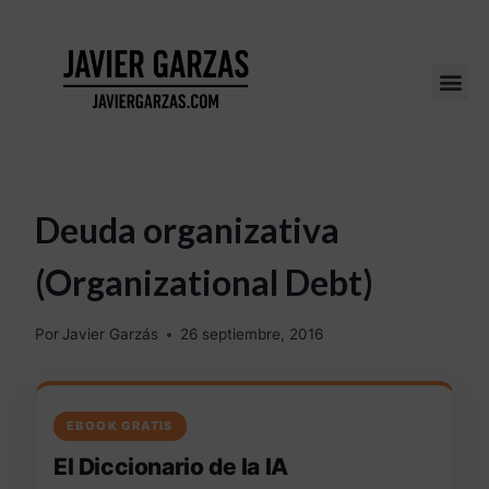
Deuda organizativa
(Organizational Debt)
Por
Javier Garzás
26 septiembre, 2016
EBOOK GRATIS
El Diccionario de la IA