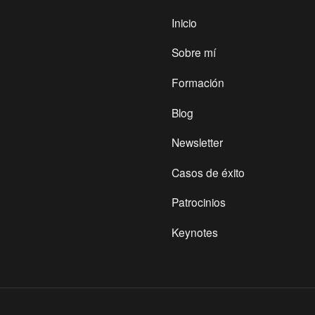
Inicio
Sobre mí
Formación
Blog
Newsletter
Casos de éxito
Patrocinios
Keynotes