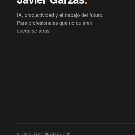
IA, productividad y el trabajo del futuro.
Para profesionales que no quieren
quedarse atrás.
© 2026 JAVIERGARZAS.COM