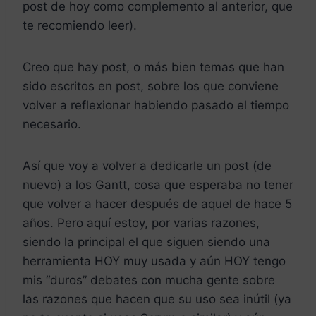
post de hoy como complemento al anterior, que
te recomiendo leer).
Creo que hay post, o más bien temas que han
sido escritos en post, sobre los que conviene
volver a reflexionar habiendo pasado el tiempo
necesario.
Así que voy a volver a dedicarle un post (de
nuevo) a los Gantt, cosa que esperaba no tener
que volver a hacer después de aquel de hace 5
años. Pero aquí estoy, por varias razones,
siendo la principal el que siguen siendo una
herramienta HOY muy usada y aún HOY tengo
mis “duros” debates con mucha gente sobre
las razones que hacen que su uso sea inútil (ya