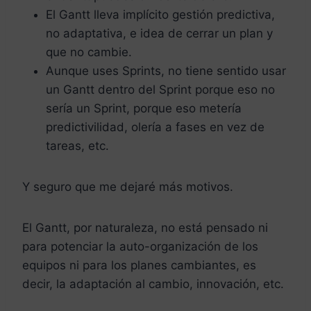
El Gantt lleva implícito gestión predictiva,
no adaptativa, e idea de cerrar un plan y
que no cambie.
Aunque uses Sprints, no tiene sentido usar
un Gantt dentro del Sprint porque eso no
sería un Sprint, porque eso metería
predictivilidad, olería a fases en vez de
tareas, etc.
Y seguro que me dejaré más motivos.
El Gantt, por naturaleza, no está pensado ni
para potenciar la auto-organización de los
equipos ni para los planes cambiantes, es
decir, la adaptación al cambio, innovación, etc.