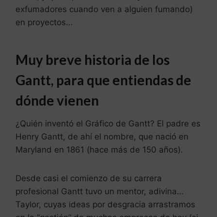
exfumadores cuando ven a alguien fumando)
en proyectos…
Muy breve historia de los
Gantt, para que entiendas de
dónde vienen
¿Quién inventó el Gráfico de Gantt? El padre es
Henry Gantt, de ahí el nombre, que nació en
Maryland en 1861 (hace más de 150 años).
Desde casi el comienzo de su carrera
profesional Gantt tuvo un mentor, adivina…
Taylor, cuyas ideas por desgracia arrastramos