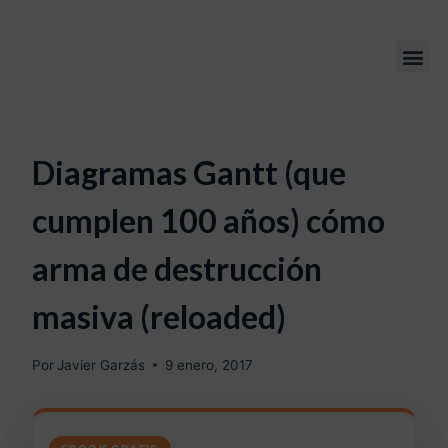
Diagramas Gantt (que
cumplen 100 años) cómo
arma de destrucción
masiva (reloaded)
Por
Javier Garzás
9 enero, 2017