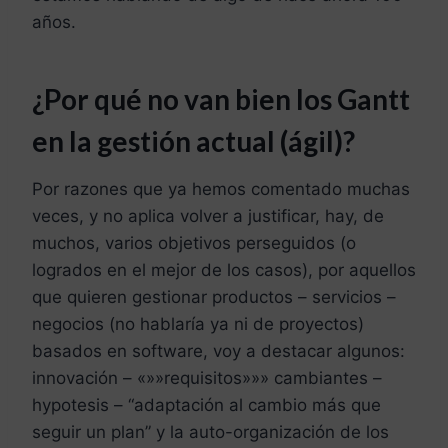
años.
¿Por qué no van bien los Gantt
en la gestión actual (ágil)?
Por razones que ya hemos comentado muchas
veces, y no aplica volver a justificar, hay, de
muchos, varios objetivos perseguidos (o
logrados en el mejor de los casos), por aquellos
que quieren gestionar productos – servicios –
negocios (no hablaría ya ni de proyectos)
basados en software, voy a destacar algunos:
innovación – «»»requisitos»»» cambiantes –
hypotesis – “adaptación al cambio más que
seguir un plan” y la auto-organización de los