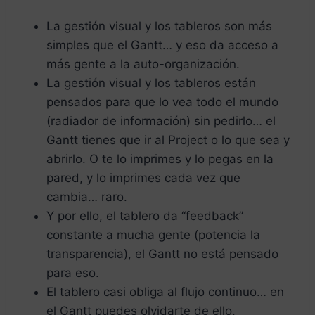
La gestión visual y los tableros son más
simples que el Gantt… y eso da acceso a
más gente a la auto-organización.
La gestión visual y los tableros están
pensados para que lo vea todo el mundo
(radiador de información) sin pedirlo… el
Gantt tienes que ir al Project o lo que sea y
abrirlo. O te lo imprimes y lo pegas en la
pared, y lo imprimes cada vez que
cambia… raro.
Y por ello, el tablero da “feedback”
constante a mucha gente (potencia la
transparencia), el Gantt no está pensado
para eso.
El tablero casi obliga al flujo continuo… en
el Gantt puedes olvidarte de ello.