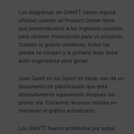
Los diagramas de GANTT tienen alguna
utilidad cuando un Product Owner tiene
que presentárselos a los ingenuos usuarios
para obtener financiación para un proyecto.
Cuando la guerra comienza, todos los
planes se rompen y la primera línea debe
auto-organizarse para ganar.
Usar Gantt en los Sprint es hacer uso de un
documento de planificación que está
absolutamente equivocado después del
primer día. Consume recursos inútiles en
mantener el gráfico actualizado.
Los GANTT fueron prohibidos por estas