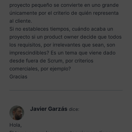
proyecto pequeño se convierte en uno grande
únicamente por el criterio de quién representa
al cliente.
Si no estableces tiempos, cuándo acaba un
proyecto si un product owner decide que todos
los requisitos, por irrelevantes que sean, son
imprescindibles? Es un tema que viene dado
desde fuera de Scrum, por criterios
comerciales, por ejemplo?
Gracias
Javier Garzás
dice:
Hola,