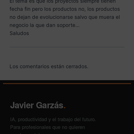
El tema es que los proyectos siempre tienen
fecha fin pero los productos no, los productos
no dejan de evolucionarse salvo que muera el
negocio la que dan soporte…
Saludos
Los comentarios están cerrados.
Javier Garzás
.
IA, productividad y el trabajo del futuro.
Para profesionales que no quieren