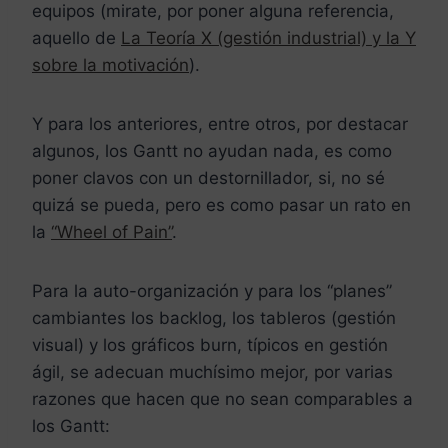
equipos (mirate, por poner alguna referencia,
aquello de
La Teoría X (gestión industrial) y la Y
sobre la motivación
).
Y para los anteriores, entre otros, por destacar
algunos, los Gantt no ayudan nada, es como
poner clavos con un destornillador, si, no sé
quizá se pueda, pero es como pasar un rato en
la
“Wheel of Pain”
.
Para la auto-organización y para los “planes”
cambiantes los backlog, los tableros (gestión
visual) y los gráficos burn, típicos en gestión
ágil, se adecuan muchísimo mejor, por varias
razones que hacen que no sean comparables a
los Gantt: