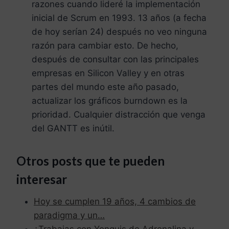
razones cuando lideré la implementación
inicial de Scrum en 1993. 13 años (a fecha
de hoy serían 24) después no veo ninguna
razón para cambiar esto. De hecho,
después de consultar con las principales
empresas en Silicon Valley y en otras
partes del mundo este año pasado,
actualizar los gráficos burndown es la
prioridad. Cualquier distracción que venga
del GANTT es inútil.
Otros posts que te pueden
interesar
Hoy se cumplen 19 años, 4 cambios de
paradigma y un…
¿Trabajas con Yonquis de Adrenalina y