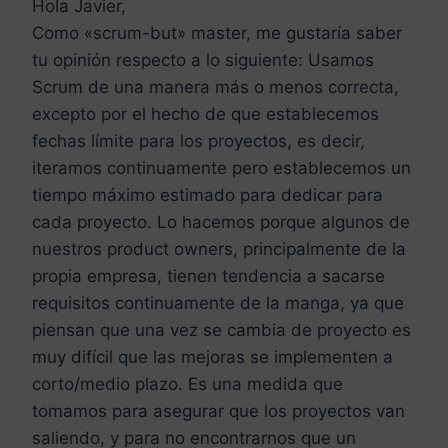
Hola Javier,
Como «scrum-but» master, me gustaría saber
tu opinión respecto a lo siguiente: Usamos
Scrum de una manera más o menos correcta,
excepto por el hecho de que establecemos
fechas límite para los proyectos, es decir,
iteramos continuamente pero establecemos un
tiempo máximo estimado para dedicar para
cada proyecto. Lo hacemos porque algunos de
nuestros product owners, principalmente de la
propia empresa, tienen tendencia a sacarse
requisitos continuamente de la manga, ya que
piensan que una vez se cambia de proyecto es
muy difícil que las mejoras se implementen a
corto/medio plazo. Es una medida que
tomamos para asegurar que los proyectos van
saliendo, y para no encontrarnos que un