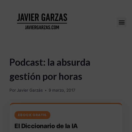
Podcast: la absurda
gestión por horas
Por
Javier Garzás
9 marzo, 2017
EBOOK GRATIS
El Diccionario de la IA