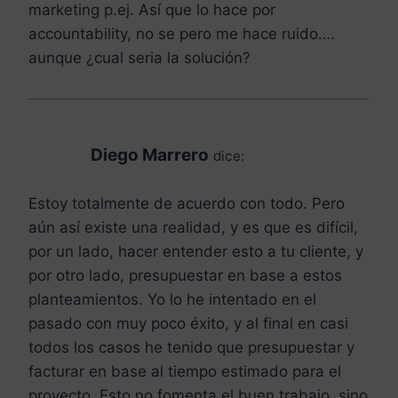
marketing p.ej. Así que lo hace por
accountability, no se pero me hace ruido….
aunque ¿cual seria la solución?
Diego Marrero
dice:
Estoy totalmente de acuerdo con todo. Pero
aún así existe una realidad, y es que es difícil,
por un lado, hacer entender esto a tu cliente, y
por otro lado, presupuestar en base a estos
planteamientos. Yo lo he intentado en el
pasado con muy poco éxito, y al final en casi
todos los casos he tenido que presupuestar y
facturar en base al tiempo estimado para el
proyecto. Esto no fomenta el buen trabajo, sino