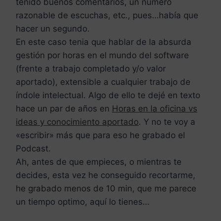
tenido buenos comentarios, un número
razonable de escuchas, etc., pues…había que
hacer un segundo.
En este caso tenia que hablar de la absurda
gestión por horas en el mundo del software
(frente a trabajo completado y/o valor
aportado), extensible a cualquier trabajo de
índole intelectual. Algo de ello te dejé en texto
hace un par de años en
Horas en la oficina vs
ideas y conocimiento aportado
. Y no te voy a
«escribir» más que para eso he grabado el
Podcast.
Ah, antes de que empieces, o mientras te
decides, esta vez he conseguido recortarme,
he grabado menos de 10 min, que me parece
un tiempo optimo, aquí lo tienes…