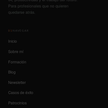
Para profesionales que no quieren
quedarse atrás.
NAVEGAR
01
Inicio
Sobre mí
Formación
Blog
Newsletter
Casos de éxito
Patrocinios