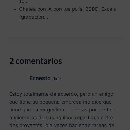
15…
Chatea con IA con tus pdfs, BBDD, Excels
(grabación…
2 comentarios
Ernesto
dice:
Estoy totalmente de acuerdo, pero un amigo
que tiene su pequeña empresa me dice que
tiene que hacer gestión por horas porque tiene
a miembros de sus equipos repartidos entre
dos proyectos, o a veces haciendo tareas de