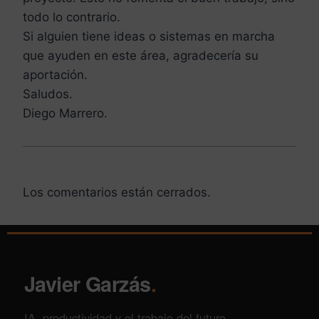
todo lo contrario.
Si alguien tiene ideas o sistemas en marcha
que ayuden en este área, agradecería su
aportación.
Saludos.
Diego Marrero.
Los comentarios están cerrados.
Javier Garzás
.
IA, productividad y el trabajo del futuro.