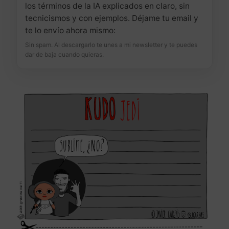
los términos de la IA explicados en claro, sin
tecnicismos y con ejemplos. Déjame tu email y
te lo envío ahora mismo:
Sin spam. Al descargarlo te unes a mi newsletter y te puedes
dar de baja cuando quieras.