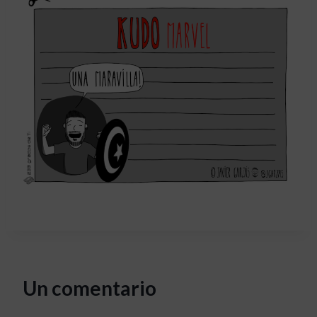
Un comentario