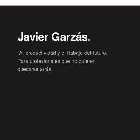
Javier Garzás
.
IA, productividad y el trabajo del futuro.
Para profesionales que no quieren
quedarse atrás.