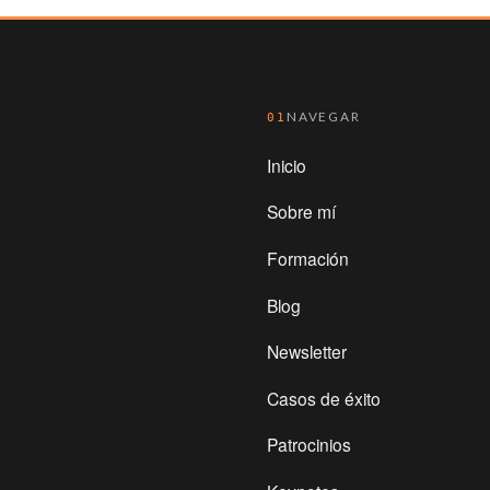
NAVEGAR
01
Inicio
Sobre mí
Formación
Blog
Newsletter
Casos de éxito
Patrocinios