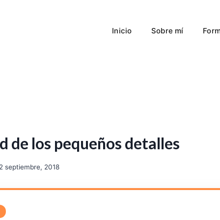
Inicio
Sobre mí
Form
d de los pequeños detalles
2 septiembre, 2018