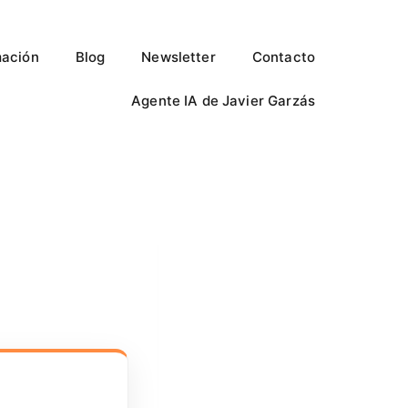
ación
Blog
Newsletter
Contacto
Agente IA de Javier Garzás