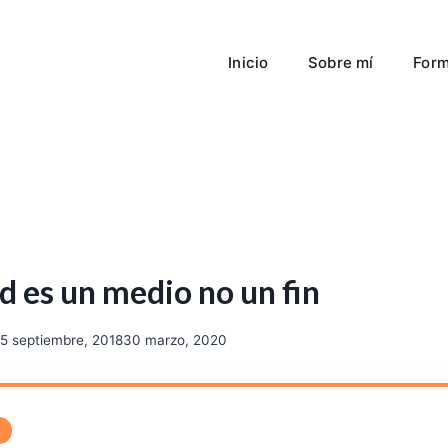
Inicio
Sobre mí
Form
d es un medio no un fin
5 septiembre, 2018
30 marzo, 2020