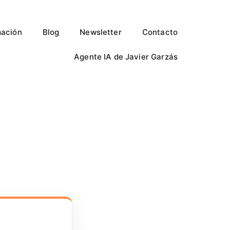
ación
Blog
Newsletter
Contacto
Agente IA de Javier Garzás