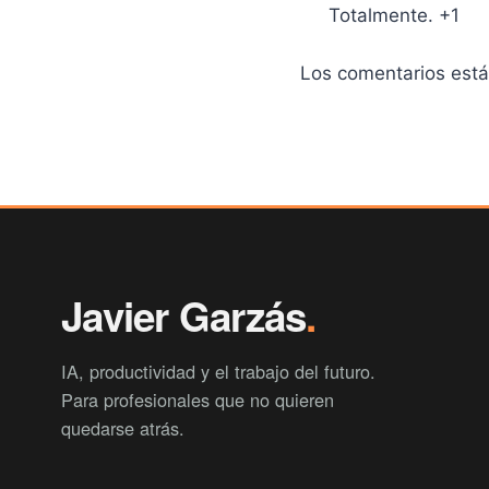
Totalmente. +1
Los comentarios está
Javier Garzás
.
IA, productividad y el trabajo del futuro.
Para profesionales que no quieren
quedarse atrás.