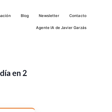
ación
Blog
Newsletter
Contacto
Agente IA de Javier Garzás
 día en 2