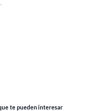
…
que te pueden interesar