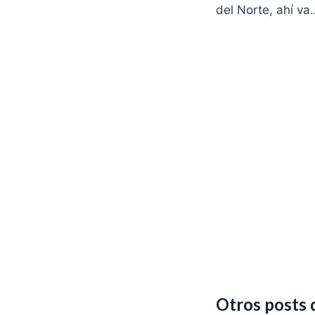
del Norte, ahí va
Otros posts 