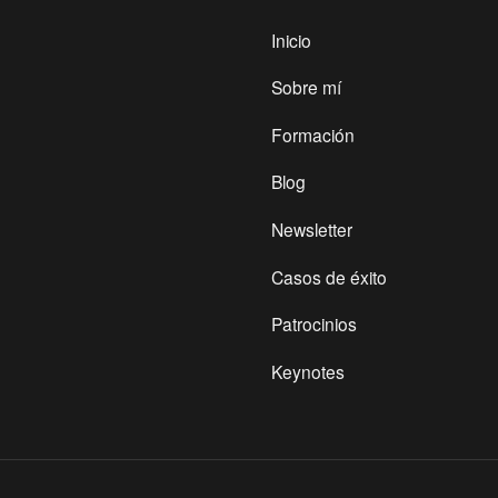
Inicio
Sobre mí
Formación
Blog
Newsletter
Casos de éxito
Patrocinios
Keynotes