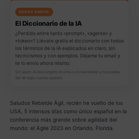
EBOOK GRATIS
El Diccionario de la IA
¿Perdido entre tanto «prompt», «agente» y
«token»? Llévate gratis el diccionario con todos
los términos de la IA explicados en claro, sin
tecnicismos y con ejemplos. Déjame tu email y
te lo envío ahora mismo:
Sin spam. Al descargarlo te unes a mi newsletter y te puedes
dar de baja cuando quieras.
Saludos Rebelde Ágil, recién he vuelto de los
USA, 5 intensos días como único español en la
conferencia más grande sobre agilidad del
mundo: el Agile 2023 en Orlando, Florida.