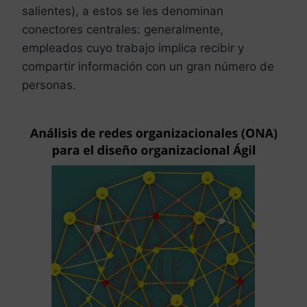
salientes), a estos se les denominan
conectores centrales: generalmente,
empleados cuyo trabajo implica recibir y
compartir información con un gran número de
personas.