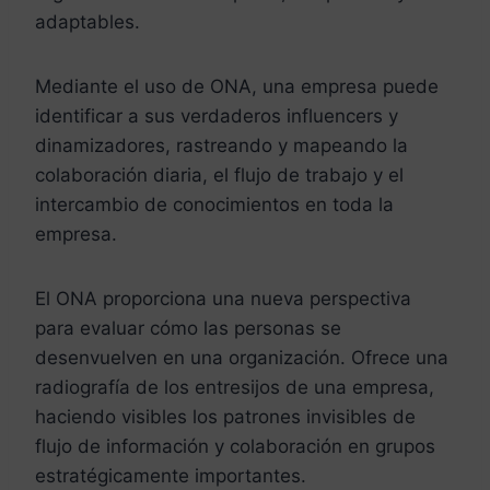
adaptables.
Mediante el uso de ONA, una empresa puede
identificar a sus verdaderos influencers y
dinamizadores, rastreando y mapeando la
colaboración diaria, el flujo de trabajo y el
intercambio de conocimientos en toda la
empresa.
El ONA proporciona una nueva perspectiva
para evaluar cómo las personas se
desenvuelven en una organización. Ofrece una
radiografía de los entresijos de una empresa,
haciendo visibles los patrones invisibles de
flujo de información y colaboración en grupos
estratégicamente importantes.