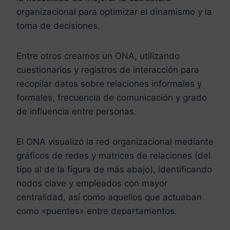
organizacional para optimizar el dinamismo y la
toma de decisiones.
Entre otros creamos un ONA, utilizando
cuestionarios y registros de interacción para
recopilar datos sobre relaciones informales y
formales, frecuencia de comunicación y grado
de influencia entre personas.
El ONA visualizó la red organizacional mediante
gráficos de redes y matrices de relaciones (del
tipo al de la figura de más abajo), identificando
nodos clave y empleados con mayor
centralidad, así como aquellos que actuaban
como «puentes» entre departamentos.