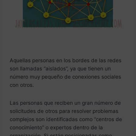
Aquellas personas en los bordes de las redes
son llamadas “aislados”, ya que tienen un
número muy pequeño de conexiones sociales
con otros.
Las personas que reciben un gran número de
solicitudes de otros para resolver problemas
complejos son identificadas como “centros de
conocimiento” o expertos dentro de la
organización. Si están posicionadas como