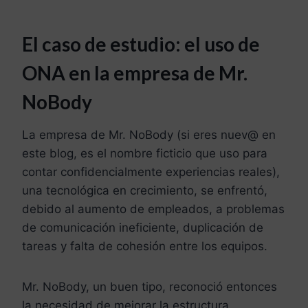
El caso de estudio: el uso de
ONA en la empresa de Mr.
NoBody
La empresa de Mr. NoBody (si eres nuev@ en
este blog, es el nombre ficticio que uso para
contar confidencialmente experiencias reales),
una tecnológica en crecimiento, se enfrentó,
debido al aumento de empleados, a problemas
de comunicación ineficiente, duplicación de
tareas y falta de cohesión entre los equipos.
Mr. NoBody, un buen tipo, reconoció entonces
la necesidad de mejorar la estructura