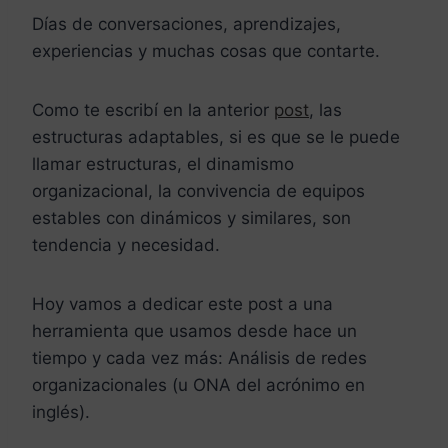
Días de conversaciones, aprendizajes,
experiencias y muchas cosas que contarte.
Como te escribí en la anterior
post
, las
estructuras adaptables, si es que se le puede
llamar estructuras, el dinamismo
organizacional, la convivencia de equipos
estables con dinámicos y similares, son
tendencia y necesidad.
Hoy vamos a dedicar este post a una
herramienta que usamos desde hace un
tiempo y cada vez más: Análisis de redes
organizacionales (u ONA del acrónimo en
inglés).