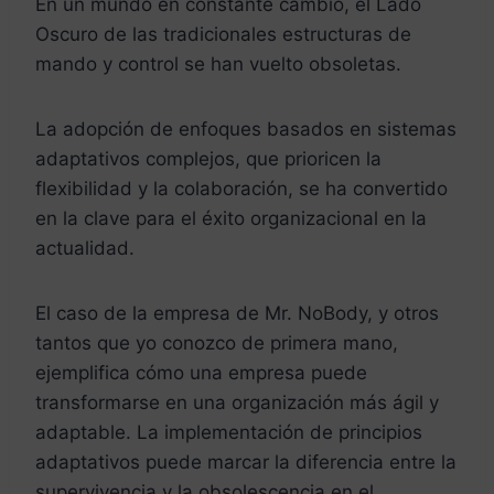
En un mundo en constante cambio, el Lado
Oscuro de las tradicionales estructuras de
mando y control se han vuelto obsoletas.
La adopción de enfoques basados en sistemas
adaptativos complejos, que prioricen la
flexibilidad y la colaboración, se ha convertido
en la clave para el éxito organizacional en la
actualidad.
El caso de la empresa de Mr. NoBody, y otros
tantos que yo conozco de primera mano,
ejemplifica cómo una empresa puede
transformarse en una organización más ágil y
adaptable. La implementación de principios
adaptativos puede marcar la diferencia entre la
supervivencia y la obsolescencia en el