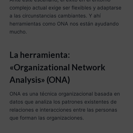
complejo actual exige ser flexibles y adaptarse
a las circunstancias cambiantes. Y ahí
herramientas como ONA nos están ayudando
mucho.
La herramienta:
«Organizational Network
Analysis» (ONA)
ONA es una técnica organizacional basada en
datos que analiza los patrones existentes de
relaciones e interacciones entre las personas
que forman las organizaciones.