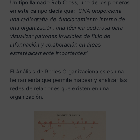
Un tipo llamado Rob Cross, uno de los pioneros
en este campo decía que: “
ONA proporciona
una radiografía del funcionamiento interno de
una organización, una técnica poderosa para
visualizar patrones invisibles de flujo de
información y colaboración en áreas
estratégicamente importantes”
El Análisis de Redes Organizacionales es una
herramienta que permite mapear y analizar las
redes de relaciones que existen en una
organización.