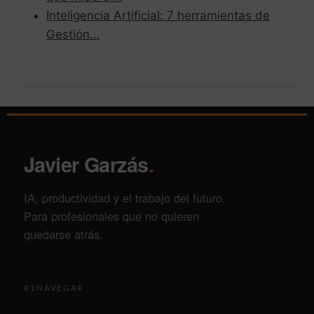
Inteligencia Artificial: 7 herramientas de
Gestión…
Javier Garzás
.
IA, productividad y el trabajo del futuro.
Para profesionales que no quieren
quedarse atrás.
NAVEGAR
01