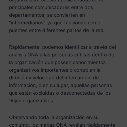
principales comunicadores entre dos
departamentos, se convierten en
“intermediarios”, ya que funcionan como
puentes entre diferentes partes de la red.
Rápidamente, podemos identificar a través del
análisis ONA a las personas críticas dentro de
la organización que poseen conocimientos
organizativos importantes o controlan la
difusión y velocidad del intercambio de
información, o en su lugar, aquellas personas
que están excluidas o desconectadas de los
flujos organizativos.
Observando toda la organización en su
conjunto, los mapas ONA revelan rápidamente