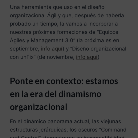
Una herramienta que uso en el diseño
organizacional Ágil y que, después de haberla
probado un tiempo, la vamos a incorporar a
nuestras próximas formaciones de “Equipos
Ágiles y Management 3.0” (la próxima es en
septiembre,
info aquí
) y “Diseño organizacional
con unFix” (de noviembre,
info aquí
)
Ponte en contexto: estamos
en la era del dinamismo
organizacional
En el dinámico panorama actual, las viejunas
estructuras jerárquicas, los oscuros “Command