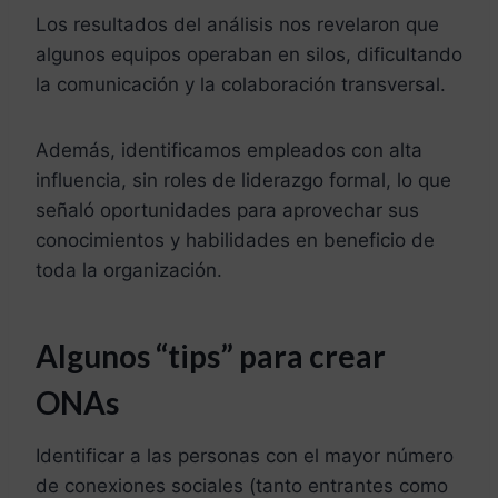
Los resultados del análisis nos revelaron que
algunos equipos operaban en silos, dificultando
la comunicación y la colaboración transversal.
Además, identificamos empleados con alta
influencia, sin roles de liderazgo formal, lo que
señaló oportunidades para aprovechar sus
conocimientos y habilidades en beneficio de
toda la organización.
Algunos “tips” para crear
ONAs
Identificar a las personas con el mayor número
de conexiones sociales (tanto entrantes como