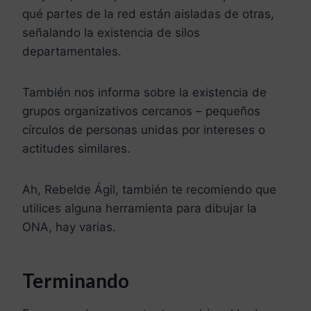
qué partes de la red están aisladas de otras,
señalando la existencia de silos
departamentales.
También nos informa sobre la existencia de
grupos organizativos cercanos – pequeños
círculos de personas unidas por intereses o
actitudes similares.
Ah, Rebelde Ágil, también te recomiendo que
utilices alguna herramienta para dibujar la
ONA, hay varias.
Terminando