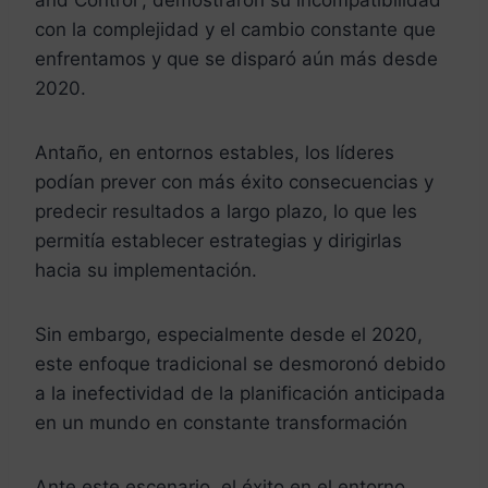
and Control”, demostraron su incompatibilidad
con la complejidad y el cambio constante que
enfrentamos y que se disparó aún más desde
2020.
Antaño, en entornos estables, los líderes
podían prever con más éxito consecuencias y
predecir resultados a largo plazo, lo que les
permitía establecer estrategias y dirigirlas
hacia su implementación.
Sin embargo, especialmente desde el 2020,
este enfoque tradicional se desmoronó debido
a la inefectividad de la planificación anticipada
en un mundo en constante transformación
Ante este escenario, el éxito en el entorno