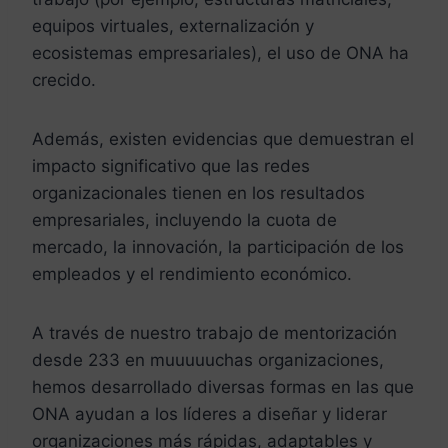
equipos virtuales, externalización y
ecosistemas empresariales), el uso de ONA ha
crecido.
Además, existen evidencias que demuestran el
impacto significativo que las redes
organizacionales tienen en los resultados
empresariales, incluyendo la cuota de
mercado, la innovación, la participación de los
empleados y el rendimiento económico.
A través de nuestro trabajo de mentorización
desde 233 en muuuuuchas organizaciones,
hemos desarrollado diversas formas en las que
ONA ayudan a los líderes a diseñar y liderar
organizaciones más rápidas, adaptables y