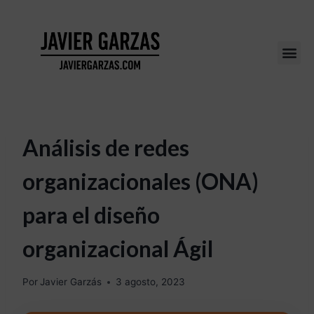
Análisis de redes
organizacionales (ONA)
para el diseño
organizacional Ágil
Por
Javier Garzás
3 agosto, 2023