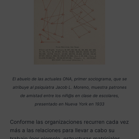
El abuelo de las actuales ONA, primer sociograma, que se
atribuye al psiquiatra Jacob L. Moreno, muestra patrones
de amistad entre los niñ@s en clase de escolares,
presentado en Nueva York en 1933
Conforme las organizaciones recurren cada vez
más a las relaciones para llevar a cabo su
trabajo (por ejemplo, estructuras matriciales,