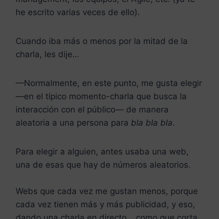
he escrito varias veces de ello).
Cuando iba más o menos por la mitad de la
charla, les dije…
—Normalmente, en este punto, me gusta elegir
—en el típico momento-charla que busca la
interacción con el público— de manera
aleatoria a una persona para
bla bla bla
.
Para elegir a alguien, antes usaba una web,
una de esas que hay de números aleatorios.
Webs que cada vez me gustan menos, porque
cada vez tienen más y más publicidad, y eso,
dando una charla en directo… como que corta