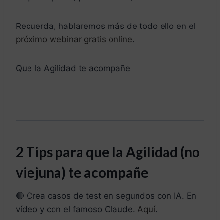
Recuerda, hablaremos más de todo ello en el
próximo webinar gratis online
.
Que la Agilidad te acompañe
2 Tips para que la Agilidad (no
viejuna) te acompañe
🔴 Crea casos de test en segundos con IA. En
vídeo y con el famoso Claude.
Aquí
.