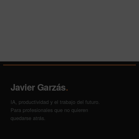
Javier Garzás
.
IA, productividad y el trabajo del futuro.
Para profesionales que no quieren
quedarse atrás.