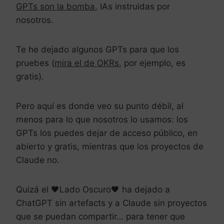
GPTs son la bomba
, IAs instruidas por
nosotros.
Te he dejado algunos GPTs para que los
pruebes (
mira el de OKRs
, por ejemplo, es
gratis).
Pero aquí es donde veo su punto débil, al
menos para lo que nosotros lo usamos: los
GPTs los puedes dejar de acceso público, en
abierto y gratis, mientras que los proyectos de
Claude no.
Quizá el 🖤Lado Oscuro🖤 ha dejado a
ChatGPT sin artefacts y a Claude sin proyectos
que se puedan compartir… para tener que