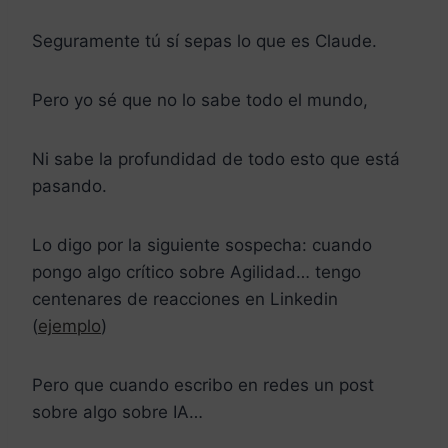
Seguramente tú sí sepas lo que es Claude.
Pero yo sé que no lo sabe todo el mundo,
Ni sabe la profundidad de todo esto que está
pasando.
Lo digo por la siguiente sospecha: cuando
pongo algo crítico sobre Agilidad… tengo
centenares de reacciones en Linkedin
(
ejemplo
)
Pero que cuando escribo en redes un post
sobre algo sobre IA…