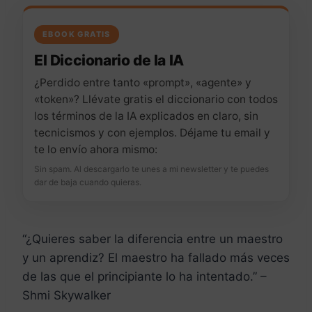
EBOOK GRATIS
El Diccionario de la IA
¿Perdido entre tanto «prompt», «agente» y
«token»? Llévate gratis el diccionario con todos
los términos de la IA explicados en claro, sin
tecnicismos y con ejemplos. Déjame tu email y
te lo envío ahora mismo:
Sin spam. Al descargarlo te unes a mi newsletter y te puedes
dar de baja cuando quieras.
“¿Quieres saber la diferencia entre un maestro
y un aprendiz? El maestro ha fallado más veces
de las que el principiante lo ha intentado.” –
Shmi Skywalker