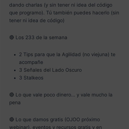
dando charlas (y sin tener ni idea del código
que programo). Tú también puedes hacerlo (sin
tener ni idea de código)
🔴 Los 233 de la semana
2 Tips para que la Agilidad (no viejuna) te
acompañe
3 Señales del Lado Oscuro
3 Stalkeos
🔴 Lo que vale poco dinero… y vale mucho la
pena
🔴 Lo que damos gratis (OJOO próximo
webinar), eventos y recursos gratis y en