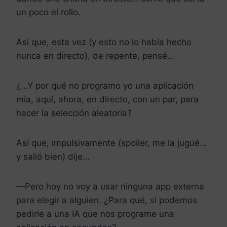
un poco el rollo.
Así que, esta vez (y esto no lo había hecho
nunca en directo), de repente, pensé…
¿…Y por qué no programo yo una aplicación
mía, aquí, ahora, en directo, con un par, para
hacer la selección aleatoria?
Así que, impulsivamente (spoiler, me la jugué…
y salió bien) dije…
—Pero hoy no voy a usar ninguna app externa
para elegir a alguien. ¿Para qué, si podemos
pedirle a una IA que nos programe una