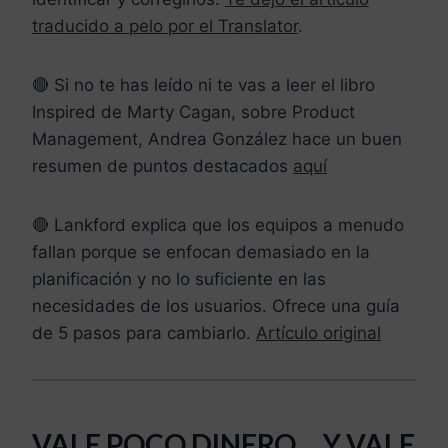
traducido a pelo por el Translator
.
🔴 Si no te has leído ni te vas a leer el libro
Inspired de Marty Cagan, sobre Product
Management, Andrea González hace un buen
resumen de puntos destacados
aquí
🔴 Lankford explica que los equipos a menudo
fallan porque se enfocan demasiado en la
planificación y no lo suficiente en las
necesidades de los usuarios. Ofrece una guía
de 5 pasos para cambiarlo.
Artículo original
VALE POCO DINERO… Y VALE