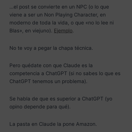
…el post se convierte en un NPC (o lo que
viene a ser un Non Playing Character, en
moderno de toda la vida, o que «no lo lee ni
Blas», en viejuno).
Ejemplo
.
No te voy a pegar la chapa técnica.
Pero quédate con que Claude es la
competencia a ChatGPT (si no sabes lo que es
ChatGPT tenemos un problema).
Se habla de que es superior a ChatGPT (yo
opino depende para qué).
La pasta en Claude la pone Amazon.