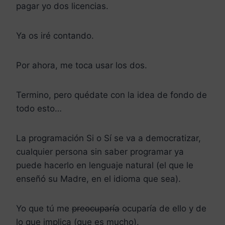
pagar yo dos licencias.
Ya os iré contando.
Por ahora, me toca usar los dos.
Termino, pero quédate con la idea de fondo de
todo esto…
La programación Si o Sí se va a democratizar,
cualquier persona sin saber programar ya
puede hacerlo en lenguaje natural (el que le
enseñó su Madre, en el idioma que sea).
Yo que tú me
preocuparía
ocuparía de ello y de
lo que implica (que es mucho).