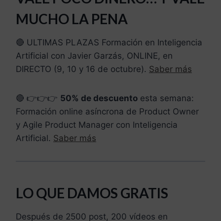
MUCHO LA PENA
🔴 ULTIMAS PLAZAS Formación en Inteligencia
Artificial con Javier Garzás, ONLINE, en
DIRECTO (9, 10 y 16 de octubre).
Saber más
🔴 👉👉👉
50% de descuento
esta semana:
Formación online asíncrona de Product Owner
y Agile Product Manager con Inteligencia
Artificial.
Saber más
LO QUE DAMOS GRATIS
Después de 2500 post, 200 vídeos en