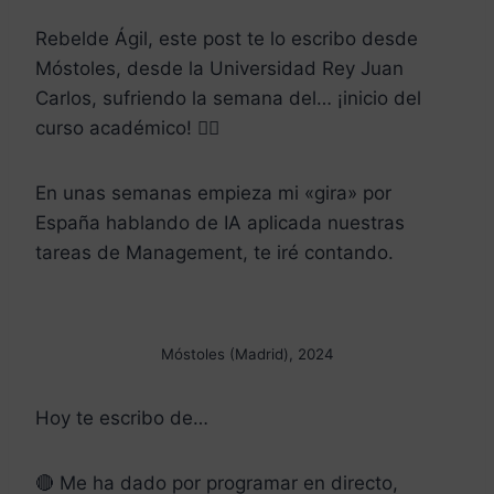
Rebelde Ágil, este post te lo escribo desde
Móstoles, desde la Universidad Rey Juan
Carlos, sufriendo la semana del… ¡inicio del
curso académico! 🤦‍♂️
En unas semanas empieza mi «gira» por
España hablando de IA aplicada nuestras
tareas de Management, te iré contando.
Móstoles (Madrid), 2024
Hoy te escribo de…
🔴 Me ha dado por programar en directo,