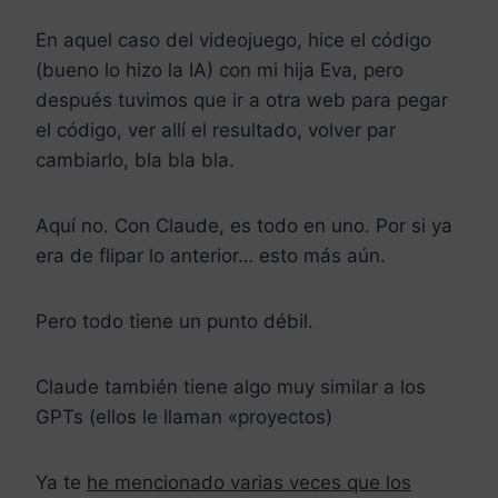
En aquel caso del videojuego, hice el código
(bueno lo hizo la IA) con mi hija Eva, pero
después tuvimos que ir a otra web para pegar
el código, ver allí el resultado, volver par
cambiarlo, bla bla bla.
Aquí no. Con Claude, es todo en uno. Por si ya
era de flipar lo anterior… esto más aún.
Pero todo tiene un punto débil.
Claude también tiene algo muy similar a los
GPTs (ellos le llaman «proyectos)
Ya te
he mencionado varias veces que los