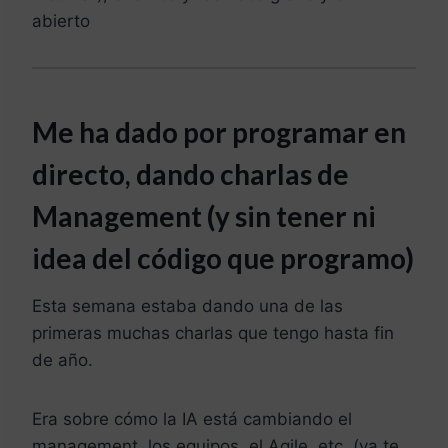
abierto
Me ha dado por programar en
directo, dando charlas de
Management (y sin tener ni
idea del código que programo)
Esta semana estaba dando una de las
primeras muchas charlas que tengo hasta fin
de año.
Era sobre cómo la IA está cambiando el
management, los equipos, el Agile, etc. (ya te