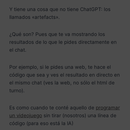
Y tiene una cosa que no tiene ChatGPT: los
llamados «artefacts».
¿Qué son? Pues que te va mostrando los
resultados de lo que le pides directamente en
el chat.
Por ejemplo, si le pides una web, te hace el
código que sea y ves el resultado en directo en
el mismo chat (ves la web, no sólo el html de
turno).
Es como cuando te conté aquello de
programar
un videojuego
sin tirar (nosotros) una línea de
código (para eso está la IA)