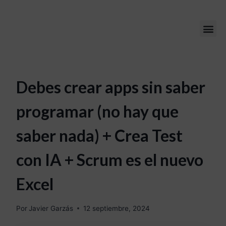
Debes crear apps sin saber
programar (no hay que
saber nada) + Crea Test
con IA + Scrum es el nuevo
Excel
Por
Javier Garzás
12 septiembre, 2024