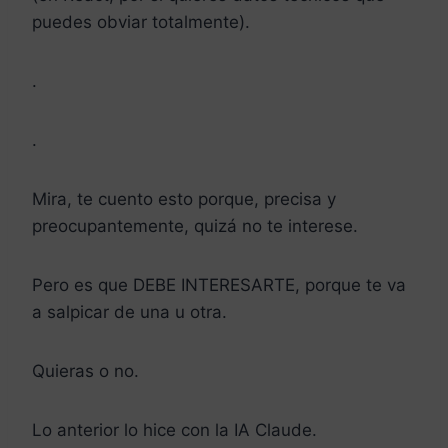
puedes obviar totalmente).
.
.
Mira, te cuento esto porque, precisa y
preocupantemente, quizá no te interese.
Pero es que DEBE INTERESARTE, porque te va
a salpicar de una u otra.
Quieras o no.
Lo anterior lo hice con la IA Claude.