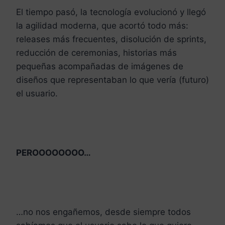
El tiempo pasó, la tecnología evolucionó y llegó
la agilidad moderna, que acortó todo más:
releases más frecuentes, disolución de sprints,
reducción de ceremonias, historias más
pequeñas acompañadas de imágenes de
diseños que representaban lo que vería (futuro)
el usuario.
PEROOOOOOOO…
…no nos engañemos, desde siempre todos