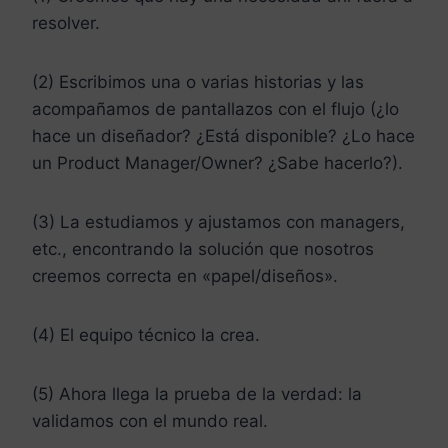
resolver.
(2) Escribimos una o varias historias y las
acompañamos de pantallazos con el flujo (¿lo
hace un diseñador? ¿Está disponible? ¿Lo hace
un Product Manager/Owner? ¿Sabe hacerlo?).
(3) La estudiamos y ajustamos con managers,
etc., encontrando la solución que nosotros
creemos correcta en «papel/diseños».
(4) El equipo técnico la crea.
(5) Ahora llega la prueba de la verdad: la
validamos con el mundo real.