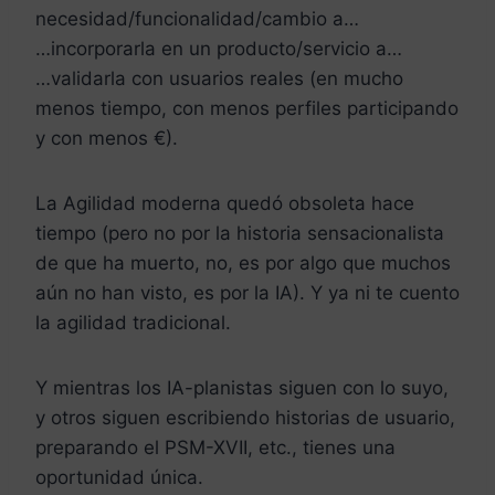
necesidad/funcionalidad/cambio a…
…incorporarla en un producto/servicio a…
…validarla con usuarios reales (en mucho
menos tiempo, con menos perfiles participando
y con menos €).
La Agilidad moderna quedó obsoleta hace
tiempo (pero no por la historia sensacionalista
de que ha muerto, no, es por algo que muchos
aún no han visto, es por la IA). Y ya ni te cuento
la agilidad tradicional.
Y mientras los IA-planistas siguen con lo suyo,
y otros siguen escribiendo historias de usuario,
preparando el PSM-XVII, etc., tienes una
oportunidad única.