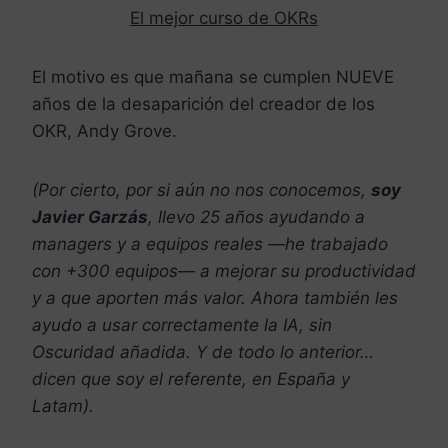
El mejor curso de OKRs
El motivo es que mañana se cumplen NUEVE
años de la desaparición del creador de los
OKR, Andy Grove.
(Por cierto, por si aún no nos conocemos,
soy
Javier Garzás
, llevo 25 años ayudando a
managers y a equipos reales —he trabajado
con +300 equipos— a mejorar su productividad
y a que aporten más valor. Ahora también les
ayudo a usar correctamente la IA, sin
Oscuridad añadida. Y de todo lo anterior…
dicen que soy el referente, en España y
Latam).