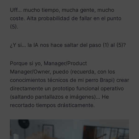
Uff… mucho tiempo, mucha gente, mucho
coste. Alta probabilidad de fallar en el punto
(5).
¿Y si… la IA nos hace saltar del paso (1) al (5)?
Porque si yo, Manager/Product
Manager/Owner, puedo (recuerda, con los
conocimientos técnicos de mi perro Brapi) crear
directamente un prototipo funcional operativo
(saltando pantallazos e imágenes)… He
recortado tiempos drásticamente.