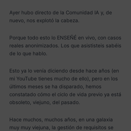
Ayer hubo directo de la Comunidad IA y, de
nuevo, nos explotó la cabeza.
Porque todo esto lo ENSEÑÉ en vivo, con casos
reales anonimizados. Los que asististeis sabéis
de lo que hablo.
Esto ya lo venía diciendo desde hace años (en
mi YouTube tienes mucho de ello), pero en los
últimos meses se ha disparado, hemos
constatado cómo el ciclo de vida previo ya está
obsoleto, viejuno, del pasado.
​Hace muchos, muchos años, en una galaxia
muy muy viejuna, la gestión de requisitos se