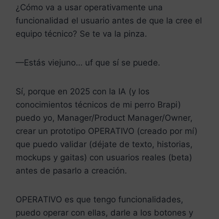
¿Cómo va a usar operativamente una
funcionalidad el usuario antes de que la cree el
equipo técnico? Se te va la pinza.
—Estás viejuno… uf que sí se puede.
Sí, porque en 2025 con la IA (y los
conocimientos técnicos de mi perro Brapi)
puedo yo, Manager/Product Manager/Owner,
crear un prototipo OPERATIVO (creado por mí)
que puedo validar (déjate de texto, historias,
mockups y gaitas) con usuarios reales (beta)
antes de pasarlo a creación.
OPERATIVO es que tengo funcionalidades,
puedo operar con ellas, darle a los botones y