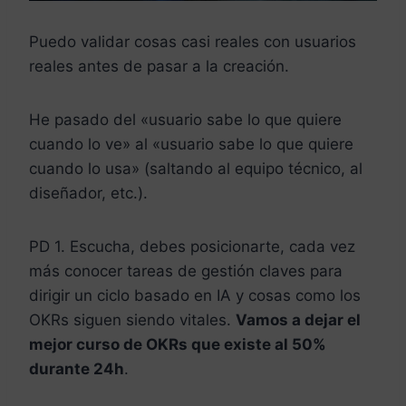
Puedo validar cosas casi reales con usuarios
reales antes de pasar a la creación.
He pasado del «usuario sabe lo que quiere
cuando lo ve» al «usuario sabe lo que quiere
cuando lo usa» (saltando al equipo técnico, al
diseñador, etc.).
PD 1. Escucha, debes posicionarte, cada vez
más conocer tareas de gestión claves para
dirigir un ciclo basado en IA y cosas como los
OKRs siguen siendo vitales.
Vamos a dejar el
mejor curso de OKRs que existe al 50%
durante 24h
.