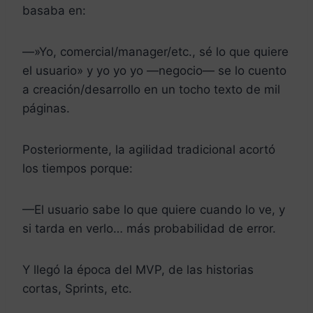
basaba en:
—»Yo, comercial/manager/etc., sé lo que quiere
el usuario» y yo yo yo —negocio— se lo cuento
a creación/desarrollo en un tocho texto de mil
páginas.
Posteriormente, la agilidad tradicional acortó
los tiempos porque:
—El usuario sabe lo que quiere cuando lo ve, y
si tarda en verlo… más probabilidad de error.
Y llegó la época del MVP, de las historias
cortas, Sprints, etc.