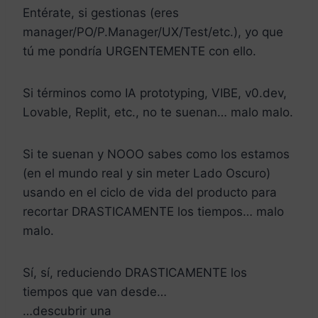
Entérate, si gestionas (eres
manager/PO/P.Manager/UX/Test/etc.), yo que
tú me pondría URGENTEMENTE con ello.
Si términos como IA prototyping, VIBE, v0.dev,
Lovable, Replit, etc., no te suenan… malo malo.
Si te suenan y NOOO sabes como los estamos
(en el mundo real y sin meter Lado Oscuro)
usando en el ciclo de vida del producto para
recortar DRASTICAMENTE los tiempos… malo
malo.
Sí, sí, reduciendo DRASTICAMENTE los
tiempos que van desde…
…descubrir una