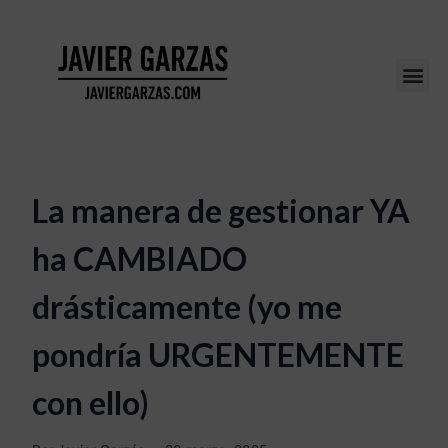
La manera de gestionar YA
ha CAMBIADO
drásticamente (yo me
pondría URGENTEMENTE
con ello)