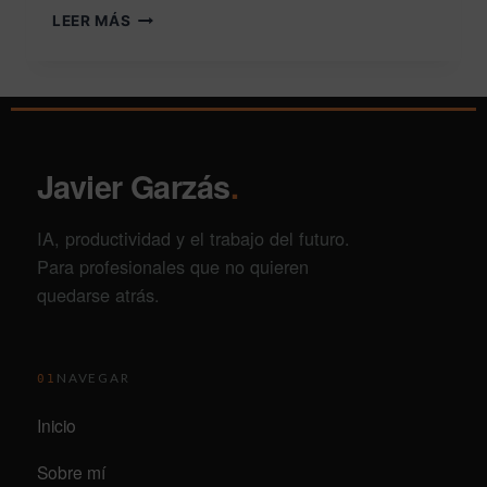
LEER MÁS
Javier Garzás
.
IA, productividad y el trabajo del futuro.
Para profesionales que no quieren
quedarse atrás.
NAVEGAR
01
Inicio
Sobre mí