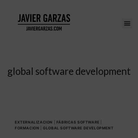
global software development
EXTERNALIZACION
|
FÁBRICAS SOFTWARE
|
FORMACION
|
GLOBAL SOFTWARE DEVELOPMENT