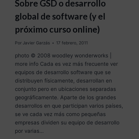
Sobre GSD o desarrollo
global de software (y el
próximo curso online)
Por
Javier Garzás
17 febrero, 2011
photo © 2008 woodley wonderworks |
more info Cada es vez más frecuente ver
equipos de desarrollo software que se
distribuyen físicamente, desarrollan en
conjunto pero en ubicaciones separadas
geográficamente. Aparte de los grandes
desarrollos en que participan varios países,
se ve cada vez más como pequeñas
empresas dividen su equipo de desarrollo
por varias…