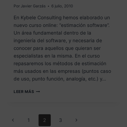
Por
Javier Garzás
6 julio, 2010
En Kybele Consulting hemos elaborado un
nuevo curso online: “estimación software”.
Un área fundamental dentro de la
ingeniería del software, y necesaria de
conocer para aquellos que quieran ser
especialistas en la misma. En el curso
repasaremos los métodos de estimación
más usados en las empresas (puntos caso
de uso, punto función, analogía, etc.) y…
LEER MÁS
1
2
3