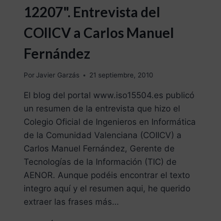
12207". Entrevista del
COIICV a Carlos Manuel
Fernández
Por
Javier Garzás
21 septiembre, 2010
El blog del portal www.iso15504.es publicó
un resumen de la entrevista que hizo el
Colegio Oficial de Ingenieros en Informática
de la Comunidad Valenciana (COIICV) a
Carlos Manuel Fernández, Gerente de
Tecnologías de la Información (TIC) de
AENOR. Aunque podéis encontrar el texto
integro aquí y el resumen aqui, he querido
extraer las frases más…