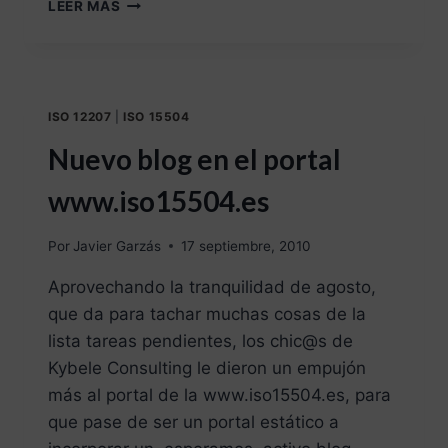
LEER MÁS
ISO 12207
|
ISO 15504
Nuevo blog en el portal
www.iso15504.es
Por
Javier Garzás
17 septiembre, 2010
Aprovechando la tranquilidad de agosto,
que da para tachar muchas cosas de la
lista tareas pendientes, los chic@s de
Kybele Consulting le dieron un empujón
más al portal de la www.iso15504.es, para
que pase de ser un portal estático a