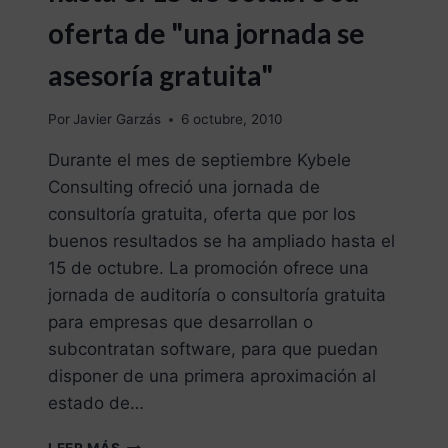
oferta de "una jornada se
asesoría gratuita"
Por
Javier Garzás
6 octubre, 2010
Durante el mes de septiembre Kybele
Consulting ofreció una jornada de
consultoría gratuita, oferta que por los
buenos resultados se ha ampliado hasta el
15 de octubre. La promoción ofrece una
jornada de auditoría o consultoría gratuita
para empresas que desarrollan o
subcontratan software, para que puedan
disponer de una primera aproximación al
estado de…