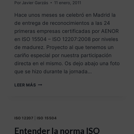
Por
Javier Garzás
11 enero, 2011
Hace unos meses se celebró en Madrid la
de entrega de reconocimientos a las 24
primeras empresas certificadas por AENOR
en ISO 15504 – ISO 12207:2008 por niveles
de madurez. Proyecto al que tenemos un
cariño especial por nuestra participación
directa en el mismo. Os dejo abajo una foto
que se hizo durante la jornada…
LEER MÁS
ISO 12207
|
ISO 15504
Entender la norma ISO