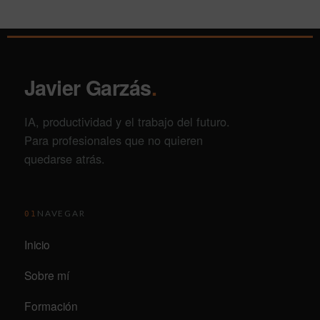
Javier Garzás
.
IA, productividad y el trabajo del futuro.
Para profesionales que no quieren
quedarse atrás.
NAVEGAR
01
Inicio
Sobre mí
Formación