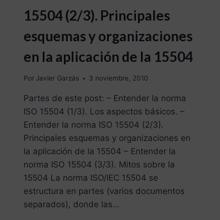
15504 (2/3). Principales
esquemas y organizaciones
en la aplicación de la 15504
Por
Javier Garzás
3 noviembre, 2010
Partes de este post: – Entender la norma
ISO 15504 (1/3). Los aspectos básicos. –
Entender la norma ISO 15504 (2/3).
Principales esquemas y organizaciones en
la aplicación de la 15504 – Entender la
norma ISO 15504 (3/3). Mitos sobre la
15504 La norma ISO/IEC 15504 se
estructura en partes (varios documentos
separados), donde las…