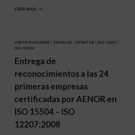
LEER MÁS
CERTIFICACIONES
|
CHARLAS
|
EVENTOS
|
ISO 12207
|
ISO 15504
Entrega de
reconocimientos a las 24
primeras empresas
certificadas por AENOR en
ISO 15504 – ISO
12207:2008