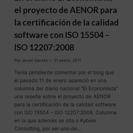
el proyecto de AENOR para
la certificación de la calidad
software con ISO 15504 –
ISO 12207:2008
Por
Javier Garzás
21 enero, 2011
Tenía pendiente comentar por el blog que
el pasado 11 de enero apareció en una
columna del diario nacional “El Economista”
una reseña sobre el proyecto de AENOR
para la certificación de la calidad software
con ISO 15504 – ISO 12207:2008. Columna
en la que además se cita a Kybele
Consulting, por ser uno de…