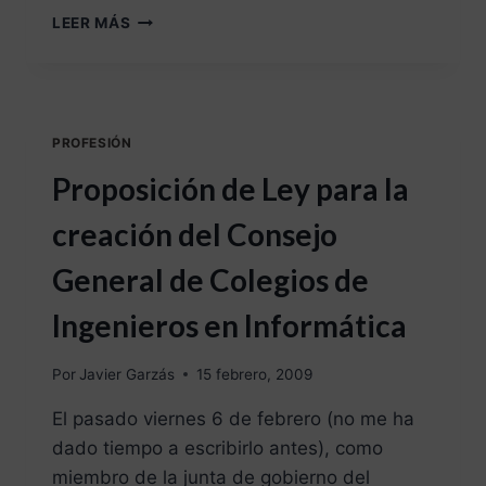
LEER MÁS
PROFESIÓN
Proposición de Ley para la
creación del Consejo
General de Colegios de
Ingenieros en Informática
Por
Javier Garzás
15 febrero, 2009
El pasado viernes 6 de febrero (no me ha
dado tiempo a escribirlo antes), como
miembro de la junta de gobierno del