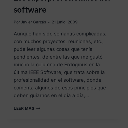
software
Por
Javier Garzás
21 junio, 2009
Aunque han sido semanas complicadas,
con muchos proyectos, reuniones, etc.,
pude leer algunas cosas que tenía
pendientes, de entre las que me gustó
mucho la columna de Erdogmus en la
última IEEE Software, que trata sobre la
profesionalidad en el software, donde
comenta algunos de esos principios que
deben guiarnos en el día a día,…
LEER MÁS