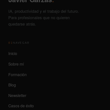
IA, productividad y el trabajo del futuro.
Para profesionales que no quieren
quedarse atrás.
NAVEGAR
01
Inicio
Sobre mí
Formación
Blog
Newsletter
Casos de éxito