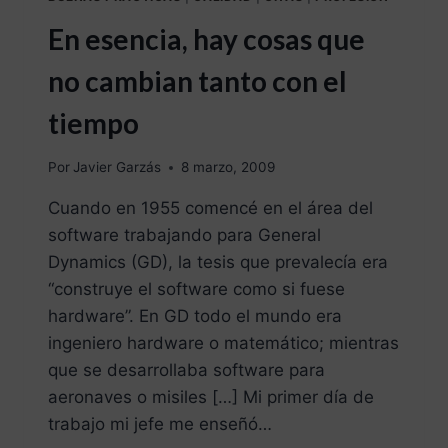
En esencia, hay cosas que
no cambian tanto con el
tiempo
Por
Javier Garzás
8 marzo, 2009
Cuando en 1955 comencé en el área del
software trabajando para General
Dynamics (GD), la tesis que prevalecía era
“construye el software como si fuese
hardware”. En GD todo el mundo era
ingeniero hardware o matemático; mientras
que se desarrollaba software para
aeronaves o misiles […] Mi primer día de
trabajo mi jefe me enseñó…