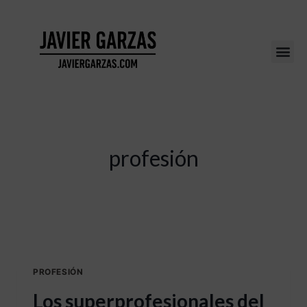
profesión
PROFESIÓN
Los superprofesionales del