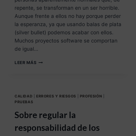
repente, se transforman en un ser horrible.
Aunque frente a ellos no hay porque perder
la esperanza, ya que usando balas de plata
(silver bullet) podemos acabar con ellos.
Muchos proyectos software se comportan
de igual…
LEER MÁS
CALIDAD
|
ERRORES Y RIESGOS
|
PROFESIÓN
|
PRUEBAS
Sobre regular la
responsabilidad de los