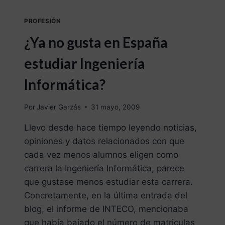
PROFESIÓN
¿Ya no gusta en España
estudiar Ingeniería
Informática?
Por
Javier Garzás
31 mayo, 2009
Llevo desde hace tiempo leyendo noticias,
opiniones y datos relacionados con que
cada vez menos alumnos eligen como
carrera la Ingeniería Informática, parece
que gustase menos estudiar esta carrera.
Concretamente, en la última entrada del
blog, el informe de INTECO, mencionaba
que había bajado el número de matriculas