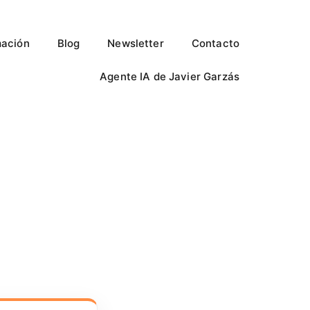
ación
Blog
Newsletter
Contacto
Agente IA de Javier Garzás