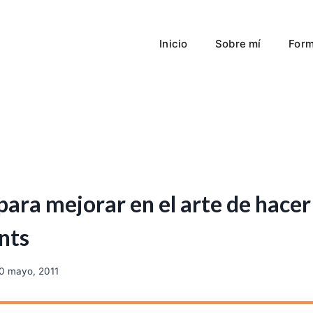
Inicio
Sobre mí
Form
para mejorar en el arte de hacer
nts
0 mayo, 2011