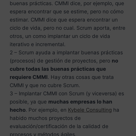
buenas prácticas. CMMI dice, por ejemplo, que
espera encontrar que se estime, pero no cómo
estimar. CMMI dice que espera encontrar un
ciclo de vida, pero no cual. Scrum aporta, entre
otros, un como implantar un ciclo de vida
iterativo e incremental.
2 – Scrum ayuda a implantar buenas prácticas
(procesos) de gestión de proyectos, pero
no
cubre todas las buenas prácticas que
requiere CMMI
. Hay otras cosas que trata
CMMI y que no cubre Scrum.
3 – Implantar CMMI con Scrum (y viceversa) es
posible, ya que
muchas empresas lo han
hecho
. Por ejemplo, en
Kybele Consulting
ha
habido muchos proyectos de
evaluación/certificación de la calidad de
procesos y métodos ágiles.