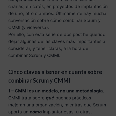
charlas, en cafés, en proyectos de implantación
de uno, otro o ambos. Últimamente hay mucha
conversación sobre cómo combinar Scrum y
CMMI (y viceversa).
Por ello, con esta serie de dos post he querido
dejar algunas de las claves más importantes a
considerar, y tener claras, a la hora de
combinar Scrum y CMMI.
Cinco claves a tener en cuenta sobre
combinar Scrum y CMMI
1 – CMMI es un modelo, no una metodología.
CMMI trata sobre
qué
buenas prácticas
mejoran una organización, mientras que Scrum
aporta un
cómo
implantar esas, u otras,