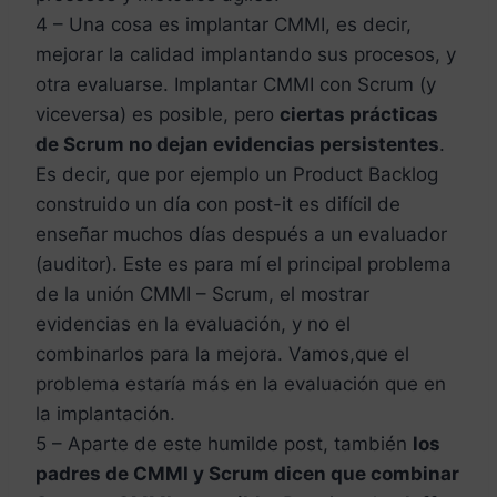
4 – Una cosa es implantar CMMI, es decir,
mejorar la calidad implantando sus procesos, y
otra evaluarse. Implantar CMMI con Scrum (y
viceversa) es posible, pero
ciertas prácticas
de Scrum no dejan evidencias persistentes
.
Es decir, que por ejemplo un Product Backlog
construido un día con post-it es difícil de
enseñar muchos días después a un evaluador
(auditor). Este es para mí el principal problema
de la unión CMMI – Scrum, el mostrar
evidencias en la evaluación, y no el
combinarlos para la mejora. Vamos,que el
problema estaría más en la evaluación que en
la implantación.
5 – Aparte de este humilde post, también
los
padres de CMMI y Scrum dicen que combinar