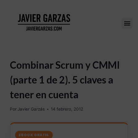
Combinar Scrum y CMMI
(parte 1 de 2). 5 claves a
tener en cuenta
Por
Javier Garzás
14 febrero, 2012
EBOOK GRATIS