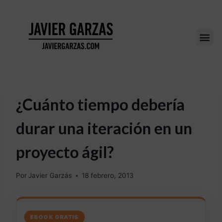
¿Cuánto tiempo debería
durar una iteración en un
proyecto ágil?
Por
Javier Garzás
18 febrero, 2013
EBOOK GRATIS