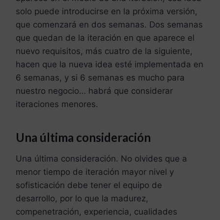
solo puede introducirse en la próxima versión,
que comenzará en dos semanas. Dos semanas
que quedan de la iteración en que aparece el
nuevo requisitos, más cuatro de la siguiente,
hacen que la nueva idea esté implementada en
6 semanas, y si 6 semanas es mucho para
nuestro negocio… habrá que considerar
iteraciones menores.
Una última consideración
Una última consideración. No olvides que a
menor tiempo de iteración mayor nivel y
sofisticación debe tener el equipo de
desarrollo, por lo que la madurez,
compenetración, experiencia, cualidades