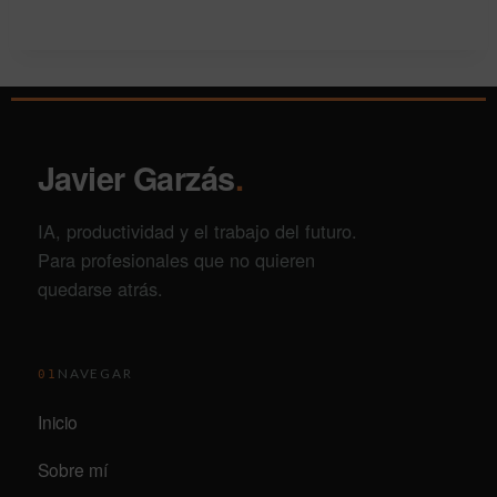
Javier Garzás
.
IA, productividad y el trabajo del futuro.
Para profesionales que no quieren
quedarse atrás.
NAVEGAR
01
Inicio
Sobre mí