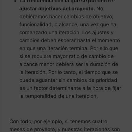
La frecuencia con la que se pueden re-
ajustar objetivos del proyecto.
No
debiéramos hacer cambios de objetivo,
funcionalidad, o alcance, una vez que ha
comenzado una iteración. Los ajustes y
cambios deben esperar hasta el momento
en que una iteración termina. Por ello que
si se requiere mayor ratio de cambio de
alcance menor debiera ser la duración de
la iteración. Por lo tanto, el tiempo que se
puede aguantar sin cambios de prioridad
es un factor determinante a la hora de fijar
la temporalidad de una iteración.
Con todo, por ejemplo, si tenemos cuatro
meses de proyecto, y nuestras iteraciones son