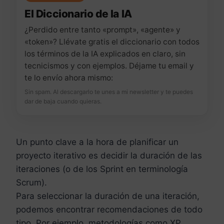
El Diccionario de la IA
¿Perdido entre tanto «prompt», «agente» y
«token»? Llévate gratis el diccionario con todos
los términos de la IA explicados en claro, sin
tecnicismos y con ejemplos. Déjame tu email y
te lo envío ahora mismo:
Sin spam. Al descargarlo te unes a mi newsletter y te puedes
dar de baja cuando quieras.
Un punto clave a la hora de planificar un
proyecto iterativo es decidir la duración de las
iteraciones (o de los Sprint en terminología
Scrum).
Para seleccionar la duración de una iteración,
podemos encontrar recomendaciones de todo
tipo. Por ejemplo, metodologías como XP