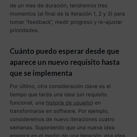
de un mes de duración, tendremos tres
momentos (al final de la iteración 1, 2 y 3) para
tomar “feedback”, medir progreso y re-ajustar
prioridades.
Cuánto puedo esperar desde que
aparece un nuevo requisito hasta
que se implementa
Por último, otra consideración clave es el
tiempo que tarda una idea (un requisito
funcional, una
historia de usuario
) en
transformarse en software. Por ejemplo,
consideremos de nuevo iteraciones cuatro
semanas. Suponiendo que una nueva idea
aparece en el medio de una iteración, esa idea