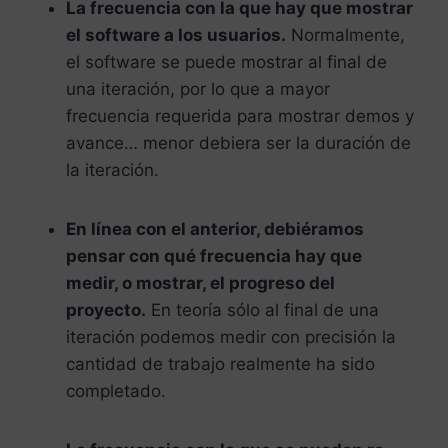
La frecuencia con la que hay que mostrar
el software a los usuarios.
Normalmente,
el software se puede mostrar al final de
una iteración, por lo que a mayor
frecuencia requerida para mostrar demos y
avance… menor debiera ser la duración de
la iteración.
En línea con el anterior, debiéramos
pensar con qué frecuencia hay que
medir, o mostrar, el progreso del
proyecto.
En teoría sólo al final de una
iteración podemos medir con precisión la
cantidad de trabajo realmente ha sido
completado.