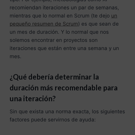
recomiendan iteraciones un par de semanas,
mientras que lo normal en Scrum (te dejo
un
pequeño resumen de Scrum
) es que sean de
un mes de duración. Y lo normal que nos
solemos encontrar en proyectos son
iteraciones que están entre una semana y un
mes.
¿Qué debería determinar la
duración más recomendable para
una iteración?
Sin que exista una norma exacta, los siguientes
factores puede servirnos de ayuda: