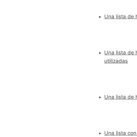
Una lista de
Una lista de
utilizadas
Una lista de
Una lista co