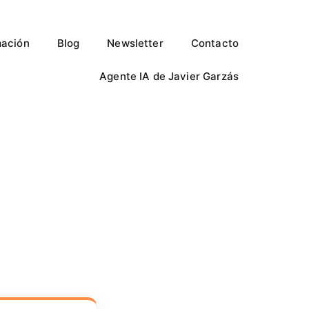
ación
Blog
Newsletter
Contacto
Agente IA de Javier Garzás