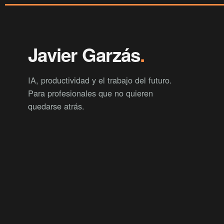
Javier Garzás
.
IA, productividad y el trabajo del futuro.
Para profesionales que no quieren
quedarse atrás.