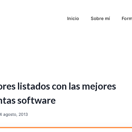
Inicio
Sobre mí
Form
res listados con las mejores
ntas software
4 agosto, 2013