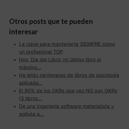
Otros posts que te pueden
interesar
La clave para mantenerte SIEMPRE como
un profesional TOP
Hoy, Día del Libro: mi último libro al
máximo…
He leído centenares de libros de psicología
aplicada…
El 90% de los OKRs que veo NO son OKRs
(3 libros…
De una ingeniería software materialista y
agilista a…