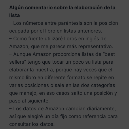
Algún comentario sobre la elaboración de la
lista
– Los números entre paréntesis son la posición
ocupada por el libro en listas anteriores.
– Como fuente utilizaré libros en inglés de
Amazon, que me parece más representativo.
– Aunque Amazon proporciona listas de “best
sellers” tengo que tocar un poco su lista para
elaborar la nuestra, porque hay veces que el
mismo libro en diferente formato se repite en
varias posiciones o sale en las dos categorías
que manejo, en eso casos salto una posición y
paso al siguiente.
– Los datos de Amazon cambian diariamente,
así que elegiré un día fijo como referencia para
consultar los datos.