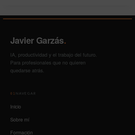
Javier Garzás
.
IA, productividad y el trabajo del futuro.
Para profesionales que no quieren
quedarse atrás.
NAVEGAR
01
Inicio
Sobre mí
Formación