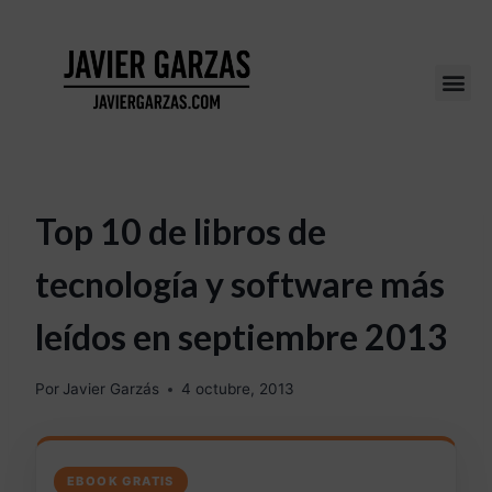
Top 10 de libros de
tecnología y software más
leídos en septiembre 2013
Por
Javier Garzás
4 octubre, 2013
EBOOK GRATIS