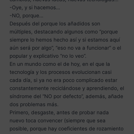
-Oye, y si hacemos…
-NO, porque…
Después del porque los añadidos son
múltiples, destacando algunos como “porque
siempre lo hemos hecho así y si estamos aquí
aún será por algo”, “eso no va a funcionar” o el
popular y explicativo “no lo veo”.
En un mundo como el de hoy, en el que la
tecnología y los procesos evolucionan casi
cada día, si ya no era poco complicado estar
constantemente reciclándose y aprendiendo, el
síndrome del “NO por defecto”, además, añade
dos problemas más.
Primero, desgaste, antes de probar nada
nuevo toca convencer (siempre que sea
posible, porque hay coeficientes de rozamiento