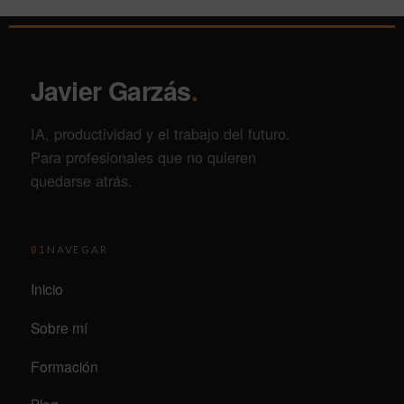
Javier Garzás
.
IA, productividad y el trabajo del futuro.
Para profesionales que no quieren
quedarse atrás.
NAVEGAR
01
Inicio
Sobre mí
Formación