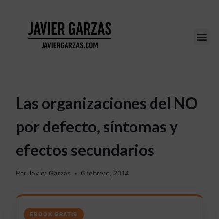
Las organizaciones del NO
por defecto, síntomas y
efectos secundarios
Por
Javier Garzás
6 febrero, 2014
EBOOK GRATIS