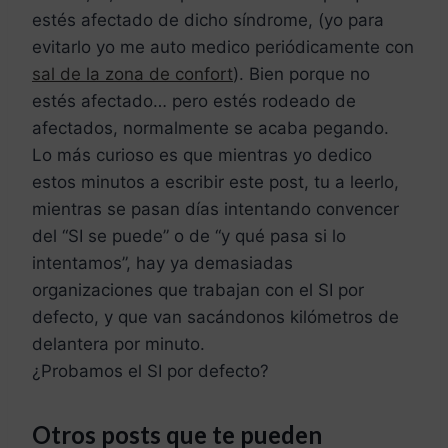
estés afectado de dicho síndrome, (yo para
evitarlo yo me auto medico periódicamente con
sal de la zona de confort
). Bien porque no
estés afectado… pero estés rodeado de
afectados, normalmente se acaba pegando.
Lo más curioso es que mientras yo dedico
estos minutos a escribir este post, tu a leerlo,
mientras se pasan días intentando convencer
del “SI se puede” o de “y qué pasa si lo
intentamos”, hay ya demasiadas
organizaciones que trabajan con el SI por
defecto, y que van sacándonos kilómetros de
delantera por minuto.
¿Probamos el SI por defecto?
Otros posts que te pueden