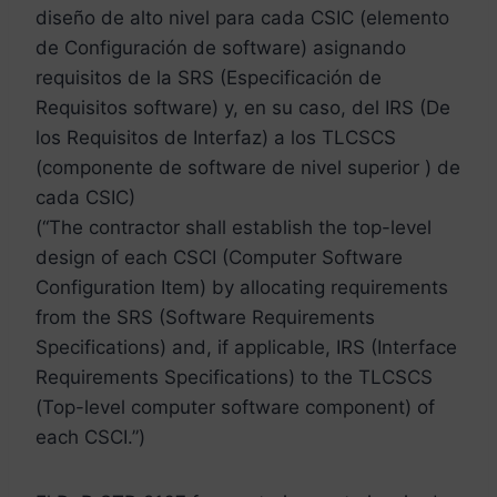
diseño de alto nivel para cada CSIC (elemento
de Configuración de software) asignando
requisitos de la SRS (Especificación de
Requisitos software) y, en su caso, del IRS (De
los Requisitos de Interfaz) a los TLCSCS
(componente de software de nivel superior ) de
cada CSIC)
(“The contractor shall establish the top-level
design of each CSCI (Computer Software
Configuration Item) by allocating requirements
from the SRS (Software Requirements
Specifications) and, if applicable, IRS (Interface
Requirements Specifications) to the TLCSCS
(Top-level computer software component) of
each CSCI.”)