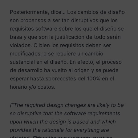
Posteriormente, dice… Los cambios de diseño
son propensos a ser tan disruptivos que los
requisitos software sobre los que el diseño se
basa y que son la justificación de todo serán
violados. O bien los requisitos deben ser
modificados, o se requiere un cambio
sustancial en el diseño. En efecto, el proceso
de desarrollo ha vuelto al origen y se puede
esperar hasta sobrecostes del 100% en el
horario y/o costos.
(“The required design changes are likely to be
so disruptive that the software requirements
upon which the design is based and which
provides the rationale for everything are