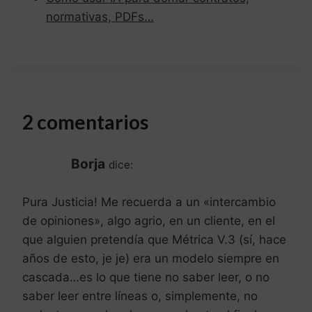
normativas, PDFs…
2 comentarios
Borja
dice:
Pura Justicia! Me recuerda a un «intercambio
de opiniones», algo agrio, en un cliente, en el
que alguien pretendía que Métrica V.3 (sí, hace
años de esto, je je) era un modelo siempre en
cascada…es lo que tiene no saber leer, o no
saber leer entre líneas o, simplemente, no