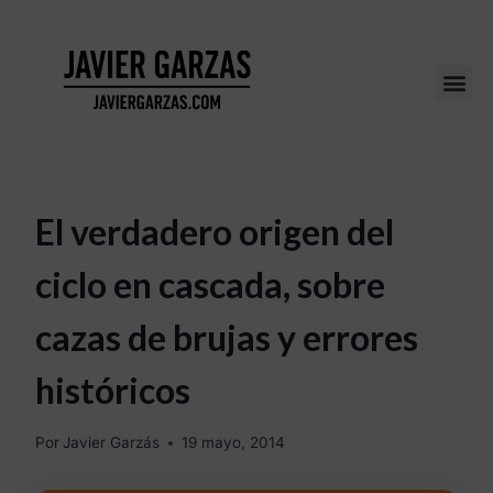
El verdadero origen del
ciclo en cascada, sobre
cazas de brujas y errores
históricos
Por
Javier Garzás
19 mayo, 2014