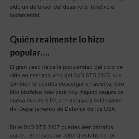
sido un defensor del desarrollo iterativo e
incremental.
Quién realmente lo hizo
popular….
El gran paso hacia la popularidad del ciclo de
vida en cascada vino del DoD STD 2167, que
también te puedes descargar en abierto
, otro
hito histórico más para hoy. Alguno seguro os
suena eso de STD, son normas y estándares
del Departamento de Defensa de los USA.
En el DoD STD 2167 puedes leer párrafos
como… El proveedor deberá establecer el