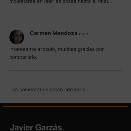
molestarse en leer las cosas hasta el final…
Carmen Mendoza
dice:
Interesante artículo, muchas gracias por
compartirlo.
Los comentarios están cerrados.
Javier Garzás
.