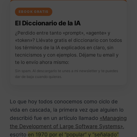
EBOOK GRATIS
El Diccionario de la IA
¿Perdido entre tanto «prompt», «agente» y
«token»? Llévate gratis el diccionario con todos
los términos de la IA explicados en claro, sin
tecnicismos y con ejemplos. Déjame tu email y
te lo envío ahora mismo:
Sin spam. Al descargarlo te unes a mi newsletter y te puedes
dar de baja cuando quieras.
Lo que hoy todos conocemos como ciclo de
vida en cascada, la primera vez que alguien lo
describió fue en un artículo llamado
«Managing
the Development of Large Software Systems»
,
escrito
en 1970 por el “popular” y “señalado”