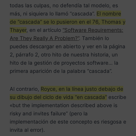
todas las culpas, no defendía tal modelo, es
más, ni siquiera lo llamó “cascada”.
El nombre
de “cascada” se lo pusieron en el 76, Thomas y
Thayer
, en el artículo
“Software Requirements:
Are They Really A Problem?”
. También lo
puedes descargar en abierto y ver en la página
2, párrafo 2, otro hito de nuestra historia, un
hito de la gestión de proyectos software… la
primera aparición de la palabra “cascada”.
Al contrario,
Royce, en la línea justo debajo de
su dibujo del ciclo de vida “en cascada”
escribe
«but the implementation described above is
risky and invites failure” (pero la
implementación de este concepto es riesgosa e
invita al error).