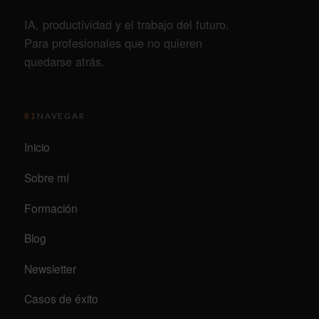
IA, productividad y el trabajo del futuro.
Para profesionales que no quieren
quedarse atrás.
NAVEGAR
01
Inicio
Sobre mí
Formación
Blog
Newsletter
Casos de éxito