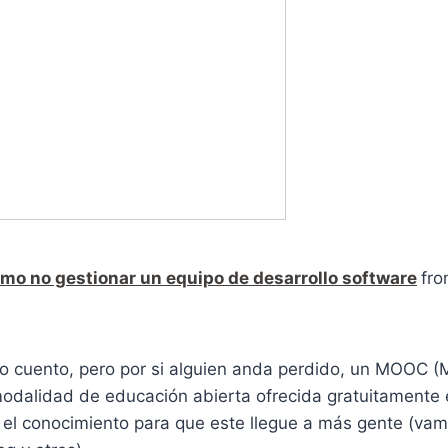
mo no gestionar un equipo de desarrollo software
fr
o cuento, pero por si alguien anda perdido, un MOOC 
modalidad de educación abierta ofrecida gratuitamente 
r el conocimiento para que este llegue a más gente (va