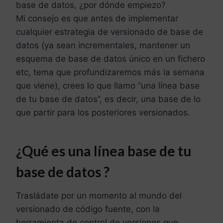
base de datos, ¿por dónde empiezo?
Mi consejo es que antes de implementar
cualquier estrategia de versionado de base de
datos (ya sean incrementales, mantener un
esquema de base de datos único en un fichero
etc, tema que profundizaremos más la semana
que viene), crees lo que llamo “una línea base
de tu base de datos”, es decir, una base de lo
que partir para los posteriores versionados.
¿Qué es una línea base de tu
base de datos ?
Trasládate por un momento al mundo del
versionado de código fuente, con la
herramienta de control de versiones que