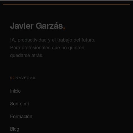
Javier Garzás
.
IA, productividad y el trabajo del futuro.
Para profesionales que no quieren
quedarse atrás.
NAVEGAR
01
Inicio
Sobre mí
Formación
Blog