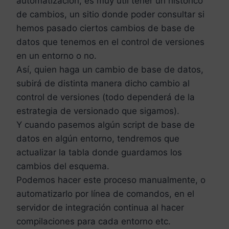
automatización, es muy útil tener un histórico
de cambios, un sitio donde poder consultar si
hemos pasado ciertos cambios de base de
datos que tenemos en el control de versiones
en un entorno o no.
Así, quien haga un cambio de base de datos,
subirá de distinta manera dicho cambio al
control de versiones (todo dependerá de la
estrategia de versionado que sigamos).
Y cuando pasemos algún script de base de
datos en algún entorno, tendremos que
actualizar la tabla donde guardamos los
cambios del esquema.
Podemos hacer este proceso manualmente, o
automatizarlo por línea de comandos, en el
servidor de integración continua al hacer
compilaciones para cada entorno etc.