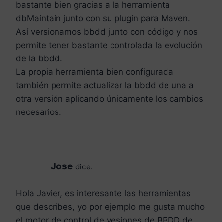
bastante bien gracias a la herramienta
dbMaintain junto con su plugin para Maven.
Así versionamos bbdd junto con código y nos
permite tener bastante controlada la evolución
de la bbdd.
La propia herramienta bien configurada
también permite actualizar la bbdd de una a
otra versión aplicando únicamente los cambios
necesarios.
Jose
dice:
Hola Javier, es interesante las herramientas
que describes, yo por ejemplo me gusta mucho
el motor de control de vesiones de BBDD de