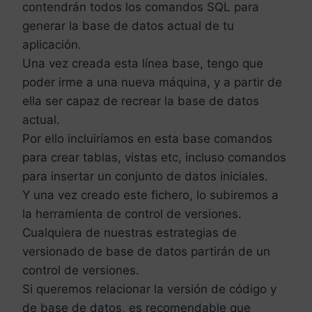
contendrán todos los comandos SQL para
generar la base de datos actual de tu
aplicación.
Una vez creada esta línea base, tengo que
poder irme a una nueva máquina, y a partir de
ella ser capaz de recrear la base de datos
actual.
Por ello incluiríamos en esta base comandos
para crear tablas, vistas etc, incluso comandos
para insertar un conjunto de datos iniciales.
Y una vez creado este fichero, lo subiremos a
la herramienta de control de versiones.
Cualquiera de nuestras estrategias de
versionado de base de datos partirán de un
control de versiones.
Si queremos relacionar la versión de código y
de base de datos, es recomendable que