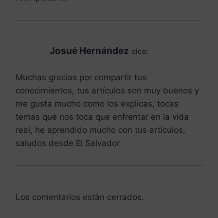
Josué Hernández
dice:
Muchas gracias por compartir tus
conocimientos, tus artículos son muy buenos y
me gusta mucho como los explicas, tocas
temas que nos toca que enfrentar en la vida
real, he aprendido mucho con tus artículos,
saludos desde El Salvador
Los comentarios están cerrados.