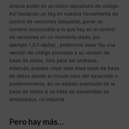
ambos estén en un único repositorio de código.
Así haciendo un tag en nuestra herramienta de
control de versiones (etiquetar, poner un
nombre reconocible a lo que hay en el control
de versiones en un momento dado, por
ejemplo 1.0.1-alpha) , podremos tener fija una
versión de código asociada a su versión de
base de datos, lista para ser probada.
Además, puedes crear esta línea base de base
de datos desde el minuto cero del desarrollo o
posteriormente, en un estado avanzado de la
base de datos si se trata de desarrollos ya
empezados, no importa.
Pero hay más…