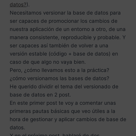
datos?
).
Necesitamos versionar la base de datos para
ser capaces de promocionar los cambios de
nuestra aplicación de un entorno a otro, de una
manera consistente, reproducible y probable. Y
ser capaces así también de volver a una
versión estable (código + base de datos) en
caso de que algo no vaya bien.
Pero, ¿cómo llevamos esto a la práctica?
¿cómo versionamos las bases de datos?
He querido dividir el tema del versionado de
base de datos en 2 post.
En este primer post te voy a comentar unas
primeras pautas básicas que veo útiles a la
hora de gestionar y aplicar cambios de base de
datos.
Y en el próximo post, hablaré de dos