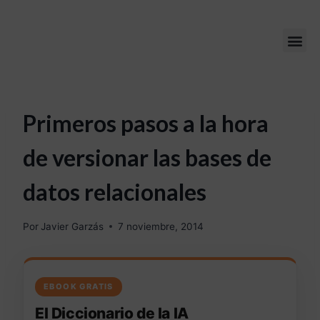
Primeros pasos a la hora
de versionar las bases de
datos relacionales
Por
Javier Garzás
7 noviembre, 2014
EBOOK GRATIS
El Diccionario de la IA