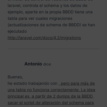
laravel, controla el schema y los datos de
ejemplo, aparte en la propia BBDD tiene una
tabla para ver cuales migraciones
(actualizaciones de schema de BBDD) se han
ejecutado
http://laravel.com/docs/4.2/migrations
Antonio
dice:
Buenas,
he estado trabajando con
, pero para más de
una tabla no funciona correctamente. La idea
principal es, a partir de 2 dumps de la BBDD,
sacar el script de alteración del schema para