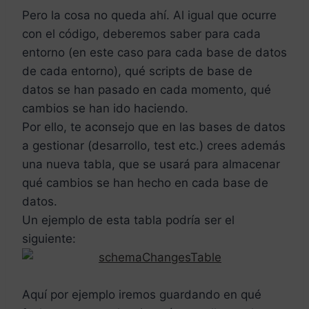
Pero la cosa no queda ahí. Al igual que ocurre
con el código, deberemos saber para cada
entorno (en este caso para cada base de datos
de cada entorno), qué scripts de base de
datos se han pasado en cada momento, qué
cambios se han ido haciendo.
Por ello, te aconsejo que en las bases de datos
a gestionar (desarrollo, test etc.) crees además
una nueva tabla, que se usará para almacenar
qué cambios se han hecho en cada base de
datos.
Un ejemplo de esta tabla podría ser el
siguiente:
Aquí por ejemplo iremos guardando en qué