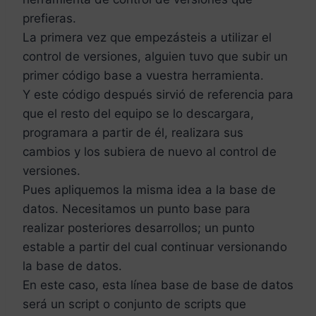
prefieras.
La primera vez que empezásteis a utilizar el
control de versiones, alguien tuvo que subir un
primer código base a vuestra herramienta.
Y este código después sirvió de referencia para
que el resto del equipo se lo descargara,
programara a partir de él, realizara sus
cambios y los subiera de nuevo al control de
versiones.
Pues apliquemos la misma idea a la base de
datos. Necesitamos un punto base para
realizar posteriores desarrollos; un punto
estable a partir del cual continuar versionando
la base de datos.
En este caso, esta línea base de base de datos
será un script o conjunto de scripts que