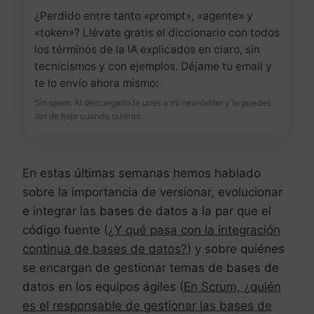
¿Perdido entre tanto «prompt», «agente» y
«token»? Llévate gratis el diccionario con todos
los términos de la IA explicados en claro, sin
tecnicismos y con ejemplos. Déjame tu email y
te lo envío ahora mismo:
Sin spam. Al descargarlo te unes a mi newsletter y te puedes
dar de baja cuando quieras.
En estas últimas semanas hemos hablado
sobre la importancia de versionar, evolucionar
e integrar las bases de datos a la par que el
código fuente (
¿Y qué pasa con la integración
continua de bases de datos?
) y sobre quiénes
se encargan de gestionar temas de bases de
datos en los equipos ágiles (
En Scrum, ¿quién
es el responsable de gestionar las bases de