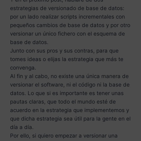
estrategias de versionado de base de datos:
por un lado realizar scripts incrementales con
pequeños cambios de base de datos y por otro
versionar un único fichero con el esquema de
base de datos.
Junto con sus pros y sus contras, para que
tomes ideas o elijas la estrategia que más te
convenga.
Al fin y al cabo, no existe una única manera de
versionar el software, ni el código ni la base de
datos. Lo que si es importante es tener unas
pautas claras, que todo el mundo esté de
acuerdo en la estrategia que implementemos y
que dicha estrategia sea útil para la gente en el
día a día.
Por ello, si quiero empezar a versionar una