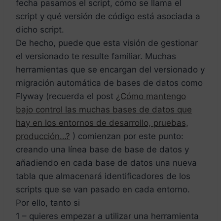
fecha pasamos el script, cómo se llama el
script y qué versión de código está asociada a
dicho script.
De hecho, puede que esta visión de gestionar
el versionado te resulte familiar. Muchas
herramientas que se encargan del versionado y
migración automática de bases de datos como
Flyway (recuerda el post
¿Cómo mantengo
bajo control las muchas bases de datos que
hay en los entornos de desarrollo, pruebas,
producción…?
) comienzan por este punto:
creando una línea base de base de datos y
añadiendo en cada base de datos una nueva
tabla que almacenará identificadores de los
scripts que se van pasado en cada entorno.
Por ello, tanto si
1 – quieres empezar a utilizar una herramienta