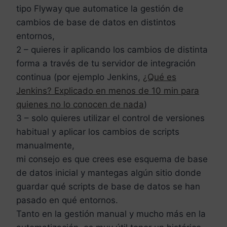
tipo Flyway que automatice la gestión de
cambios de base de datos en distintos
entornos,
2 – quieres ir aplicando los cambios de distinta
forma a través de tu servidor de integración
continua (por ejemplo Jenkins,
¿Qué es
Jenkins? Explicado en menos de 10 min para
quienes no lo conocen de nada
)
3 – solo quieres utilizar el control de versiones
habitual y aplicar los cambios de scripts
manualmente,
mi consejo es que crees ese esquema de base
de datos inicial y mantegas algún sitio donde
guardar qué scripts de base de datos se han
pasado en qué entornos.
Tanto en la gestión manual y mucho más en la