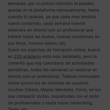
semanas, por un precio reducido te puedes
quedar en la plataforma mensualmente, hasta
cuando tú quieras, ya que cada mes tendrás
nuevo contenido, cada semana nuevos
webinars en directo con un profesional que
tratará todas las dudas, nuevas cuestiones en
sus foros, nuevos vídeos, etc.
Sobre los soportes de formación online, bueno
en
233 academy
está más detallado, pero te
comento que hay calendario de actividades
periódicas, todas las semanas un webinar en
directo con un profesional, Talleres mensuales
online (como los de historias de usuario),
muchos Vídeos, Mapas Mentales, Foros, en los
que compartir dudas, inquietudes con el resto
de profesionales y hasta hacer networking,
Texto, etc.