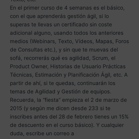
En el primer curso de 4 semanas es el básico,
con el que aprenderás gestión ágil, si lo
superas te llevas un certificado sin coste
adicional alguno, usando todos los anteriores
medios (Webinars, Texto, Vídeos, Mapas, Foros
de Consultas etc.), y sin que te muevas del
sofá, recorrerás qué es agilidad, Scrum, el
Product Owner, Historias de Usuario Prácticas
Técnicas, Estimación y Planificación Ágil, etc. A
partir de ahí, si te quedas, continuarán los
temas de Agilidad y Gestión de equipos.
Recuerda, la “fiesta” empieza el 2 de marzo de
2015 (y según me dicen desde 233 si te
inscribes antes del 28 de febrero tienes un 15%
de descuento en el curso básico). Y cualquier
duda, escribe un correo a