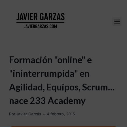
Formación "online" e
"ininterrumpida" en
Agilidad, Equipos, Scrum…
nace 233 Academy
Por
Javier Garzás
4 febrero, 2015