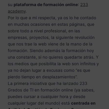
su
plataforma de formación online
:
233
academy
.
Por lo que a mi respecta, ya os lo he contado
en muchas ocasiones en estas páginas, que
sobre todo a nivel profesional, en las
empresas, proyectos, la siguiente revolución
que nos trae la web viene de la mano de la
formación. Siendo además la formación hoy
una constante, si no quieres quedarte atrás. Y
los medios que posibilita la web son infinitos y
ya no dejan lugar a excusas como “es que
pierdo tiempo en desplazamientos”.
La primera iniciativa que ha lanzado 233
Grados de TI en formación online (ya sabes,
puedes cursar a cualquier hora y desde
cualquier lugar del mundo) está
centrada en